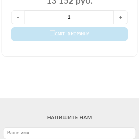
13 152 руб.
-
+
В КОРЗИНУ
НАПИШИТЕ НАМ