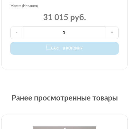
Mantra (Испания)
31 015 руб.
-
+
В КОРЗИНУ
Ранее просмотренные товары