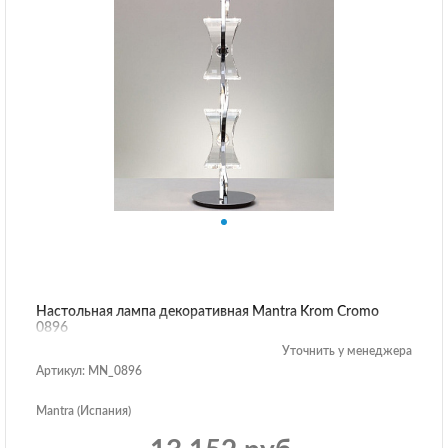
Настольная лампа декоративная Mantra Krom Cromo
0896
Уточнить у менеджера
Артикул: MN_0896
Mantra (Испания)