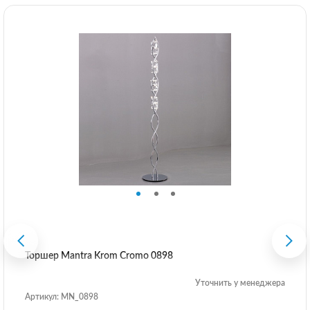
Торшер Mantra Krom Cromo 0898
Уточнить у менеджера
Артикул: MN_0898