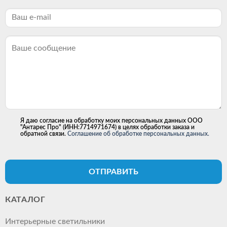
Я даю согласие на обработку моих персональных данных ООО
"Антарес Про" (ИНН:7714971674) в целях обработки заказа и
обратной связи.
Соглашение об обработке персональных данных.
ОТПРАВИТЬ
КАТАЛОГ
Интерьерные светильники