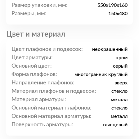
Размер упаковки, мм:
550x190x160
Размеры, мм:
150x480
Цвет и материал
Цвет плафонов и подвесок:
неокрашенный
Цвет арматуры:
хром
Основной цвет:
серый
Форма плафонов:
многогранник круглый
Направление плафонов:
вверх
Материал плафонов и подвесок:
стекло
Материал арматуры:
металл
Основной материал плафонов:
стекло
Основной материал арматуры:
металл
Поверхность арматуры:
глянцевый