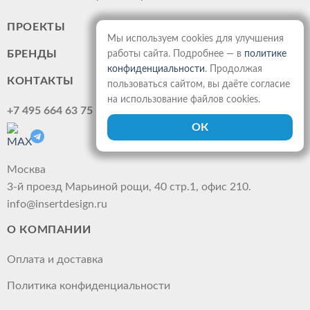
ПРОЕКТЫ
Мы используем cookies для улучшения
БРЕНДЫ
работы сайта. Подробнее — в
политике
конфиденциальности
. Продолжая
КОНТАКТЫ
пользоваться сайтом, вы даёте согласие
на использование файлов cookies.
+7 495 664 63 75
Москва
3-й проезд Марьиной рощи, 40 стр.1, офис 210.
info@insertdesign.ru
О КОМПАНИИ
Оплата и доставка
Политика конфиденциальности