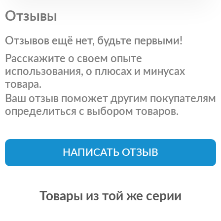
Отзывы
Отзывов ещё нет, будьте первыми!
Расскажите о своем опыте
использования, о плюсах и минусах
товара.
Ваш отзыв поможет другим покупателям
определиться с выбором товаров.
НАПИСАТЬ ОТЗЫВ
Товары из той же серии