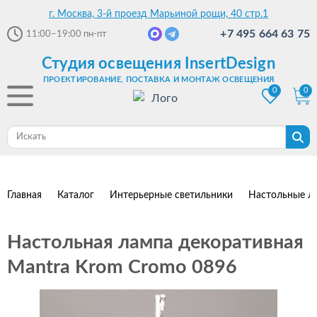
г. Москва, 3-й проезд Марьиной рощи, 40 стр.1
+7 495 664 63 75
11:00–19:00
пн-пт
Студия освещения InsertDesign
ПРОЕКТИРОВАНИЕ, ПОСТАВКА И МОНТАЖ ОСВЕЩЕНИЯ
0
0
Главная
Каталог
Интерьерные светильники
Настольные л
Настольная лампа декоративная
Mantra Krom Cromo 0896