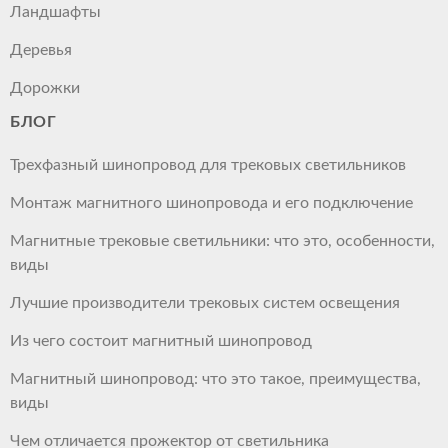
Ландшафты
Деревья
Дорожки
БЛОГ
Трехфазный шинопровод для трековых светильников
Монтаж магнитного шинопровода и его подключение
Магнитные трековые светильники: что это, особенности,
виды
Лучшие производители трековых систем освещения
Из чего состоит магнитный шинопровод
Магнитный шинопровод: что это такое, преимущества,
виды
Чем отличается прожектор от светильника