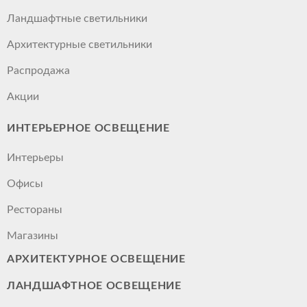
Ландшафтные светильники
Архитектурные светильники
Распродажа
Акции
ИНТЕРЬЕРНОЕ ОСВЕЩЕНИЕ
Интерьеры
Офисы
Рестораны
Магазины
АРХИТЕКТУРНОЕ ОСВЕЩЕНИЕ
ЛАНДШАФТНОЕ ОСВЕЩЕНИЕ