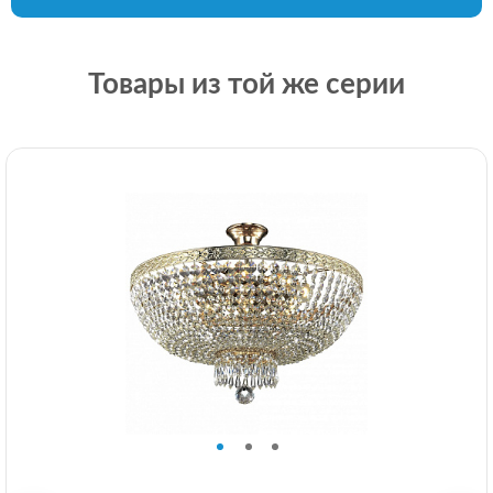
Товары из той же серии