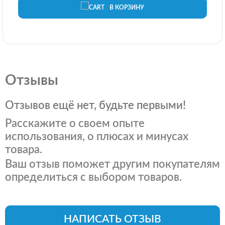
В КОРЗИНУ
Отзывы
Отзывов ещё нет, будьте первыми!
Расскажите о своем опыте
использования, о плюсах и минусах
товара.
Ваш отзыв поможет другим покупателям
определиться с выбором товаров.
НАПИСАТЬ ОТЗЫВ