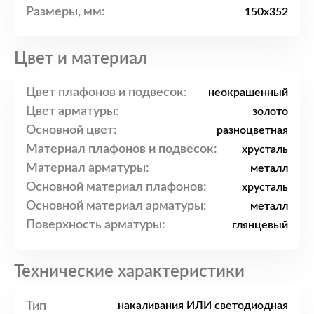
Размеры, мм:
150x352
Цвет и материал
Цвет плафонов и подвесок:
неокрашенный
Цвет арматуры:
золото
Основной цвет:
разноцветная
Материал плафонов и подвесок:
хрусталь
Материал арматуры:
металл
Основной материал плафонов:
хрусталь
Основной материал арматуры:
металл
Поверхность арматуры:
глянцевый
Технические характеристики
Тип
накаливания ИЛИ светодиодная