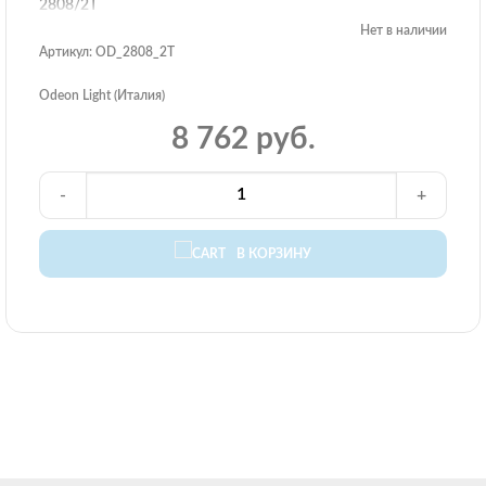
2808/2T
Нет в наличии
Артикул: OD_2808_2T
Odeon Light (Италия)
8 762 руб.
-
+
В КОРЗИНУ