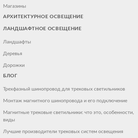
Магазины
АРХИТЕКТУРНОЕ ОСВЕЩЕНИЕ
ЛАНДШАФТНОЕ ОСВЕЩЕНИЕ
Ландшафты
Деревья
Дорожки
БЛОГ
Трехфазный шинопровод для трековых светильников
Монтаж магнитного шинопровода и его подключение
Магнитные трековые светильники: что это, особенности,
виды
Лучшие производители трековых систем освещения