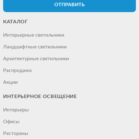
ОТПРАВИТЬ
КАТАЛОГ
Интерьерные светильники
Ландшафтные светильники
Архитектурные светильники
Распродажа
Акции
ИНТЕРЬЕРНОЕ ОСВЕЩЕНИЕ
Интерьеры
Офисы
Рестораны