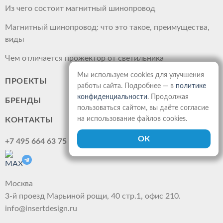
Из чего состоит магнитный шинопровод
Магнитный шинопровод: что это такое, преимущества,
виды
Чем отличается прожектор от светильника
Мы используем cookies для улучшения
ПРОЕКТЫ
работы сайта. Подробнее — в
политике
конфиденциальности
. Продолжая
БРЕНДЫ
пользоваться сайтом, вы даёте согласие
на использование файлов cookies.
КОНТАКТЫ
+7 495 664 63 75
Москва
3-й проезд Марьиной рощи, 40 стр.1, офис 210.
info@insertdesign.ru