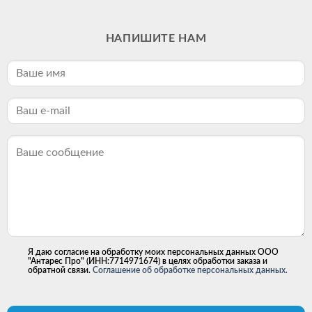
НАПИШИТЕ НАМ
Я даю согласие на обработку моих персональных данных ООО
"Антарес Про" (ИНН:7714971674) в целях обработки заказа и
обратной связи.
Соглашение об обработке персональных данных.