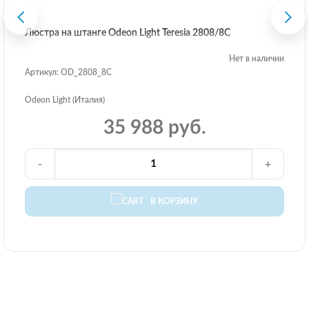
Люстра на штанге Odeon Light Teresia 2808/8C
Нет в наличии
Артикул: OD_2808_8C
Odeon Light (Италия)
35 988 руб.
-
+
В КОРЗИНУ