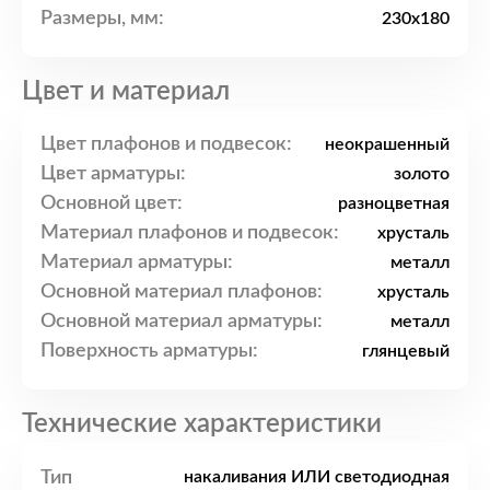
Размеры, мм:
230x180
Цвет и материал
Цвет плафонов и подвесок:
неокрашенный
Цвет арматуры:
золото
Основной цвет:
разноцветная
Материал плафонов и подвесок:
хрусталь
Материал арматуры:
металл
Основной материал плафонов:
хрусталь
Основной материал арматуры:
металл
Поверхность арматуры:
глянцевый
Технические характеристики
Тип
накаливания ИЛИ светодиодная