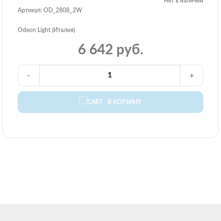
Нет в наличии
Артикул: OD_2808_2W
Odeon Light (Италия)
6 642 руб.
-
+
В КОРЗИНУ