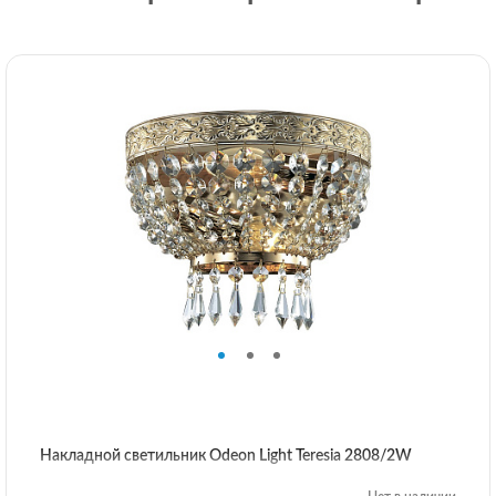
Накладной светильник Odeon Light Teresia 2808/2W