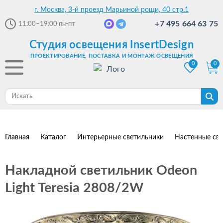
г. Москва, 3-й проезд Марьиной рощи, 40 стр.1
+7 495 664 63 75
11:00–19:00
пн-пт
Студия освещения InsertDesign
ПРОЕКТИРОВАНИЕ, ПОСТАВКА И МОНТАЖ ОСВЕЩЕНИЯ
0
0
Главная
Каталог
Интерьерные светильники
Настенные св
Накладной светильник Odeon
Light Teresia 2808/2W