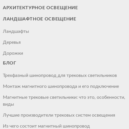
АРХИТЕКТУРНОЕ ОСВЕЩЕНИЕ
ЛАНДШАФТНОЕ ОСВЕЩЕНИЕ
Ландшафты
Деревья
Дорожки
БЛОГ
Трехфазный шинопровод для трековых светильников
Монтаж магнитного шинопровода и его подключение
Магнитные трековые светильники: что это, особенности,
виды
Лучшие производители трековых систем освещения
Из чего состоит магнитный шинопровод