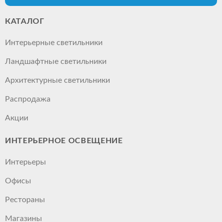
КАТАЛОГ
Интерьерные светильники
Ландшафтные светильники
Архитектурные светильники
Распродажа
Акции
ИНТЕРЬЕРНОЕ ОСВЕЩЕНИЕ
Интерьеры
Офисы
Рестораны
Магазины