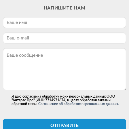
НАПИШИТЕ НАМ
Я даю согласие на обработку моих персональных данных ООО
"Антарес Про" (ИНН:7714971674) в целях обработки заказа и
обратной связи.
Соглашение об обработке персональных данных.
ОТПРАВИТЬ