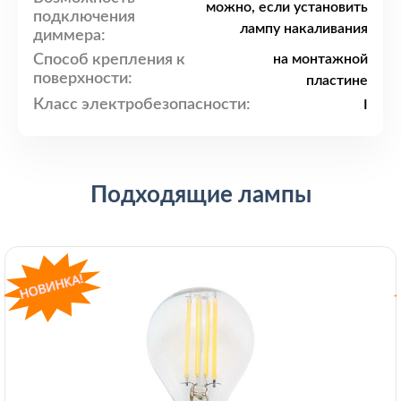
можно, если установить
подключения
лампу накаливания
диммера:
Способ крепления к
на монтажной
поверхности:
пластине
Класс электробезопасности:
I
Подходящие лампы