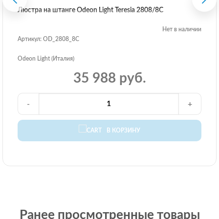
Люстра на штанге Odeon Light Teresia 2808/8C
Нет в наличии
Артикул: OD_2808_8C
Odeon Light (Италия)
35 988 руб.
-
+
В КОРЗИНУ
Ранее просмотренные товары