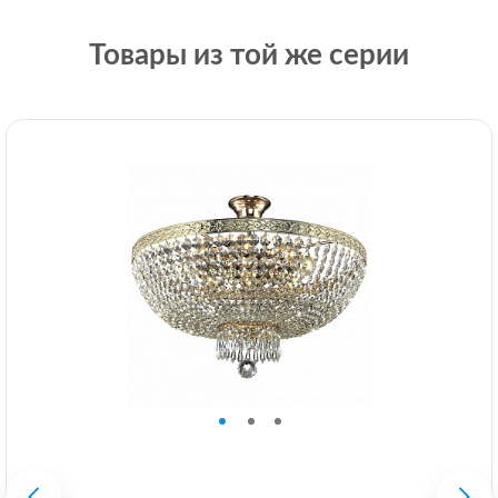
Товары из той же серии