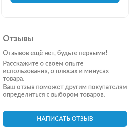
Отзывы
Отзывов ещё нет, будьте первыми!
Расскажите о своем опыте
использования, о плюсах и минусах
товара.
Ваш отзыв поможет другим покупателям
определиться с выбором товаров.
НАПИСАТЬ ОТЗЫВ