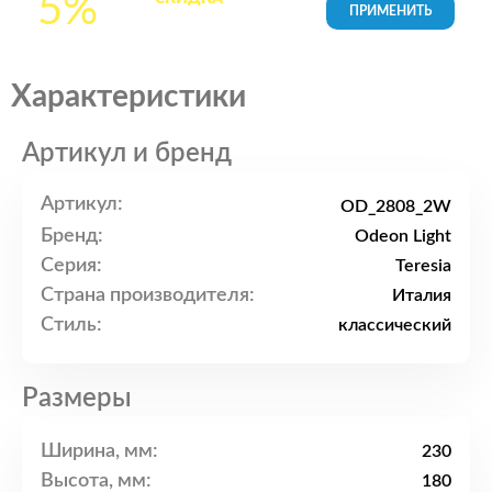
5%
товары в Корзине
Характеристики
Артикул и бренд
Артикул:
OD_2808_2W
Бренд:
Odeon Light
Серия:
Teresia
Страна производителя:
Италия
Стиль:
классический
Размеры
Ширина, мм:
230
Высота, мм:
180