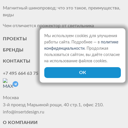
Магнитный шинопровод: что это такое, преимущества,
виды
Чем отличается прожектор от светильника
Мы используем cookies для улучшения
ПРОЕКТЫ
работы сайта. Подробнее — в
политике
конфиденциальности
. Продолжая
БРЕНДЫ
пользоваться сайтом, вы даёте согласие
КОНТАКТЫ
на использование файлов cookies.
+7 495 664 63 75
Москва
3-й проезд Марьиной рощи, 40 стр.1, офис 210.
info@insertdesign.ru
О КОМПАНИИ