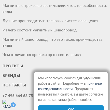
Магнитные трековые светильники: что это, особенности,
виды
Лучшие производители трековых систем освещения
Из чего состоит магнитный шинопровод
Магнитный шинопровод: что это такое, преимущества,
виды
Чем отличается прожектор от светильника
ПРОЕКТЫ
БРЕНДЫ
Мы используем cookies для улучшения
работы сайта. Подробнее — в
политике
КОНТАКТЫ
конфиденциальности
. Продолжая
пользоваться сайтом, вы даёте согласие
+7 495 664 63 75
на использование файлов cookies.