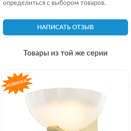
определиться с выбором товаров.
НАПИСАТЬ ОТЗЫВ
Товары из той же серии