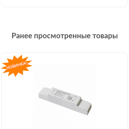
Ранее просмотренные товары