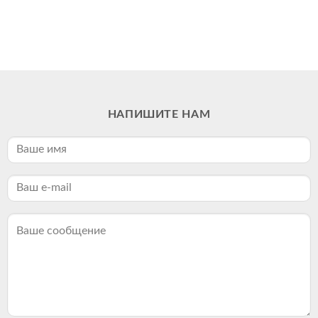
НАПИШИТЕ НАМ