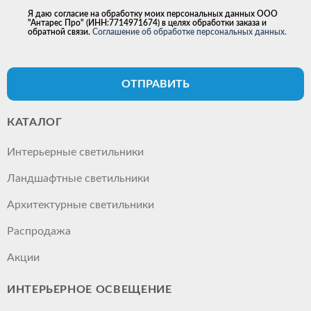
Я даю согласие на обработку моих персональных данных ООО
"Антарес Про" (ИНН:7714971674) в целях обработки заказа и
обратной связи.
Соглашение об обработке персональных данных.
ОТПРАВИТЬ
КАТАЛОГ
Интерьерные светильники
Ландшафтные светильники
Архитектурные светильники
Распродажа
Акции
ИНТЕРЬЕРНОЕ ОСВЕЩЕНИЕ