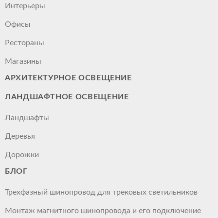
Интерьеры
Офисы
Рестораны
Магазины
АРХИТЕКТУРНОЕ ОСВЕЩЕНИЕ
ЛАНДШАФТНОЕ ОСВЕЩЕНИЕ
Ландшафты
Деревья
Дорожки
БЛОГ
Трехфазный шинопровод для трековых светильников
Монтаж магнитного шинопровода и его подключение