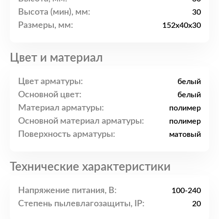
Высота (мин), мм:
30
Размеры, мм:
152x40x30
Цвет и материал
Цвет арматуры:
белый
Основной цвет:
белый
Материал арматуры:
полимер
Основной материал арматуры:
полимер
Поверхность арматуры:
матовый
Технические характеристики
Напряжение питания, В:
100-240
Степень пылевлагозащиты, IP:
20