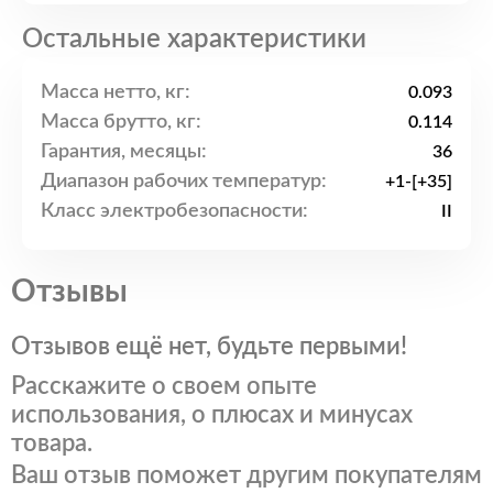
Остальные характеристики
Масса нетто, кг:
0.093
Масса брутто, кг:
0.114
Гарантия, месяцы:
36
Диапазон рабочих температур:
+1-[+35]
Класс электробезопасности:
II
Отзывы
Отзывов ещё нет, будьте первыми!
Расскажите о своем опыте
использования, о плюсах и минусах
товара.
Ваш отзыв поможет другим покупателям