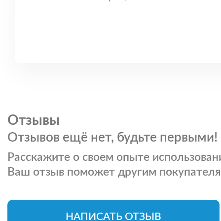
Отзывы
Отзывов ещё нет, будьте первыми!
Расскажите о своем опыте использовани
Ваш отзыв поможет другим покупателя
НАПИСАТЬ ОТЗЫВ