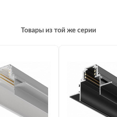
Товары из той же серии