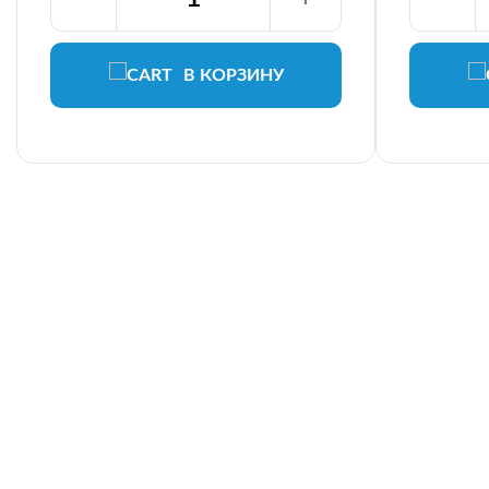
В КОРЗИНУ