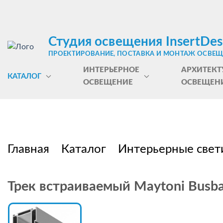
Студия освещения InsertDes
ПРОЕКТИРОВАНИЕ, ПОСТАВКА И МОНТАЖ ОСВЕ
ИНТЕРЬЕРНОЕ
АРХИТЕКТ
КАТАЛОГ
ОСВЕЩЕНИЕ
ОСВЕЩЕН
Главная
Каталог
Интерьерные свет
Трек встраиваемый Maytoni Busba