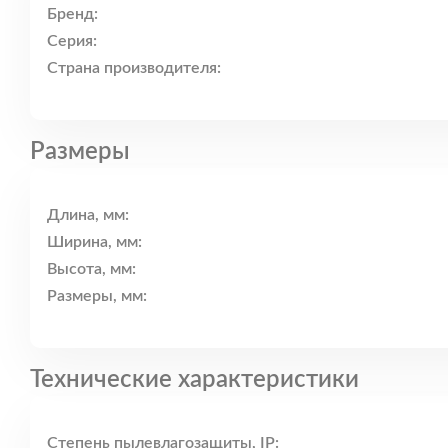
Бренд:
Серия:
Страна производителя:
Размеры
Длина, мм:
Ширина, мм:
Высота, мм:
Размеры, мм:
Технические характеристики
Степень пылевлагозащиты, IP: