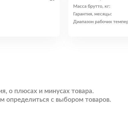
Масса брутто, кг:
Гарантия, месяцы:
Диапазон рабочих темпер
я, о плюсах и минусах товара.
м определиться с выбором товаров.