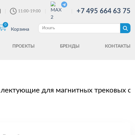
+7 495 664 63 75
11:00-19:00
0
Корзина
ПРОЕКТЫ
БРЕНДЫ
КОНТАКТЫ
лектующие для магнитных трековых с
S