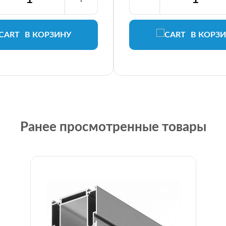
В КОРЗИНУ
В КОРЗ
Ранее просмотренные товары