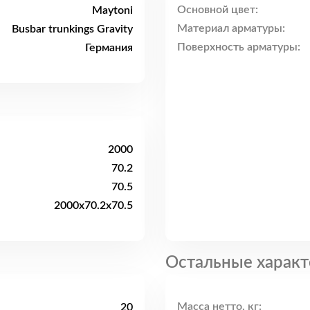
Основной цвет:
Maytoni
Материал арматуры:
Busbar trunkings Gravity
Поверхность арматуры:
Германия
2000
70.2
70.5
2000x70.2x70.5
Остальные характ
Масса нетто, кг:
20