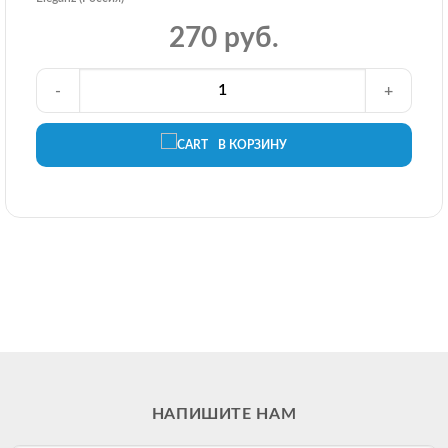
270 руб.
-
+
В КОРЗИНУ
НАПИШИТЕ НАМ