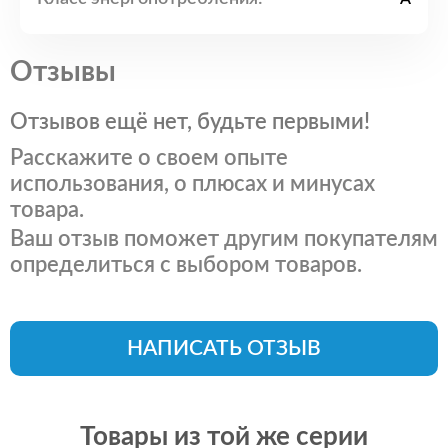
Отзывы
Отзывов ещё нет, будьте первыми!
Расскажите о своем опыте
использования, о плюсах и минусах
товара.
Ваш отзыв поможет другим покупателям
определиться с выбором товаров.
НАПИСАТЬ ОТЗЫВ
Товары из той же серии