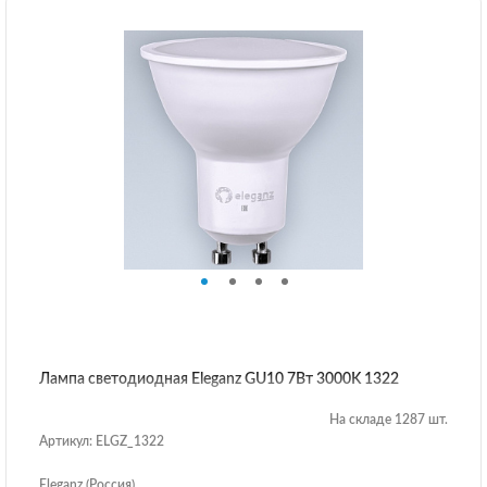
Лампа светодиодная Eleganz GU10 7Вт 3000K 1322
На складе 1287 шт.
Артикул: ELGZ_1322
Eleganz (Россия)