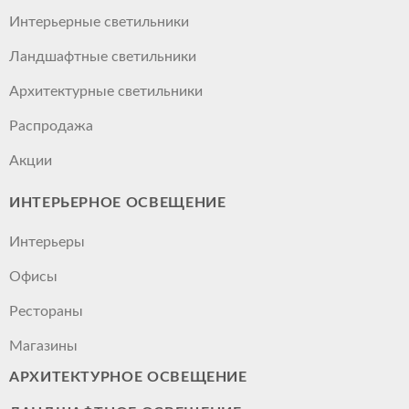
Интерьерные светильники
Ландшафтные светильники
Архитектурные светильники
Распродажа
Акции
ИНТЕРЬЕРНОЕ ОСВЕЩЕНИЕ
Интерьеры
Офисы
Рестораны
Магазины
АРХИТЕКТУРНОЕ ОСВЕЩЕНИЕ