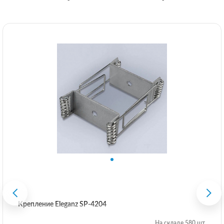
Крепление Eleganz SP-4204
На складе 580 шт.