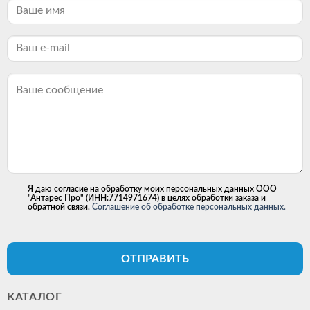
Я даю согласие на обработку моих персональных данных ООО
"Антарес Про" (ИНН:7714971674) в целях обработки заказа и
обратной связи.
Соглашение об обработке персональных данных.
ОТПРАВИТЬ
КАТАЛОГ