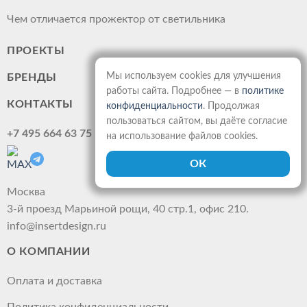
Чем отличается прожектор от светильника
ПРОЕКТЫ
Мы используем cookies для улучшения
БРЕНДЫ
работы сайта. Подробнее — в
политике
КОНТАКТЫ
конфиденциальности
. Продолжая
пользоваться сайтом, вы даёте согласие
+7 495 664 63 75
на использование файлов cookies.
Москва
3-й проезд Марьиной рощи, 40 стр.1, офис 210.
info@insertdesign.ru
О КОМПАНИИ
Оплата и доставка
Политика конфиденциальности