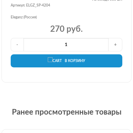
Артикул: ELGZ_SP-4204
Eleganz (Россия)
270 руб.
-
+
В КОРЗИНУ
Ранее просмотренные товары