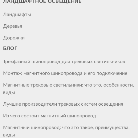
ЛАНДШАФТНОЕ ОСВЕЩЕНИЕ
Ландшафты
Деревья
Дорожки
БЛОГ
Трехфазный шинопровод для трековых светильников
Монтаж магнитного шинопровода и его подключение
Магнитные трековые светильники: что это, особенности,
виды
Лучшие производители трековых систем освещения
Из чего состоит магнитный шинопровод
Магнитный шинопровод: что это такое, преимущества,
виды