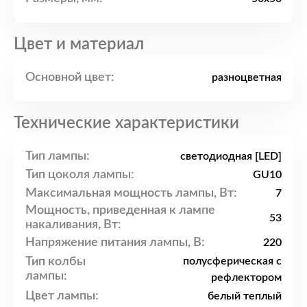
Цвет и материал
Основной цвет:
разноцветная
Технические характеристики
Тип лампы:
светодиодная [LED]
Тип цоколя лампы:
GU10
Максимальная мощность лампы, Вт:
7
Мощность, приведенная к лампе
53
накаливания, Вт:
Напряжение питания лампы, В:
220
Тип колбы
полусферическая с
лампы:
рефлектором
Цвет лампы:
белый теплый