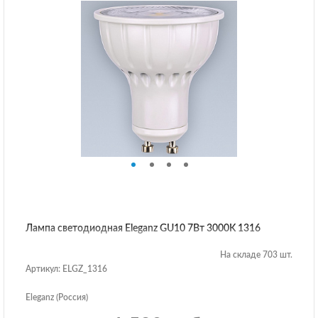
Лампа светодиодная Eleganz GU10 7Вт 3000K 1316
На складе 703 шт.
Артикул: ELGZ_1316
Eleganz (Россия)