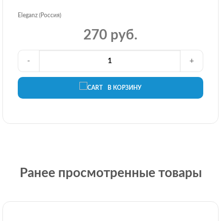
Eleganz (Россия)
270 руб.
-
+
В КОРЗИНУ
Ранее просмотренные товары