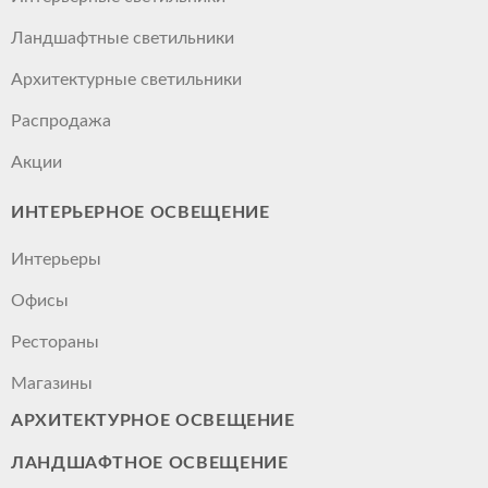
Ландшафтные светильники
Архитектурные светильники
Распродажа
Акции
ИНТЕРЬЕРНОЕ ОСВЕЩЕНИЕ
Интерьеры
Офисы
Рестораны
Магазины
АРХИТЕКТУРНОЕ ОСВЕЩЕНИЕ
ЛАНДШАФТНОЕ ОСВЕЩЕНИЕ