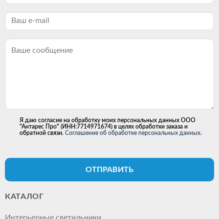
Я даю согласие на обработку моих персональных данных ООО
"Антарес Про" (ИНН:7714971674) в целях обработки заказа и
обратной связи.
Соглашение об обработке персональных данных.
ОТПРАВИТЬ
КАТАЛОГ
Интерьерные светильники