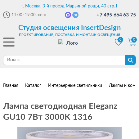
г. Москва, 3-й проезд Марьиной рощи, 40 стр.1
+7 495 664 63 75
11:00–19:00
пн-пт
Студия освещения InsertDesign
ПРОЕКТИРОВАНИЕ, ПОСТАВКА И МОНТАЖ ОСВЕЩЕНИЯ
0
0
Главная
Каталог
Интерьерные светильники
Лампы и комп
Лампа светодиодная Eleganz
GU10 7Вт 3000K 1316