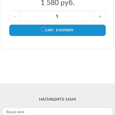
1 580 руб.
-
+
В КОРЗИНУ
НАПИШИТЕ НАМ