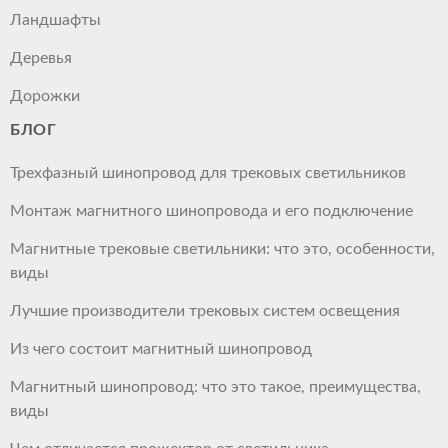
Ландшафты
Деревья
Дорожки
БЛОГ
Трехфазный шинопровод для трековых светильников
Монтаж магнитного шинопровода и его подключение
Магнитные трековые светильники: что это, особенности,
виды
Лучшие производители трековых систем освещения
Из чего состоит магнитный шинопровод
Магнитный шинопровод: что это такое, преимущества,
виды