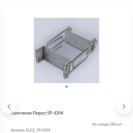
Крепление Eleganz SP-4204
На складе 580 шт.
Артикул: ELGZ_SP-4204