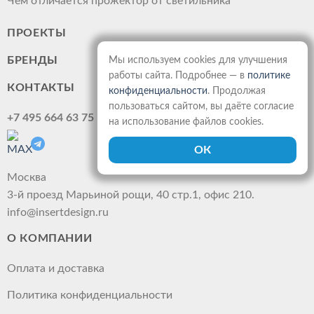
Чем отличается прожектор от светильника
ПРОЕКТЫ
БРЕНДЫ
Мы используем cookies для улучшения
работы сайта. Подробнее — в
политике
КОНТАКТЫ
конфиденциальности
. Продолжая
пользоваться сайтом, вы даёте согласие
+7 495 664 63 75
на использование файлов cookies.
Москва
3-й проезд Марьиной рощи, 40 стр.1, офис 210.
info@insertdesign.ru
О КОМПАНИИ
Оплата и доставка
Политика конфиденциальности