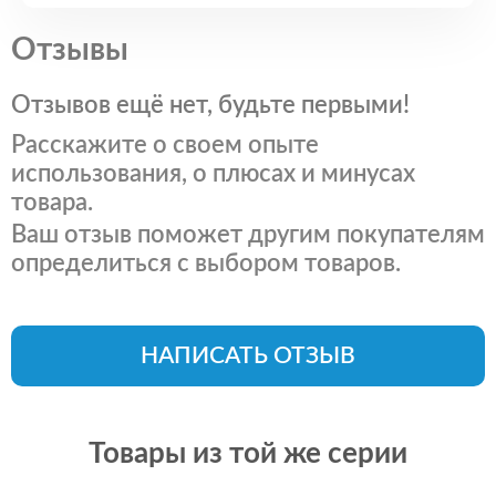
Отзывы
Отзывов ещё нет, будьте первыми!
Расскажите о своем опыте
использования, о плюсах и минусах
товара.
Ваш отзыв поможет другим покупателям
определиться с выбором товаров.
НАПИСАТЬ ОТЗЫВ
Товары из той же серии