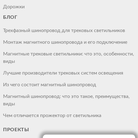
Дорожки
БЛОГ
Трехфазный шинопровод для трековых светильников
Монтаж магнитного шинопровода и его подключение
Магнитные трековые светильники: что это, особенности,
виды
Лучшие производители трековых систем освещения
Из чего состоит магнитный шинопровод
Магнитный шинопровод: что это такое, преимущества,
виды
Чем отличается прожектор от светильника
ПРОЕКТЫ