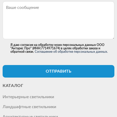
Я даю согласие на обработку моих персональных данных ООО
"Антарес Про" (ИНН:7714971674) в целях обработки заказа и
обратной связи.
Соглашение об обработке персональных данных.
ОТПРАВИТЬ
КАТАЛОГ
Интерьерные светильники
Ландшафтные светильники
Архитектурные светильники