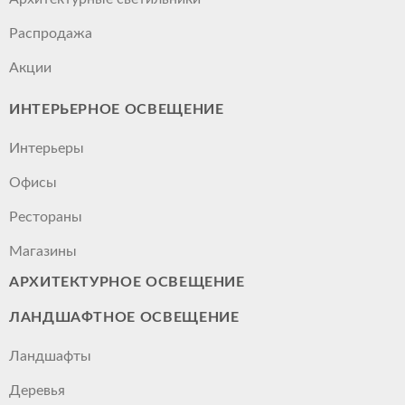
Распродажа
Акции
ИНТЕРЬЕРНОЕ ОСВЕЩЕНИЕ
Интерьеры
Офисы
Рестораны
Магазины
АРХИТЕКТУРНОЕ ОСВЕЩЕНИЕ
ЛАНДШАФТНОЕ ОСВЕЩЕНИЕ
Ландшафты
Деревья