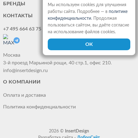
БРЕНДЫ
Мы используем cookies для улучшения
работы сайта. Подробнее — в
политике
КОНТАКТЫ
конфиденциальности
. Продолжая
пользоваться сайтом, вы даёте согласие
+7 495 664 63 75
на использование файлов cookies.
Москва
3-й проезд Марьиной рощи, 40 стр.1, офис 210.
info@insertdesign.ru
О КОМПАНИИ
Оплата и доставка
Политика конфиденциальности
2026 ©
InsertDesign
Разработка сайта -
ДоброСайт