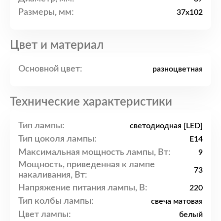
Размеры, мм:
37x102
Цвет и материал
Основной цвет:
разноцветная
Технические характеристики
Тип лампы:
светодиодная [LED]
Тип цоколя лампы:
E14
Максимальная мощность лампы, Вт:
9
Мощность, приведенная к лампе
73
накаливания, Вт:
Напряжение питания лампы, В:
220
Тип колбы лампы:
свеча матовая
Цвет лампы:
белый