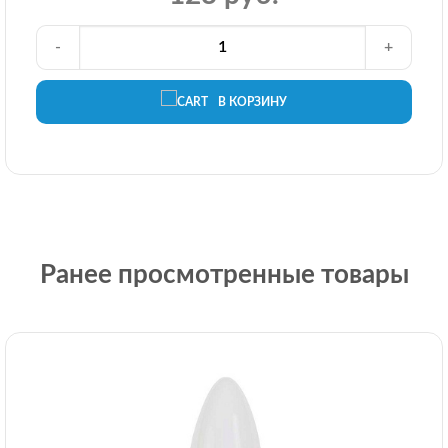
-
+
В КОРЗИНУ
Ранее просмотренные товары