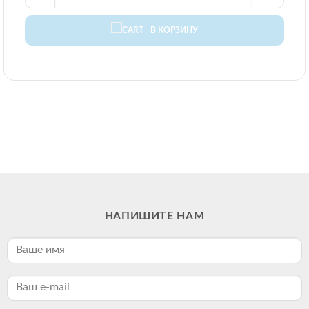
В КОРЗИНУ
НАПИШИТЕ НАМ