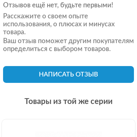
Отзывов ещё нет, будьте первыми!
Расскажите о своем опыте
использования, о плюсах и минусах
товара.
Ваш отзыв поможет другим покупателям
определиться с выбором товаров.
НАПИСАТЬ ОТЗЫВ
Товары из той же серии