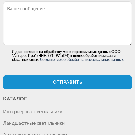
Я даю согласие на обработку моих персональных данных ООО
"Антарес Про" (ИНН:7714971674) в целях обработки заказа и
обратной связи.
Соглашение об обработке персональных данных.
ОТПРАВИТЬ
КАТАЛОГ
Интерьерные светильники
Ландшафтные светильники
Архитектурные светильники