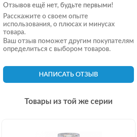
Отзывов ещё нет, будьте первыми!
Расскажите о своем опыте
использования, о плюсах и минусах
товара.
Ваш отзыв поможет другим покупателям
определиться с выбором товаров.
НАПИСАТЬ ОТЗЫВ
Товары из той же серии