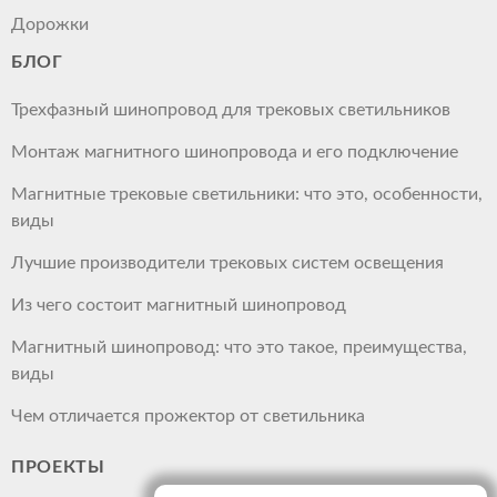
Дорожки
БЛОГ
Трехфазный шинопровод для трековых светильников
Монтаж магнитного шинопровода и его подключение
Магнитные трековые светильники: что это, особенности,
виды
Лучшие производители трековых систем освещения
Из чего состоит магнитный шинопровод
Магнитный шинопровод: что это такое, преимущества,
виды
Чем отличается прожектор от светильника
ПРОЕКТЫ