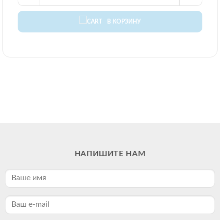
В КОРЗИНУ
НАПИШИТЕ НАМ