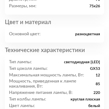
Размеры, мм:
75x26
Цвет и материал
Основной цвет:
разноцветная
Технические характеристики
Тип лампы:
светодиодная [LED]
Тип цоколя лампы:
GX53
Максимальная мощность лампы, Вт:
12
Мощность, приведенная к лампе
85
накаливания, Вт:
Напряжение питания лампы, В:
220
Тип колбы лампы:
круглая плоская
Цвет лампы:
белый