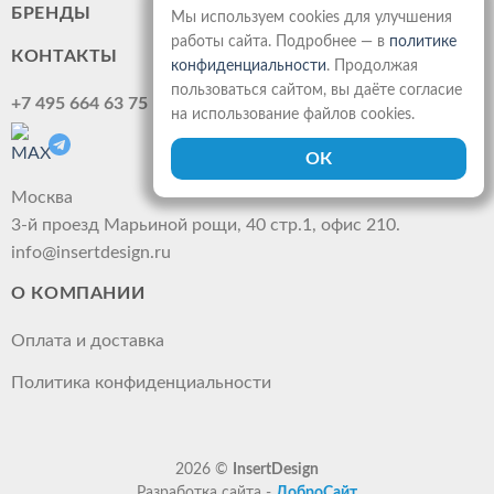
БРЕНДЫ
Мы используем cookies для улучшения
работы сайта. Подробнее — в
политике
КОНТАКТЫ
конфиденциальности
. Продолжая
пользоваться сайтом, вы даёте согласие
+7 495 664 63 75
на использование файлов cookies.
Москва
3-й проезд Марьиной рощи, 40 стр.1, офис 210.
info@insertdesign.ru
О КОМПАНИИ
Оплата и доставка
Политика конфиденциальности
2026 ©
InsertDesign
Разработка сайта -
ДоброСайт