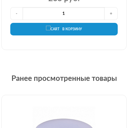
-
+
В КОРЗИНУ
Ранее просмотренные товары