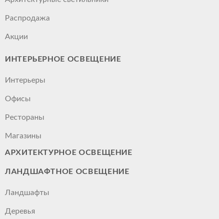
Распродажа
Акции
ИНТЕРЬЕРНОЕ ОСВЕЩЕНИЕ
Интерьеры
Офисы
Рестораны
Магазины
АРХИТЕКТУРНОЕ ОСВЕЩЕНИЕ
ЛАНДШАФТНОЕ ОСВЕЩЕНИЕ
Ландшафты
Деревья