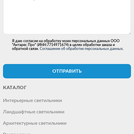
Я даю согласие на обработку моих персональных данных ООО
"Антарес Про" (ИНН:7714971674) в целях обработки заказа и
обратной связи.
Соглашение об обработке персональных данных.
ОТПРАВИТЬ
КАТАЛОГ
Интерьерные светильники
Ландшафтные светильники
Архитектурные светильники