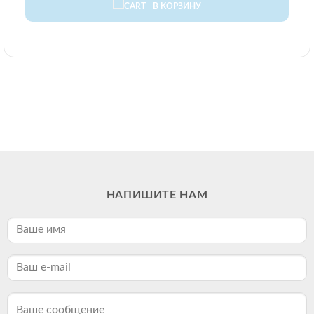
В КОРЗИНУ
НАПИШИТЕ НАМ