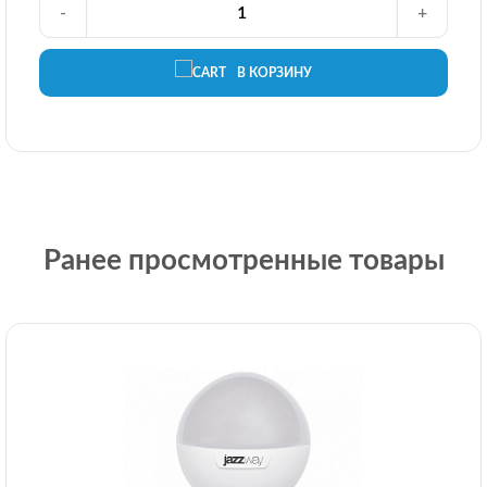
-
+
В КОРЗИНУ
Ранее просмотренные товары