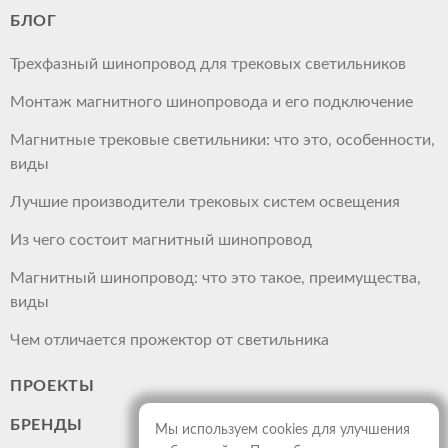
БЛОГ
Трехфазный шинопровод для трековых светильников
Монтаж магнитного шинопровода и его подключение
Магнитные трековые светильники: что это, особенности,
виды
Лучшие производители трековых систем освещения
Из чего состоит магнитный шинопровод
Магнитный шинопровод: что это такое, преимущества,
виды
Чем отличается прожектор от светильника
ПРОЕКТЫ
БРЕНДЫ
Мы используем cookies для улучшения