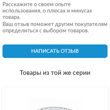
Расскажите о своем опыте
использования, о плюсах и минусах
товара.
Ваш отзыв поможет другим покупателям
определиться с выбором товаров.
НАПИСАТЬ ОТЗЫВ
Товары из той же серии