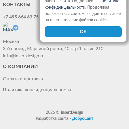
работы сайта. Подробнее — в
политике
КОНТАКТЫ
конфиденциальности
. Продолжая
пользоваться сайтом, вы даёте согласие
+7 495 664 63 75
на использование файлов cookies.
Москва
3-й проезд Марьиной рощи, 40 стр.1, офис 210.
info@insertdesign.ru
О КОМПАНИИ
Оплата и доставка
Политика конфиденциальности
2026 ©
InsertDesign
Разработка сайта -
ДоброСайт