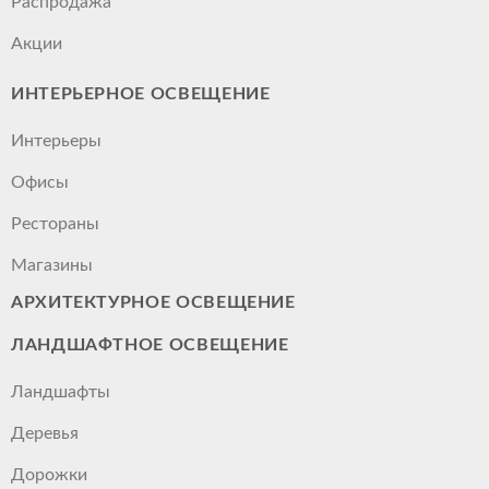
Распродажа
Акции
ИНТЕРЬЕРНОЕ ОСВЕЩЕНИЕ
Интерьеры
Офисы
Рестораны
Магазины
АРХИТЕКТУРНОЕ ОСВЕЩЕНИЕ
ЛАНДШАФТНОЕ ОСВЕЩЕНИЕ
Ландшафты
Деревья
Дорожки