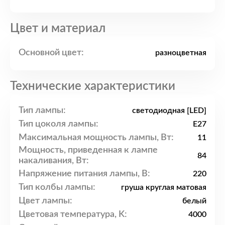
Цвет и материал
Основной цвет:
разноцветная
Технические характеристики
Тип лампы:
светодиодная [LED]
Тип цоколя лампы:
E27
Максимальная мощность лампы, Вт:
11
Мощность, приведенная к лампе
84
накаливания, Вт:
Напряжение питания лампы, В:
220
Тип колбы лампы:
груша круглая матовая
Цвет лампы:
белый
Цветовая температура, K:
4000