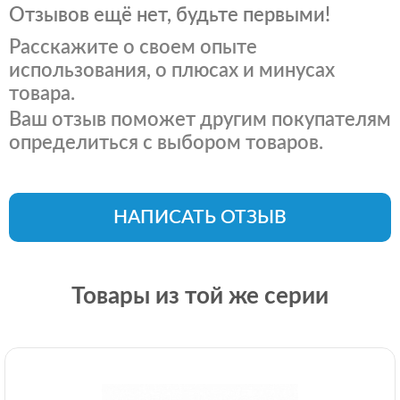
Отзывов ещё нет, будьте первыми!
Расскажите о своем опыте
использования, о плюсах и минусах
товара.
Ваш отзыв поможет другим покупателям
определиться с выбором товаров.
НАПИСАТЬ ОТЗЫВ
Товары из той же серии