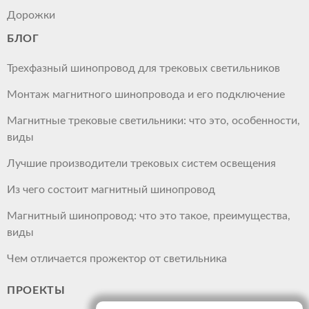
Дорожки
БЛОГ
Трехфазный шинопровод для трековых светильников
Монтаж магнитного шинопровода и его подключение
Магнитные трековые светильники: что это, особенности,
виды
Лучшие производители трековых систем освещения
Из чего состоит магнитный шинопровод
Магнитный шинопровод: что это такое, преимущества,
виды
Чем отличается прожектор от светильника
ПРОЕКТЫ