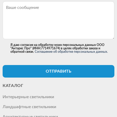
Я даю согласие на обработку моих персональных данных ООО
"Антарес Про" (ИНН:7714971674) в целях обработки заказа и
обратной связи.
Соглашение об обработке персональных данных.
ОТПРАВИТЬ
КАТАЛОГ
Интерьерные светильники
Ландшафтные светильники
Архитектурные светильники