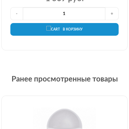
-
+
В КОРЗИНУ
Ранее просмотренные товары