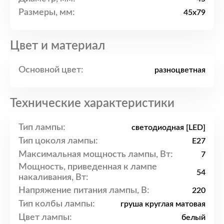
Размеры, мм:
45x79
Цвет и материал
Основной цвет:
разноцветная
Технические характеристики
Тип лампы:
светодиодная [LED]
Тип цоколя лампы:
E27
Максимальная мощность лампы, Вт:
7
Мощность, приведенная к лампе
54
накаливания, Вт:
Напряжение питания лампы, В:
220
Тип колбы лампы:
груша круглая матовая
Цвет лампы:
белый