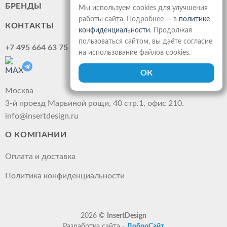
БРЕНДЫ
Мы используем cookies для улучшения
работы сайта. Подробнее — в
политике
КОНТАКТЫ
конфиденциальности
. Продолжая
пользоваться сайтом, вы даёте согласие
+7 495 664 63 75
на использование файлов cookies.
Москва
3-й проезд Марьиной рощи, 40 стр.1, офис 210.
info@insertdesign.ru
О КОМПАНИИ
Оплата и доставка
Политика конфиденциальности
2026 ©
InsertDesign
Разработка сайта -
ДоброСайт