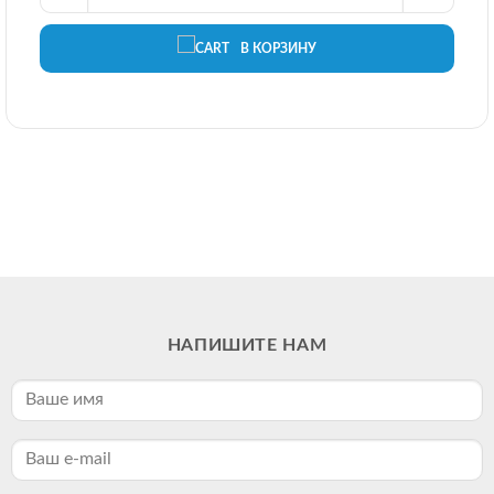
В КОРЗИНУ
НАПИШИТЕ НАМ