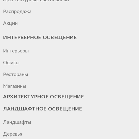
Распродажа
Акции
ИНТЕРЬЕРНОЕ ОСВЕЩЕНИЕ
Интерьеры
Офисы
Рестораны
Магазины
АРХИТЕКТУРНОЕ ОСВЕЩЕНИЕ
ЛАНДШАФТНОЕ ОСВЕЩЕНИЕ
Ландшафты
Деревья