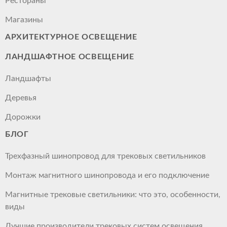
Рестораны
Магазины
АРХИТЕКТУРНОЕ ОСВЕЩЕНИЕ
ЛАНДШАФТНОЕ ОСВЕЩЕНИЕ
Ландшафты
Деревья
Дорожки
БЛОГ
Трехфазный шинопровод для трековых светильников
Монтаж магнитного шинопровода и его подключение
Магнитные трековые светильники: что это, особенности,
виды
Лучшие производители трековых систем освещения