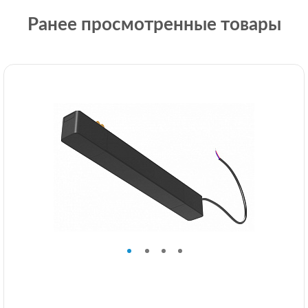
Ранее просмотренные товары