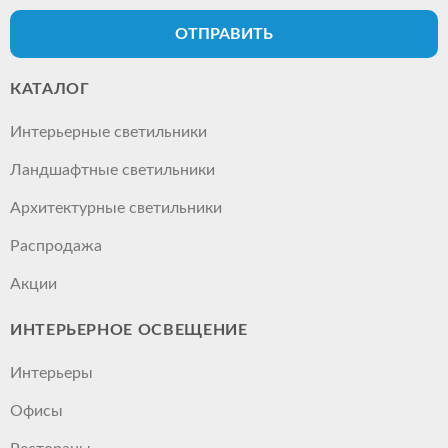
ОТПРАВИТЬ
КАТАЛОГ
Интерьерные светильники
Ландшафтные светильники
Архитектурные светильники
Распродажа
Акции
ИНТЕРЬЕРНОЕ ОСВЕЩЕНИЕ
Интерьеры
Офисы