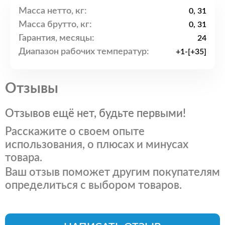
Масса нетто, кг:
0, 31
Масса брутто, кг:
0, 31
Гарантия, месяцы:
24
Диапазон рабочих температур:
+1-[+35]
Отзывы
Отзывов ещё нет, будьте первыми!
Расскажите о своем опыте
использования, о плюсах и минусах
товара.
Ваш отзыв поможет другим покупателям
определиться с выбором товаров.