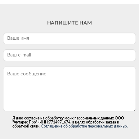
НАПИШИТЕ НАМ
Я даю согласие на обработку моих персональных данных ООО
"Антарес Про" (ИНН:7714971674) в целях обработки заказа и
обратной связи.
Соглашение об обработке персональных данных.