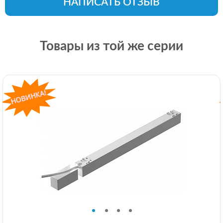
НАПИСАТЬ ОТЗЫВ
Товары из той же серии