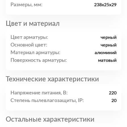
Размеры, мм:
238x25x29
Цвет и материал
Цвет арматуры:
черный
Основной цвет:
черный
Материал арматуры:
алюминий
Поверхность арматуры:
матовый
Технические характеристики
Напряжение питания, В:
220
Степень пылевлагозащиты, IP:
20
Остальные характеристики