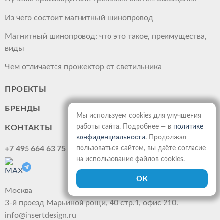
Из чего состоит магнитный шинопровод
Магнитный шинопровод: что это такое, преимущества,
виды
Чем отличается прожектор от светильника
ПРОЕКТЫ
БРЕНДЫ
Мы используем cookies для улучшения
работы сайта. Подробнее — в
политике
КОНТАКТЫ
конфиденциальности
. Продолжая
+7 495 664 63 75
пользоваться сайтом, вы даёте согласие
на использование файлов cookies.
Москва
3-й проезд Марьиной рощи, 40 стр.1, офис 210.
info@insertdesign.ru