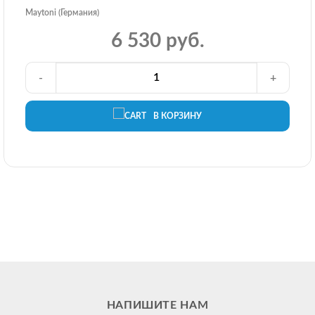
Maytoni (Германия)
6 530 руб.
-
+
В КОРЗИНУ
НАПИШИТЕ НАМ