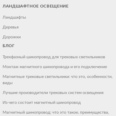
ЛАНДШАФТНОЕ ОСВЕЩЕНИЕ
Ландшафты
Деревья
Дорожки
БЛОГ
Трехфазный шинопровод для трековых светильников
Монтаж магнитного шинопровода и его подключение
Магнитные трековые светильники: что это, особенности,
виды
Лучшие производители трековых систем освещения
Из чего состоит магнитный шинопровод
Магнитный шинопровод: что это такое, преимущества,