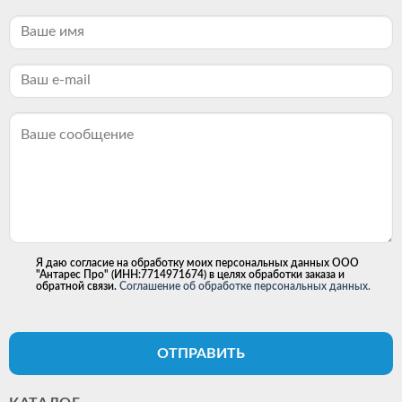
Я даю согласие на обработку моих персональных данных ООО
"Антарес Про" (ИНН:7714971674) в целях обработки заказа и
обратной связи.
Соглашение об обработке персональных данных.
ОТПРАВИТЬ