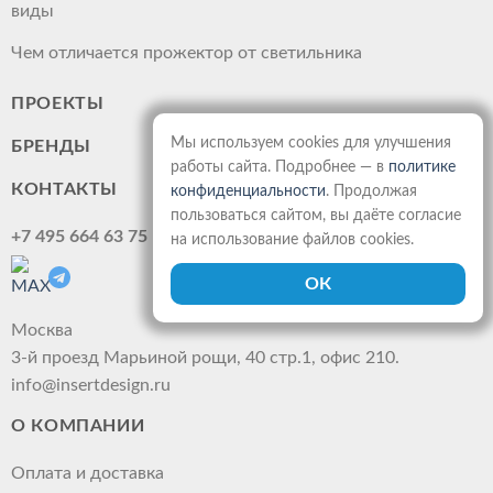
виды
Чем отличается прожектор от светильника
ПРОЕКТЫ
Мы используем cookies для улучшения
БРЕНДЫ
работы сайта. Подробнее — в
политике
КОНТАКТЫ
конфиденциальности
. Продолжая
пользоваться сайтом, вы даёте согласие
+7 495 664 63 75
на использование файлов cookies.
Москва
3-й проезд Марьиной рощи, 40 стр.1, офис 210.
info@insertdesign.ru
О КОМПАНИИ
Оплата и доставка