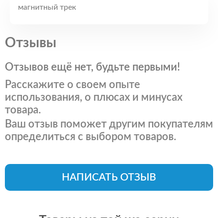
магнитный трек
Отзывы
Отзывов ещё нет, будьте первыми!
Расскажите о своем опыте
использования, о плюсах и минусах
товара.
Ваш отзыв поможет другим покупателям
определиться с выбором товаров.
НАПИСАТЬ ОТЗЫВ