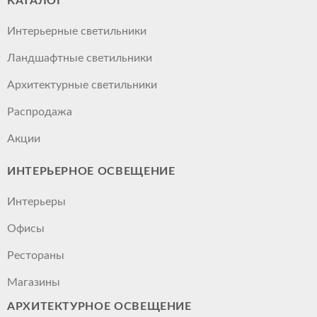
КАТАЛОГ
Интерьерные светильники
Ландшафтные светильники
Архитектурные светильники
Распродажа
Акции
ИНТЕРЬЕРНОЕ ОСВЕЩЕНИЕ
Интерьеры
Офисы
Рестораны
Магазины
АРХИТЕКТУРНОЕ ОСВЕЩЕНИЕ