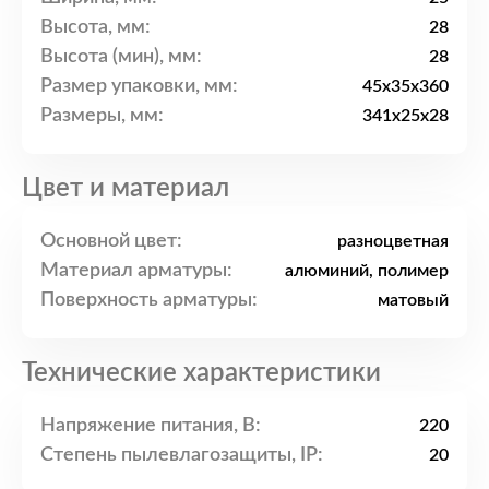
Высота, мм:
28
Высота (мин), мм:
28
Размер упаковки, мм:
45x35x360
Размеры, мм:
341x25x28
Цвет и материал
Основной цвет:
разноцветная
Материал арматуры:
алюминий, полимер
Поверхность арматуры:
матовый
Технические характеристики
Напряжение питания, В:
220
Степень пылевлагозащиты, IP:
20