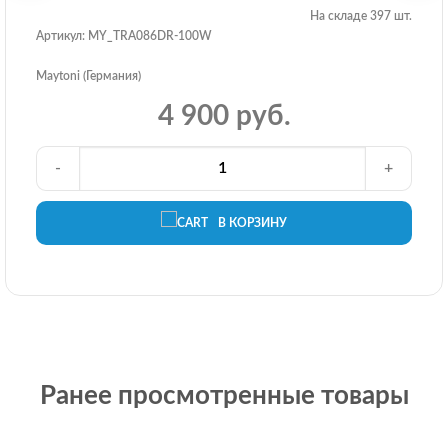
На складе 397 шт.
Артикул: MY_TRA086DR-100W
Maytoni (Германия)
4 900 руб.
-
+
В КОРЗИНУ
Ранее просмотренные товары