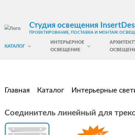
Студия освещения InsertDes
ПРОЕКТИРОВАНИЕ, ПОСТАВКА И МОНТАЖ ОСВЕ
ИНТЕРЬЕРНОЕ
АРХИТЕКТ
КАТАЛОГ
ОСВЕЩЕНИЕ
ОСВЕЩЕН
Главная
Каталог
Интерьерные свет
Соединитель линейный для треков