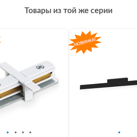
Товары из той же серии