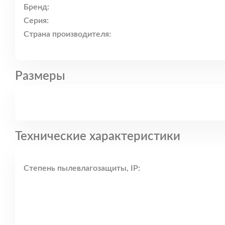
Бренд:
Серия:
Страна производителя:
Размеры
Технические характеристики
Степень пылевлагозащиты, IP: