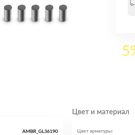
5
Цвет и материал
Цвет арматуры:
AMBR_GL36190