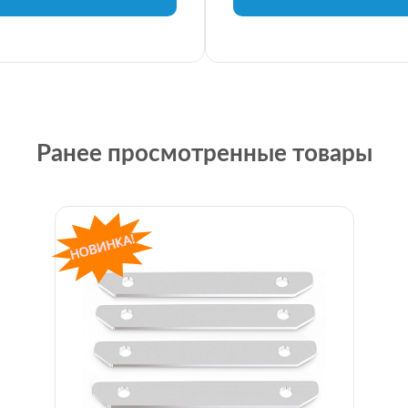
Ранее просмотренные товары