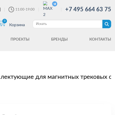
+7 495 664 63 75
11:00-19:00
0
Корзина
ПРОЕКТЫ
БРЕНДЫ
КОНТАКТЫ
лектующие для магнитных трековых с