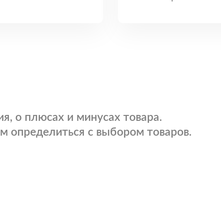
я, о плюсах и минусах товара.
м определиться с выбором товаров.