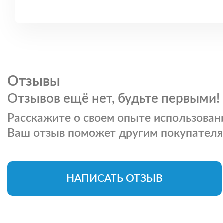
Отзывы
Отзывов ещё нет, будьте первыми!
Расскажите о своем опыте использовани
Ваш отзыв поможет другим покупателя
НАПИСАТЬ ОТЗЫВ