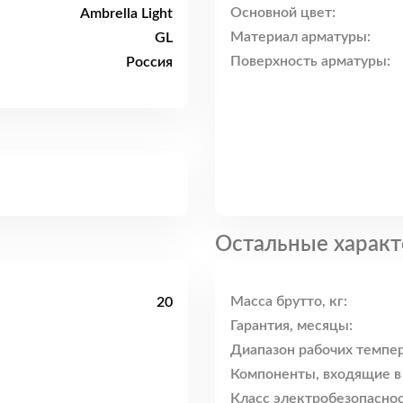
Основной цвет:
Ambrella Light
Материал арматуры:
GL
Поверхность арматуры:
Россия
Остальные характ
Масса брутто, кг:
20
Гарантия, месяцы:
Диапазон рабочих темпер
Компоненты, входящие в
Класс электробезопаснос