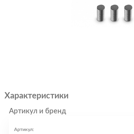
Характеристики
Артикул и бренд
Артикул: