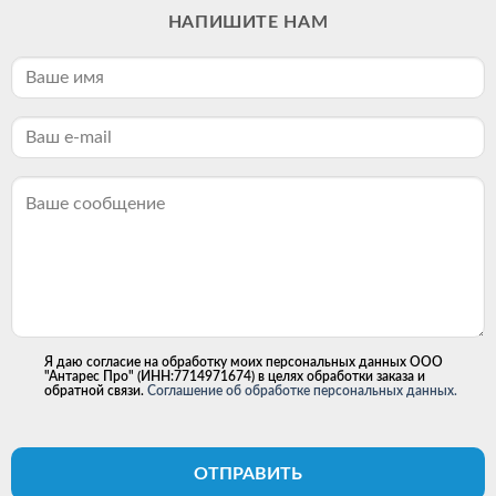
НАПИШИТЕ НАМ
Я даю согласие на обработку моих персональных данных ООО
"Антарес Про" (ИНН:7714971674) в целях обработки заказа и
обратной связи.
Соглашение об обработке персональных данных.
ОТПРАВИТЬ