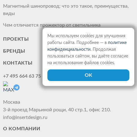
Магнитный шинопровод: что это такое, преимущества,
виды
Чем отличается прожектор от светильника
Мы используем cookies для улучшения
ПРОЕКТЫ
работы сайта. Подробнее — в
политике
конфиденциальности
. Продолжая
БРЕНДЫ
пользоваться сайтом, вы даёте согласие
КОНТАКТЫ
на использование файлов cookies.
+7 495 664 63 75
Москва
3-й проезд Марьиной рощи, 40 стр.1, офис 210.
info@insertdesign.ru
О КОМПАНИИ