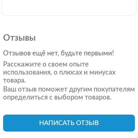
Отзывы
Отзывов ещё нет, будьте первыми!
Расскажите о своем опыте
использования, о плюсах и минусах
товара.
Ваш отзыв поможет другим покупателям
определиться с выбором товаров.
НАПИСАТЬ ОТЗЫВ