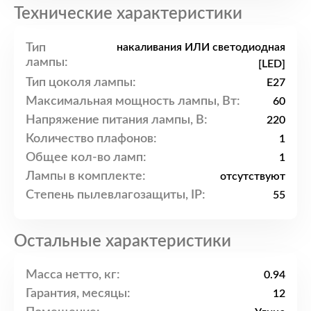
Технические характеристики
Тип
накаливания ИЛИ светодиодная
лампы:
[LED]
Тип цоколя лампы:
E27
Максимальная мощность лампы, Вт:
60
Напряжение питания лампы, В:
220
Количество плафонов:
1
Общее кол-во ламп:
1
Лампы в комплекте:
отсутствуют
Степень пылевлагозащиты, IP:
55
Остальные характеристики
Масса нетто, кг:
0.94
Гарантия, месяцы:
12