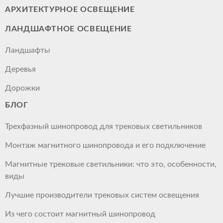
АРХИТЕКТУРНОЕ ОСВЕЩЕНИЕ
ЛАНДШАФТНОЕ ОСВЕЩЕНИЕ
Ландшафты
Деревья
Дорожки
БЛОГ
Трехфазный шинопровод для трековых светильников
Монтаж магнитного шинопровода и его подключение
Магнитные трековые светильники: что это, особенности,
виды
Лучшие производители трековых систем освещения
Из чего состоит магнитный шинопровод