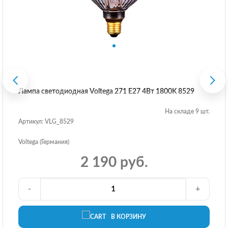
Лампа светодиодная Voltega 271 E27 4Вт 1800K 8529
На складе 9 шт.
Артикул: VLG_8529
Voltega (Германия)
2 190 руб.
-
+
В КОРЗИНУ