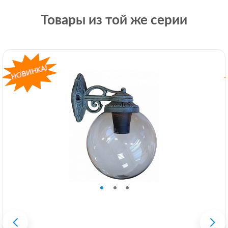
Товары из той же серии