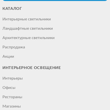
КАТАЛОГ
Интерьерные светильники
Ландшафтные светильники
Архитектурные светильники
Распродажа
Акции
ИНТЕРЬЕРНОЕ ОСВЕЩЕНИЕ
Интерьеры
Офисы
Рестораны
Магазины