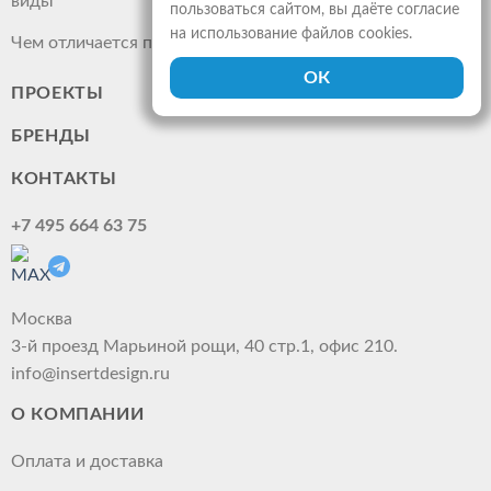
виды
пользоваться сайтом, вы даёте согласие
на использование файлов cookies.
Чем отличается прожектор от светильника
ПРОЕКТЫ
БРЕНДЫ
КОНТАКТЫ
+7 495 664 63 75
Москва
3-й проезд Марьиной рощи, 40 стр.1, офис 210.
info@insertdesign.ru
О КОМПАНИИ
Оплата и доставка