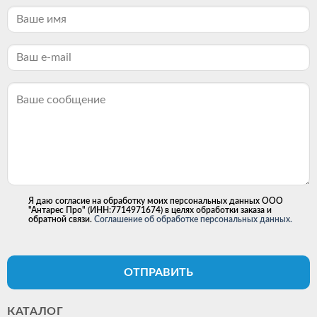
Я даю согласие на обработку моих персональных данных ООО
"Антарес Про" (ИНН:7714971674) в целях обработки заказа и
обратной связи.
Соглашение об обработке персональных данных.
ОТПРАВИТЬ
КАТАЛОГ