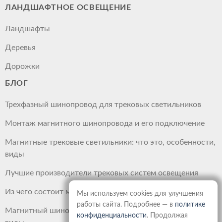
ЛАНДШАФТНОЕ ОСВЕЩЕНИЕ
Ландшафты
Деревья
Дорожки
БЛОГ
Трехфазный шинопровод для трековых светильников
Монтаж магнитного шинопровода и его подключение
Магнитные трековые светильники: что это, особенности,
виды
Лучшие производители трековых систем освещения
Из чего состоит магнитный шинопровод
Мы используем cookies для улучшения
работы сайта. Подробнее — в
политике
Магнитный шинопровод: что это такое, преимущества,
конфиденциальности
. Продолжая