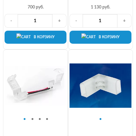
700 руб.
1 130 руб.
-
+
-
+
В КОРЗИНУ
В КОРЗИНУ