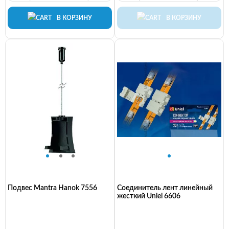
В КОРЗИНУ
В КОРЗИНУ
Подвес Mantra Hanok 7556
Соединитель лент линейный
жесткий Uniel 6606