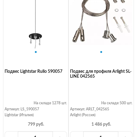
Подвес Lightstar Rullo 590057
Подвес для профиля Arlight SL-
LINE 042565
На складе 1278 шт.
На складе 500 шт.
Артикул: LS_590057
Артикул: ARLT_042565
Lightstar (Италия)
Arlight (Россия)
799 руб.
1 486 руб.