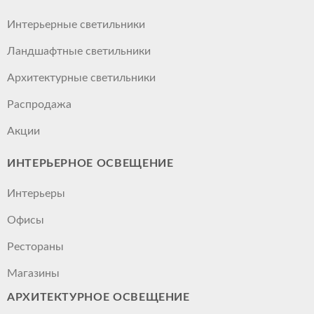
Интерьерные светильники
Ландшафтные светильники
Архитектурные светильники
Распродажа
Акции
ИНТЕРЬЕРНОЕ ОСВЕЩЕНИЕ
Интерьеры
Офисы
Рестораны
Магазины
АРХИТЕКТУРНОЕ ОСВЕЩЕНИЕ