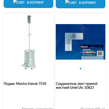
В КОРЗИНУ
В КОРЗИНУ
Подвес Mantra Hanok 7550
Соединитель лент прямой
жесткий Uniel Utc 10823