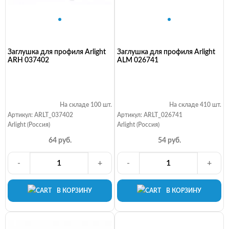
Заглушка для профиля Arlight
Заглушка для профиля Arlight
ARH 037402
ALM 026741
На складе 100 шт.
На складе 410 шт.
Артикул: ARLT_037402
Артикул: ARLT_026741
Arlight (Россия)
Arlight (Россия)
64 руб.
54 руб.
-
+
-
+
В КОРЗИНУ
В КОРЗИНУ