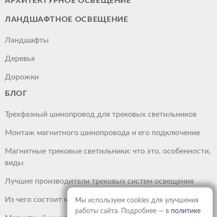
АРХИТЕКТУРНОЕ ОСВЕЩЕНИЕ
ЛАНДШАФТНОЕ ОСВЕЩЕНИЕ
Ландшафты
Деревья
Дорожки
БЛОГ
Трехфазный шинопровод для трековых светильников
Монтаж магнитного шинопровода и его подключение
Магнитные трековые светильники: что это, особенности,
виды
Лучшие производители трековых систем освещения
Из чего состоит магнитный шинопровод
Мы используем cookies для улучшения
работы сайта. Подробнее — в
политике