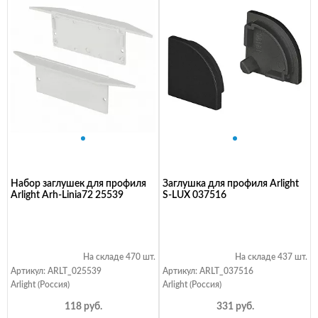
Набор заглушек для профиля
Заглушка для профиля Arlight
Arlight Arh-Linia72 25539
S-LUX 037516
На складе 470 шт.
На складе 437 шт.
Артикул: ARLT_025539
Артикул: ARLT_037516
Arlight (Россия)
Arlight (Россия)
118 руб.
331 руб.