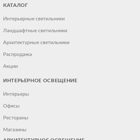
КАТАЛОГ
Интерьерные светильники
Ландшафтные светильники
Архитектурные светильники
Распродажа
Акции
ИНТЕРЬЕРНОЕ ОСВЕЩЕНИЕ
Интерьеры
Офисы
Рестораны
Магазины