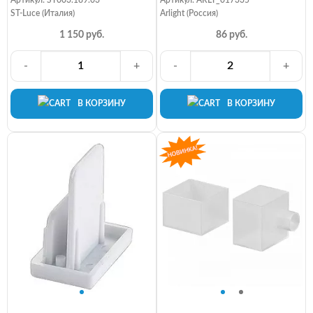
ST-Luce (Италия)
Arlight (Россия)
1 150 руб.
86 руб.
-
+
-
+
В КОРЗИНУ
В КОРЗИНУ