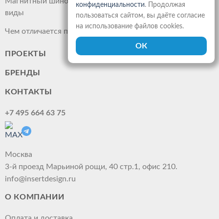
Магнитный шинопровод: что это такое, преимущества,
конфиденциальности
. Продолжая
виды
пользоваться сайтом, вы даёте согласие
на использование файлов cookies.
Чем отличается прожектор от светильника
ПРОЕКТЫ
БРЕНДЫ
КОНТАКТЫ
+7 495 664 63 75
Москва
3-й проезд Марьиной рощи, 40 стр.1, офис 210.
info@insertdesign.ru
О КОМПАНИИ
Оплата и доставка