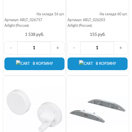
На складе 16 шт.
На складе 60 шт.
Артикул: ARLT_026737
Артикул: ARLT_026203
Arlight (Россия)
Arlight (Россия)
1 538 руб.
155 руб.
-
+
-
+
В КОРЗИНУ
В КОРЗИНУ