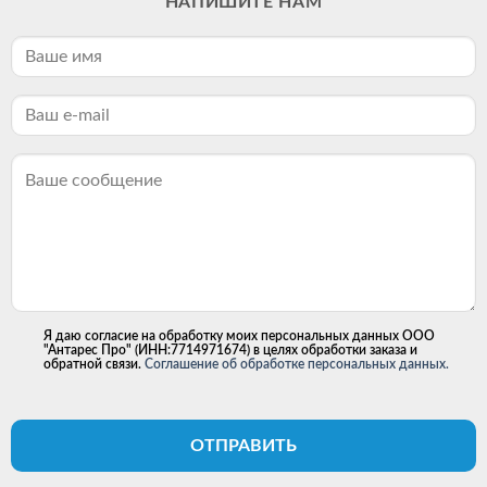
НАПИШИТЕ НАМ
Я даю согласие на обработку моих персональных данных ООО
"Антарес Про" (ИНН:7714971674) в целях обработки заказа и
обратной связи.
Соглашение об обработке персональных данных.
ОТПРАВИТЬ