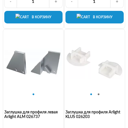
-
+
-
+
В КОРЗИНУ
В КОРЗИНУ
Заглушка для профиля левая
Заглушка для профиля Arlight
Arlight ALM 026737
KLUS 026203