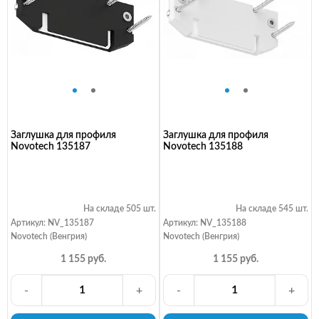
Заглушка для профиля
Заглушка для профиля
Novotech 135187
Novotech 135188
На складе 505 шт.
На складе 545 шт.
Артикул: NV_135187
Артикул: NV_135188
Novotech (Венгрия)
Novotech (Венгрия)
1 155 руб.
1 155 руб.
-
+
-
+