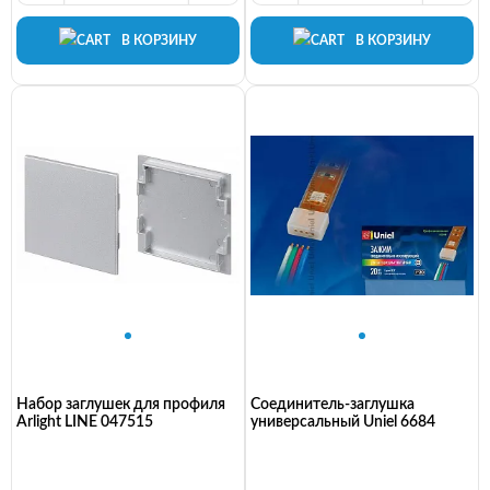
В КОРЗИНУ
В КОРЗИНУ
Набор заглушек для профиля
Соединитель-заглушка
Arlight LINE 047515
универсальный Uniel 6684