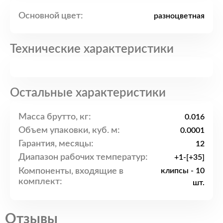
Основной цвет:
разноцветная
Технические характеристики
Остальные характеристики
Масса брутто, кг:
0.016
Объем упаковки, куб. м:
0.0001
Гарантия, месяцы:
12
Диапазон рабочих температур:
+1-[+35]
Компоненты, входящие в
клипсы - 10
комплект:
шт.
Отзывы