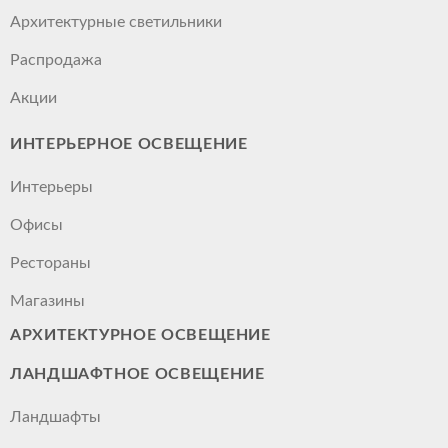
Архитектурные светильники
Распродажа
Акции
ИНТЕРЬЕРНОЕ ОСВЕЩЕНИЕ
Интерьеры
Офисы
Рестораны
Магазины
АРХИТЕКТУРНОЕ ОСВЕЩЕНИЕ
ЛАНДШАФТНОЕ ОСВЕЩЕНИЕ
Ландшафты