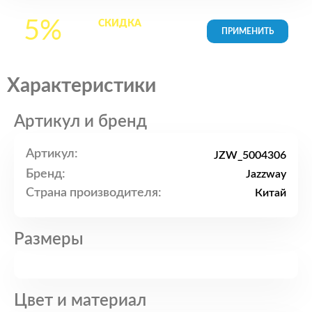
5%
СКИДКА
на все
товары в Корзине
Характеристики
Артикул и бренд
Артикул:
JZW_5004306
Бренд:
Jazzway
Страна производителя:
Китай
Размеры
Цвет и материал