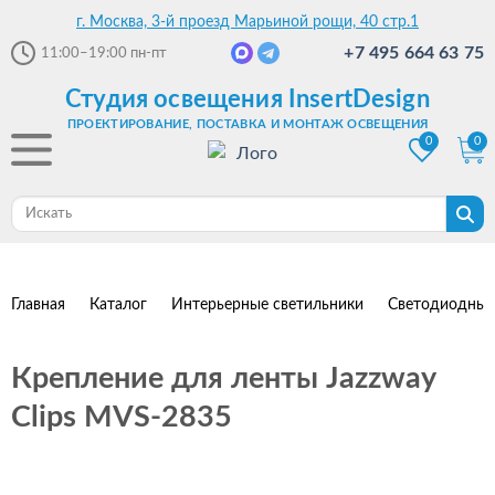
г. Москва, 3-й проезд Марьиной рощи, 40 стр.1
+7 495 664 63 75
11:00–19:00
пн-пт
Студия освещения InsertDesign
ПРОЕКТИРОВАНИЕ, ПОСТАВКА И МОНТАЖ ОСВЕЩЕНИЯ
0
0
Главная
Каталог
Интерьерные светильники
Светодиодные
Крепление для ленты Jazzway
Clips MVS-2835