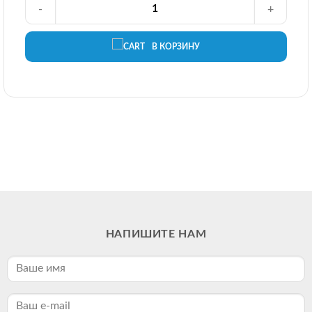
-
+
В КОРЗИНУ
НАПИШИТЕ НАМ