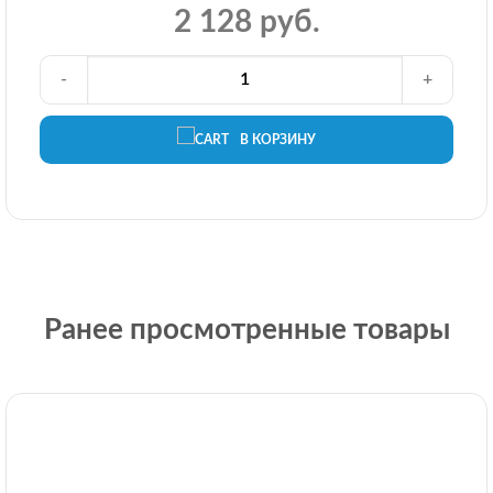
2 128 руб.
-
+
В КОРЗИНУ
Ранее просмотренные товары