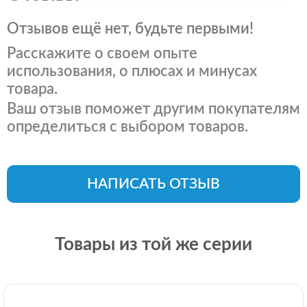
Отзывов ещё нет, будьте первыми!
Расскажите о своем опыте
использования, о плюсах и минусах
товара.
Ваш отзыв поможет другим покупателям
определиться с выбором товаров.
НАПИСАТЬ ОТЗЫВ
Товары из той же серии