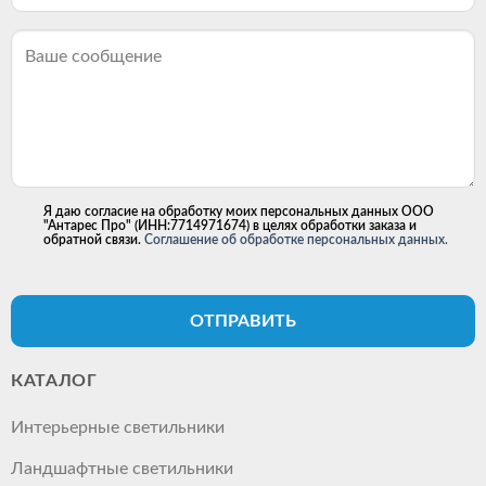
Я даю согласие на обработку моих персональных данных ООО
"Антарес Про" (ИНН:7714971674) в целях обработки заказа и
обратной связи.
Соглашение об обработке персональных данных.
ОТПРАВИТЬ
КАТАЛОГ
Интерьерные светильники
Ландшафтные светильники