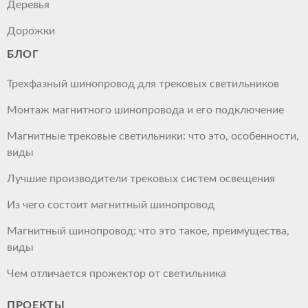
Деревья
Дорожки
БЛОГ
Трехфазный шинопровод для трековых светильников
Монтаж магнитного шинопровода и его подключение
Магнитные трековые светильники: что это, особенности,
виды
Лучшие производители трековых систем освещения
Из чего состоит магнитный шинопровод
Магнитный шинопровод: что это такое, преимущества,
виды
Чем отличается прожектор от светильника
ПРОЕКТЫ