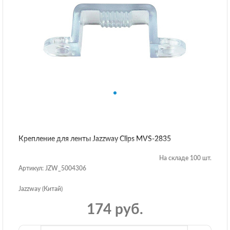
Крепление для ленты Jazzway Clips MVS-2835
На складе 100 шт.
Артикул: JZW_5004306
Jazzway (Китай)
174 руб.