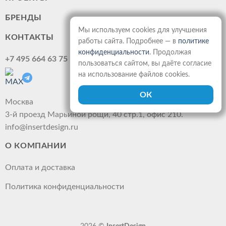
БРЕНДЫ
Мы используем cookies для улучшения
КОНТАКТЫ
работы сайта. Подробнее — в
политике
конфиденциальности
. Продолжая
+7 495 664 63 75
пользоваться сайтом, вы даёте согласие
на использование файлов cookies.
Москва
3-й проезд Марьиной рощи, 40 стр.1, офис 210.
info@insertdesign.ru
О КОМПАНИИ
Оплата и доставка
Политика конфиденциальности