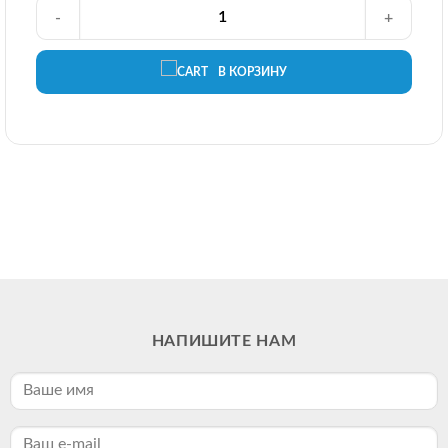
-
+
В КОРЗИНУ
НАПИШИТЕ НАМ