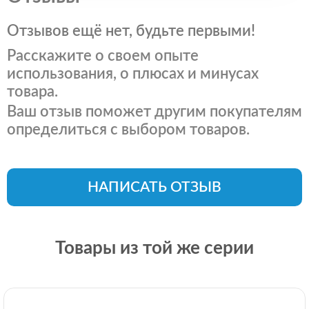
Отзывов ещё нет, будьте первыми!
Расскажите о своем опыте
использования, о плюсах и минусах
товара.
Ваш отзыв поможет другим покупателям
определиться с выбором товаров.
НАПИСАТЬ ОТЗЫВ
Товары из той же серии