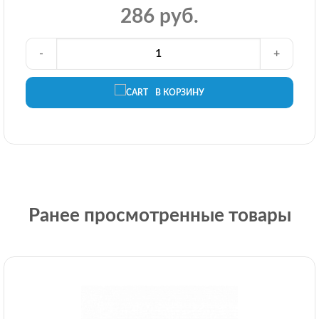
286 руб.
-
+
В КОРЗИНУ
Ранее просмотренные товары