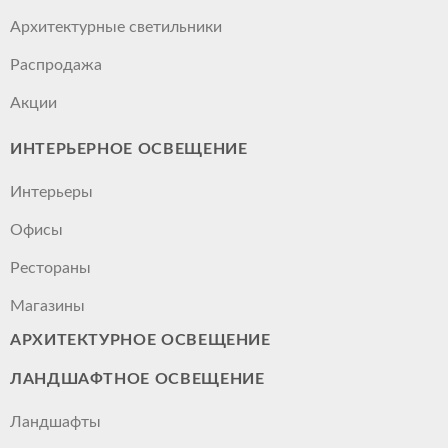
Архитектурные светильники
Распродажа
Акции
ИНТЕРЬЕРНОЕ ОСВЕЩЕНИЕ
Интерьеры
Офисы
Рестораны
Магазины
АРХИТЕКТУРНОЕ ОСВЕЩЕНИЕ
ЛАНДШАФТНОЕ ОСВЕЩЕНИЕ
Ландшафты