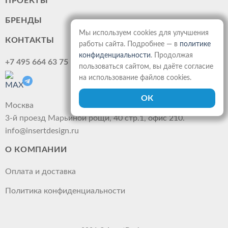
ПРОЕКТЫ
БРЕНДЫ
Мы используем cookies для улучшения
КОНТАКТЫ
работы сайта. Подробнее — в
политике
конфиденциальности
. Продолжая
+7 495 664 63 75
пользоваться сайтом, вы даёте согласие
на использование файлов cookies.
Москва
3-й проезд Марьиной рощи, 40 стр.1, офис 210.
info@insertdesign.ru
О КОМПАНИИ
Оплата и доставка
Политика конфиденциальности