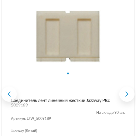
Соединитель лент линейный жесткий Jazzway Plsc
5009189
На складе 90 шт.
Артикул: JZW_5009189
Jazzway (Китай)