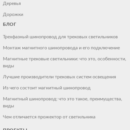
Деревья
Дорожки
БЛОГ
Трехфазный шинопровод для трековых светильников
Монтаж магнитного шинопровода и его подключение
Магнитные трековые светильники: что это, особенности,
виды
Лучшие производители трековых систем освещения
Из чего состоит магнитный шинопровод
Магнитный шинопровод: что это такое, преимущества,
виды
Чем отличается прожектор от светильника