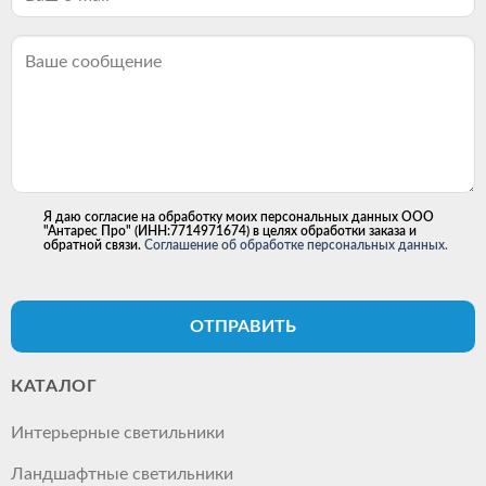
Я даю согласие на обработку моих персональных данных ООО
"Антарес Про" (ИНН:7714971674) в целях обработки заказа и
обратной связи.
Соглашение об обработке персональных данных.
ОТПРАВИТЬ
КАТАЛОГ
Интерьерные светильники
Ландшафтные светильники