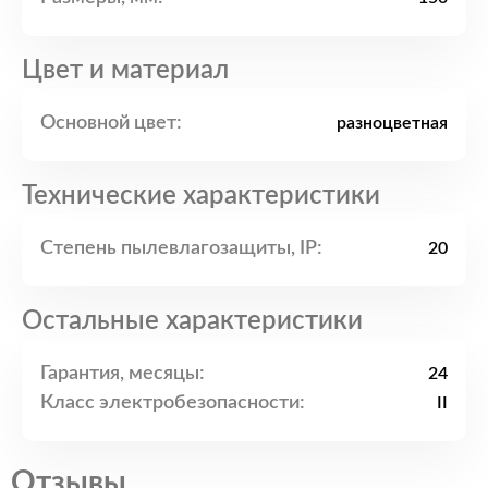
Цвет и материал
Основной цвет:
разноцветная
Технические характеристики
Степень пылевлагозащиты, IP:
20
Остальные характеристики
Гарантия, месяцы:
24
Класс электробезопасности:
II
Отзывы