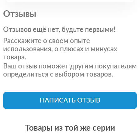
Отзывы
Отзывов ещё нет, будьте первыми!
Расскажите о своем опыте
использования, о плюсах и минусах
товара.
Ваш отзыв поможет другим покупателям
определиться с выбором товаров.
НАПИСАТЬ ОТЗЫВ
Товары из той же серии