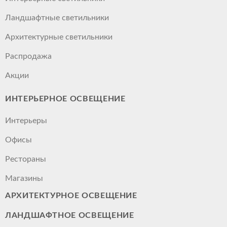
Ландшафтные светильники
Архитектурные светильники
Распродажа
Акции
ИНТЕРЬЕРНОЕ ОСВЕЩЕНИЕ
Интерьеры
Офисы
Рестораны
Магазины
АРХИТЕКТУРНОЕ ОСВЕЩЕНИЕ
ЛАНДШАФТНОЕ ОСВЕЩЕНИЕ