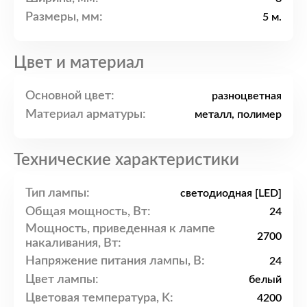
Размеры, мм:
5 м.
Цвет и материал
Основной цвет:
разноцветная
Материал арматуры:
металл, полимер
Технические характеристики
Тип лампы:
светодиодная [LED]
Общая мощность, Вт:
24
Мощность, приведенная к лампе
2700
накаливания, Вт:
Напряжение питания лампы, В:
24
Цвет лампы:
белый
Цветовая температура, K:
4200