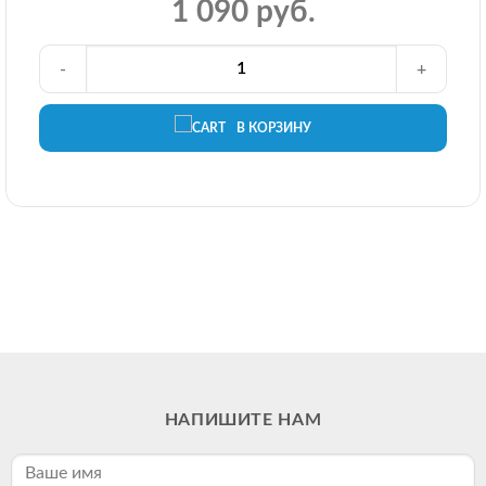
1 090 руб.
-
+
В КОРЗИНУ
НАПИШИТЕ НАМ