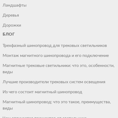
Ландшафты
Деревья
Дорожки
БЛОГ
Трехфазный шинопровод для трековых светильников
Монтаж магнитного шинопровода и его подключение
Магнитные трековые светильники: что это, особенности,
виды
Лучшие производители трековых систем освещения
Из чего состоит магнитный шинопровод
Магнитный шинопровод: что это такое, преимущества,
виды