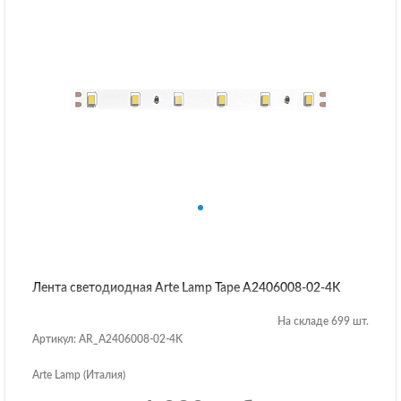
Лента светодиодная Arte Lamp Tape A2406008-02-4K
На складе 699 шт.
Артикул: AR_A2406008-02-4K
Arte Lamp (Италия)