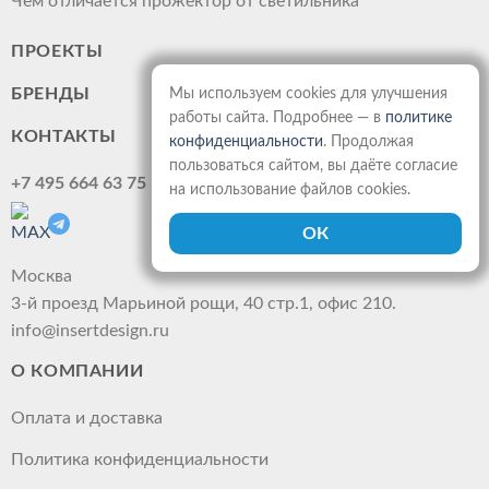
Чем отличается прожектор от светильника
ПРОЕКТЫ
БРЕНДЫ
Мы используем cookies для улучшения
работы сайта. Подробнее — в
политике
КОНТАКТЫ
конфиденциальности
. Продолжая
пользоваться сайтом, вы даёте согласие
+7 495 664 63 75
на использование файлов cookies.
Москва
3-й проезд Марьиной рощи, 40 стр.1, офис 210.
info@insertdesign.ru
О КОМПАНИИ
Оплата и доставка
Политика конфиденциальности