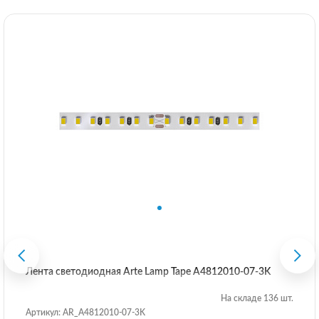
Лента светодиодная Arte Lamp Tape A4812010-07-3K
На складе 136 шт.
Артикул: AR_A4812010-07-3K