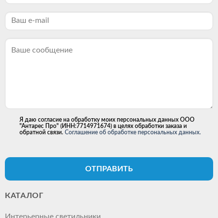
Я даю согласие на обработку моих персональных данных ООО
"Антарес Про" (ИНН:7714971674) в целях обработки заказа и
обратной связи.
Соглашение об обработке персональных данных.
ОТПРАВИТЬ
КАТАЛОГ
Интерьерные светильники