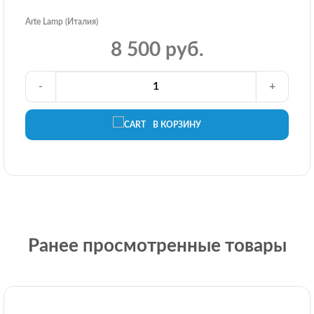
Arte Lamp (Италия)
8 500 руб.
-
+
В КОРЗИНУ
Ранее просмотренные товары