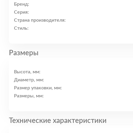
Бренд:
Серия:
Страна производителя:
Стиль:
Размеры
Высота, мм:
Диаметр, мм:
Размер упаковки, мм:
Размеры, мм:
Технические характеристики