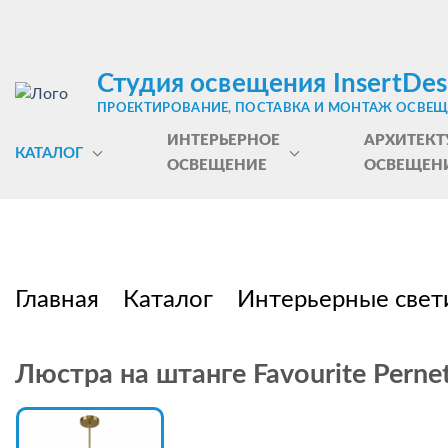
Студия освещения InsertDes
ПРОЕКТИРОВАНИЕ, ПОСТАВКА И МОНТАЖ ОСВЕ
ИНТЕРЬЕРНОЕ
АРХИТЕКТ
КАТАЛОГ
ОСВЕЩЕНИЕ
ОСВЕЩЕН
Главная
Каталог
Интерьерные свет
Люстра на штанге Favourite Perne