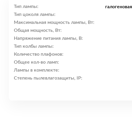
Тип лампы:
галогенова
Тип цоколя лампы:
Максимальная мощность лампы, Вт:
Общая мощность, Вт:
Напряжение питания лампы, В:
Тип колбы лампы:
Количество плафонов:
Общее кол-во ламп:
Лампы в комплекте:
Степень пылевлагозащиты, IP: