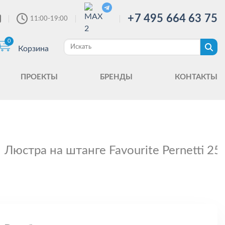
+7 495 664 63 75
11:00-19:00
0
Корзина
ПРОЕКТЫ
БРЕНДЫ
КОНТАКТЫ
Люстра на штанге Favourite Pernetti 2