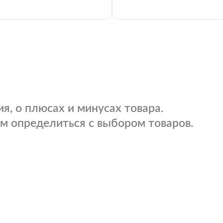
я, о плюсах и минусах товара.
м определиться с выбором товаров.