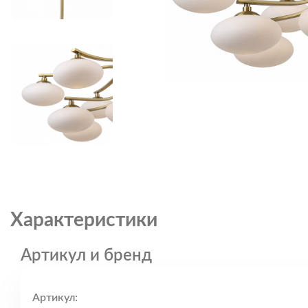
Характеристики
Артикул и бренд
Артикул: