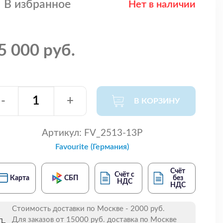
В избранное
Нет в наличии
5 000 руб.
-
+
В КОРЗИНУ
Артикул:
FV_2513-13P
Favourite (Германия)
Счёт
Счёт с
Карта
СБП
без
НДС
НДС
Стоимость доставки по Москве - 2000 руб.
Для заказов от 15000 руб. доставка по Москве