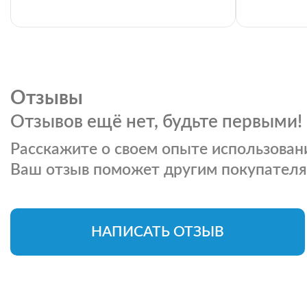
Отзывы
Отзывов ещё нет, будьте первыми!
Расскажите о своем опыте использовани
Ваш отзыв поможет другим покупателя
НАПИСАТЬ ОТЗЫВ