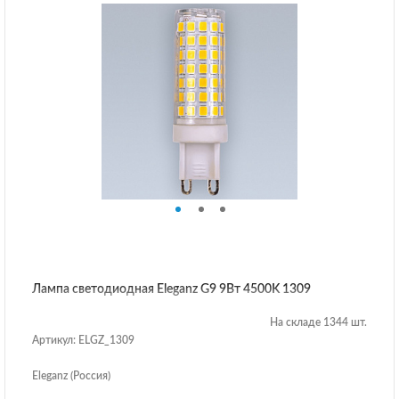
Лампа светодиодная Eleganz G9 9Вт 4500K 1309
На складе 1344 шт.
Артикул: ELGZ_1309
Eleganz (Россия)