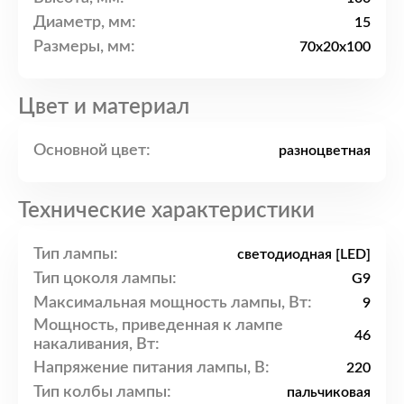
Диаметр, мм:
15
Размеры, мм:
70x20x100
Цвет и материал
Основной цвет:
разноцветная
Технические характеристики
Тип лампы:
светодиодная [LED]
Тип цоколя лампы:
G9
Максимальная мощность лампы, Вт:
9
Мощность, приведенная к лампе
46
накаливания, Вт:
Напряжение питания лампы, В:
220
Тип колбы лампы:
пальчиковая