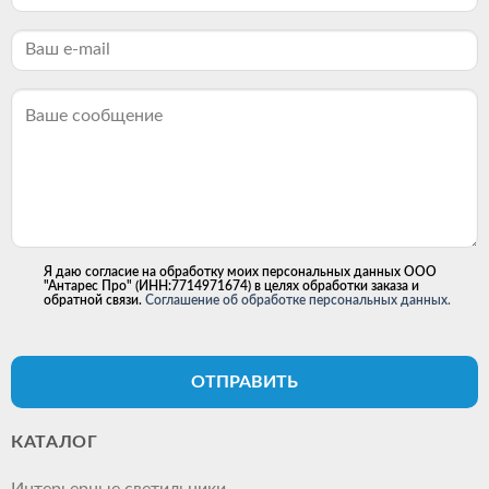
Я даю согласие на обработку моих персональных данных ООО
"Антарес Про" (ИНН:7714971674) в целях обработки заказа и
обратной связи.
Соглашение об обработке персональных данных.
ОТПРАВИТЬ
КАТАЛОГ
Интерьерные светильники