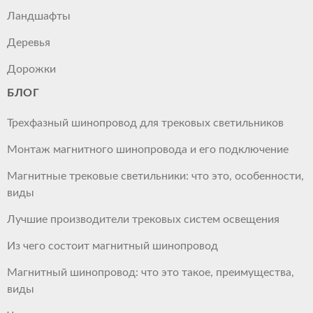
Ландшафты
Деревья
Дорожки
БЛОГ
Трехфазный шинопровод для трековых светильников
Монтаж магнитного шинопровода и его подключение
Магнитные трековые светильники: что это, особенности,
виды
Лучшие производители трековых систем освещения
Из чего состоит магнитный шинопровод
Магнитный шинопровод: что это такое, преимущества,
виды