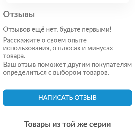
Отзывы
Отзывов ещё нет, будьте первыми!
Расскажите о своем опыте
использования, о плюсах и минусах
товара.
Ваш отзыв поможет другим покупателям
определиться с выбором товаров.
НАПИСАТЬ ОТЗЫВ
Товары из той же серии