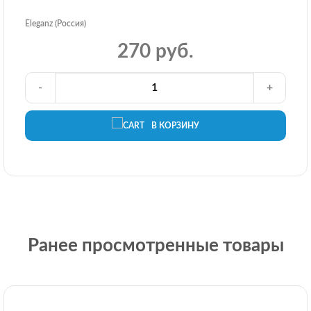
Eleganz (Россия)
270 руб.
-
+
В КОРЗИНУ
Ранее просмотренные товары