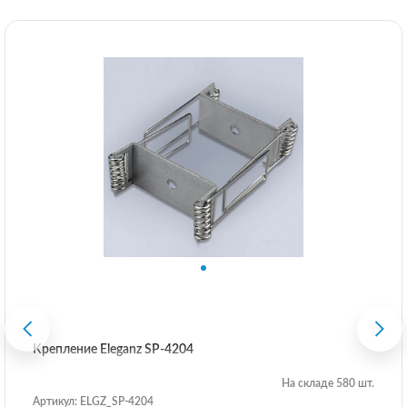
Крепление Eleganz SP-4204
На складе 580 шт.
Артикул: ELGZ_SP-4204