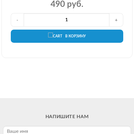
490 руб.
-
+
В КОРЗИНУ
НАПИШИТЕ НАМ