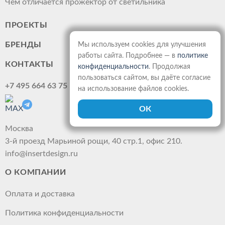
Чем отличается прожектор от светильника
ПРОЕКТЫ
БРЕНДЫ
Мы используем cookies для улучшения
работы сайта. Подробнее — в
политике
КОНТАКТЫ
конфиденциальности
. Продолжая
пользоваться сайтом, вы даёте согласие
+7 495 664 63 75
на использование файлов cookies.
Москва
3-й проезд Марьиной рощи, 40 стр.1, офис 210.
info@insertdesign.ru
О КОМПАНИИ
Оплата и доставка
Политика конфиденциальности