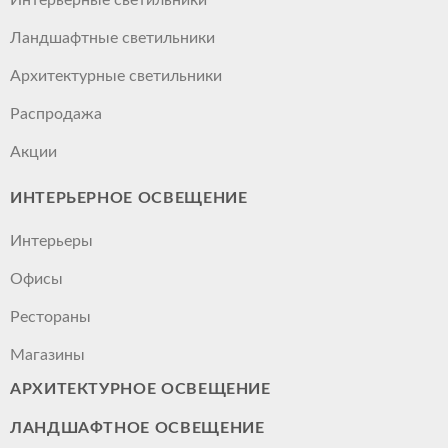
Ландшафтные светильники
Архитектурные светильники
Распродажа
Акции
ИНТЕРЬЕРНОЕ ОСВЕЩЕНИЕ
Интерьеры
Офисы
Рестораны
Магазины
АРХИТЕКТУРНОЕ ОСВЕЩЕНИЕ
ЛАНДШАФТНОЕ ОСВЕЩЕНИЕ