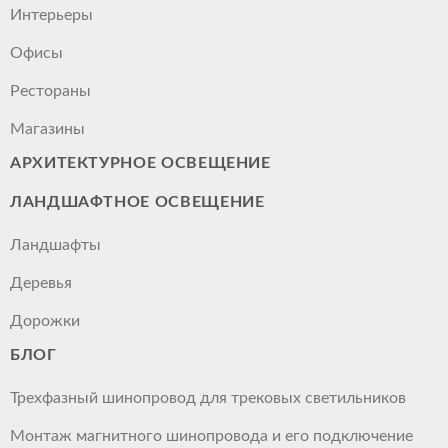
Интерьеры
Офисы
Рестораны
Магазины
АРХИТЕКТУРНОЕ ОСВЕЩЕНИЕ
ЛАНДШАФТНОЕ ОСВЕЩЕНИЕ
Ландшафты
Деревья
Дорожки
БЛОГ
Трехфазный шинопровод для трековых светильников
Монтаж магнитного шинопровода и его подключение