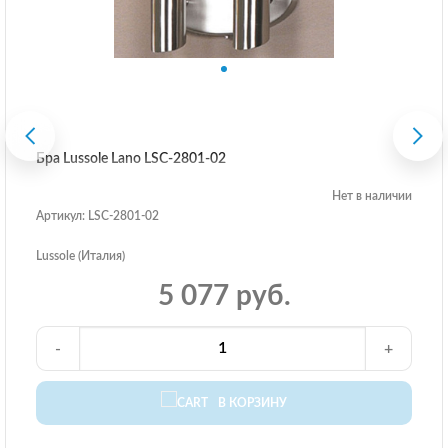
Бра Lussole Lano LSC-2801-02
Нет в наличии
Артикул: LSC-2801-02
Lussole (Италия)
5 077 руб.
-
+
В КОРЗИНУ