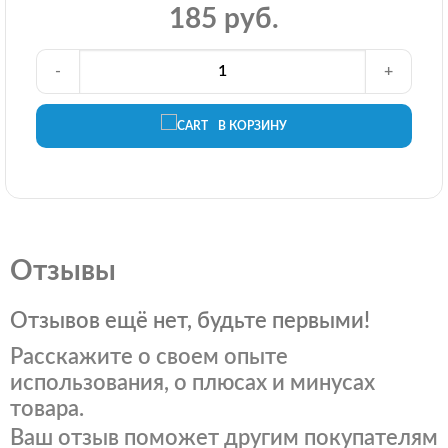
185 руб.
-
+
В КОРЗИНУ
Отзывы
Отзывов ещё нет, будьте первыми!
Расскажите о своем опыте
использования, о плюсах и минусах
товара.
Ваш отзыв поможет другим покупателям