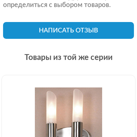
определиться с выбором товаров.
НАПИСАТЬ ОТЗЫВ
Товары из той же серии