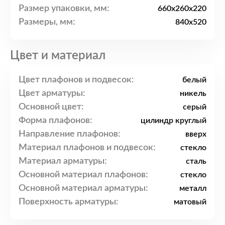
Размер упаковки, мм:
660x260x220
Размеры, мм:
840x520
Цвет и материал
Цвет плафонов и подвесок:
белый
Цвет арматуры:
никель
Основной цвет:
серый
Форма плафонов:
цилиндр круглый
Направление плафонов:
вверх
Материал плафонов и подвесок:
стекло
Материал арматуры:
сталь
Основной материал плафонов:
стекло
Основной материал арматуры:
металл
Поверхность арматуры:
матовый