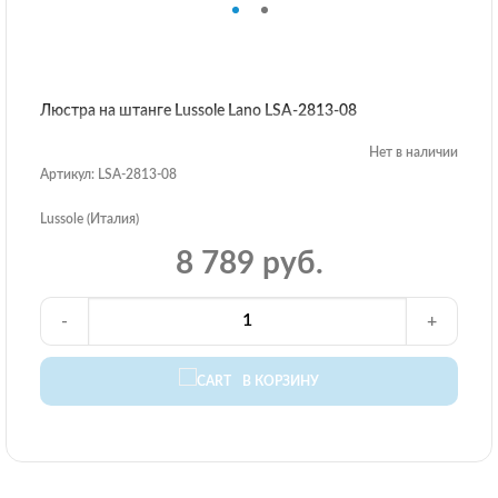
Люстра на штанге Lussole Lano LSA-2813-08
Нет в наличии
Артикул: LSA-2813-08
Lussole (Италия)
8 789 руб.
-
+
В КОРЗИНУ