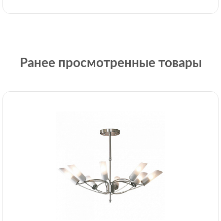
Ранее просмотренные товары