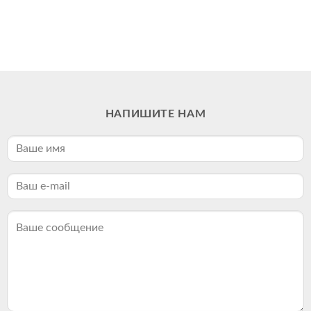
НАПИШИТЕ НАМ