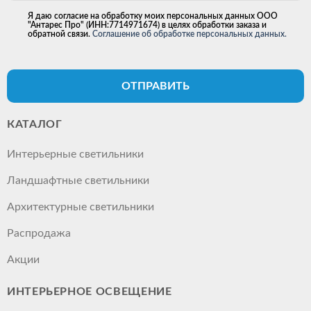
Я даю согласие на обработку моих персональных данных ООО
"Антарес Про" (ИНН:7714971674) в целях обработки заказа и
обратной связи.
Соглашение об обработке персональных данных.
ОТПРАВИТЬ
КАТАЛОГ
Интерьерные светильники
Ландшафтные светильники
Архитектурные светильники
Распродажа
Акции
ИНТЕРЬЕРНОЕ ОСВЕЩЕНИЕ