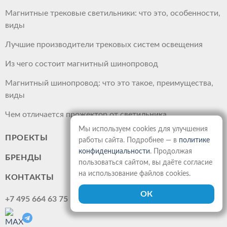
Магнитные трековые светильники: что это, особенности,
виды
Лучшие производители трековых систем освещения
Из чего состоит магнитный шинопровод
Магнитный шинопровод: что это такое, преимущества,
виды
Чем отличается прожектор от светильника
Мы используем cookies для улучшения
ПРОЕКТЫ
работы сайта. Подробнее — в
политике
конфиденциальности
. Продолжая
БРЕНДЫ
пользоваться сайтом, вы даёте согласие
на использование файлов cookies.
КОНТАКТЫ
+7 495 664 63 75