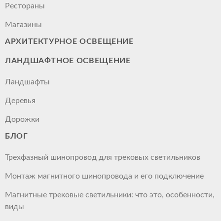
Рестораны
Магазины
АРХИТЕКТУРНОЕ ОСВЕЩЕНИЕ
ЛАНДШАФТНОЕ ОСВЕЩЕНИЕ
Ландшафты
Деревья
Дорожки
БЛОГ
Трехфазный шинопровод для трековых светильников
Монтаж магнитного шинопровода и его подключение
Магнитные трековые светильники: что это, особенности,
виды