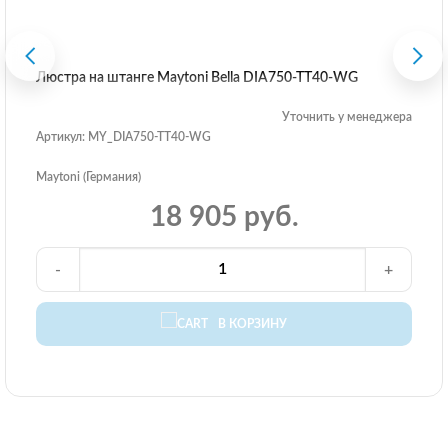
Люстра на штанге Maytoni Bella DIA750-TT40-WG
Уточнить у менеджера
Артикул: MY_DIA750-TT40-WG
Maytoni (Германия)
18 905 руб.
-
+
В КОРЗИНУ