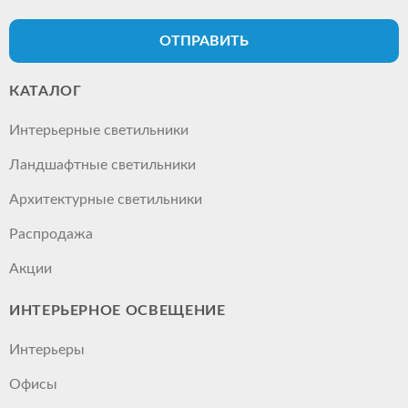
ОТПРАВИТЬ
КАТАЛОГ
Интерьерные светильники
Ландшафтные светильники
Архитектурные светильники
Распродажа
Акции
ИНТЕРЬЕРНОЕ ОСВЕЩЕНИЕ
Интерьеры
Офисы