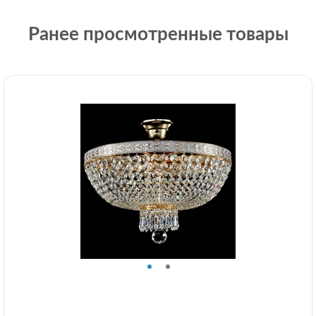
Ранее просмотренные товары