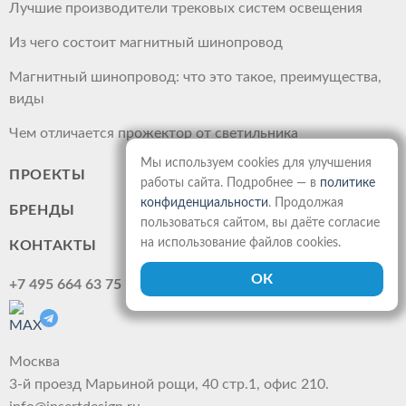
Лучшие производители трековых систем освещения
Из чего состоит магнитный шинопровод
Магнитный шинопровод: что это такое, преимущества,
виды
Чем отличается прожектор от светильника
Мы используем cookies для улучшения
ПРОЕКТЫ
работы сайта. Подробнее — в
политике
конфиденциальности
. Продолжая
БРЕНДЫ
пользоваться сайтом, вы даёте согласие
на использование файлов cookies.
КОНТАКТЫ
+7 495 664 63 75
Москва
3-й проезд Марьиной рощи, 40 стр.1, офис 210.