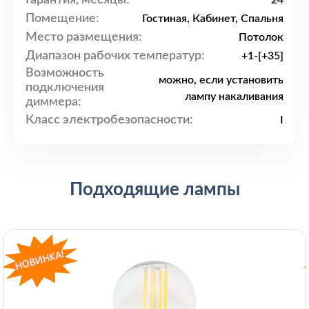
24
Помещение:
Гостиная, Кабинет, Спальня
Место размещения:
Потолок
Диапазон рабочих температур:
+1-[+35]
Возможность
можно, если установить
подключения
лампу накаливания
диммера:
Класс электробезопасности:
I
Подходящие лампы