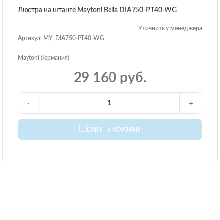
Люстра на штанге Maytoni Bella DIA750-PT40-WG
Уточнить у менеджера
Артикул: MY_DIA750-PT40-WG
Maytoni (Германия)
29 160 руб.
-
+
В КОРЗИНУ