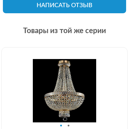
НАПИСАТЬ ОТЗЫВ
Товары из той же серии