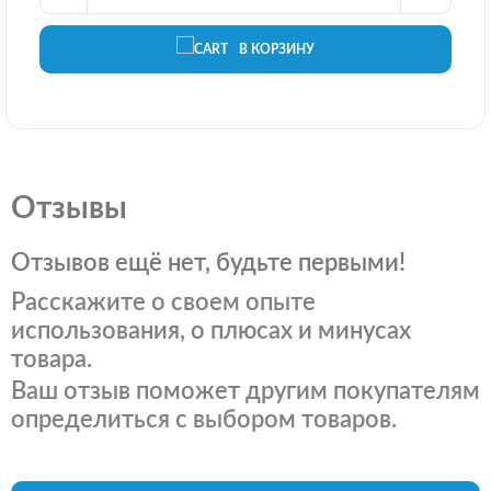
В КОРЗИНУ
Отзывы
Отзывов ещё нет, будьте первыми!
Расскажите о своем опыте
использования, о плюсах и минусах
товара.
Ваш отзыв поможет другим покупателям
определиться с выбором товаров.