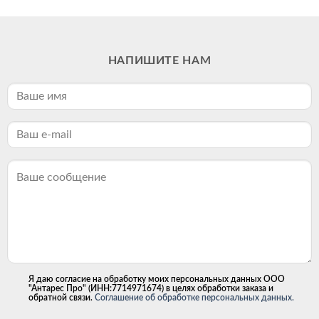
НАПИШИТЕ НАМ
Я даю согласие на обработку моих персональных данных ООО
"Антарес Про" (ИНН:7714971674) в целях обработки заказа и
обратной связи.
Соглашение об обработке персональных данных.