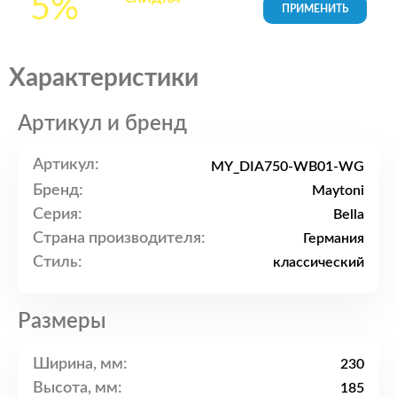
5%
товары в Корзине
Характеристики
Артикул и бренд
Артикул:
MY_DIA750-WB01-WG
Бренд:
Maytoni
Серия:
Bella
Страна производителя:
Германия
Стиль:
классический
Размеры
Ширина, мм:
230
Высота, мм:
185