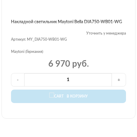
Накладной светильник Maytoni Bella DIA750-WB01-WG
Уточнить у менеджера
Артикул: MY_DIA750-WB01-WG
Maytoni (Германия)
6 970 руб.
-
+
В КОРЗИНУ