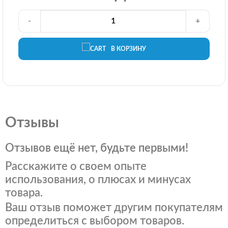
-
+
В КОРЗИНУ
Отзывы
Отзывов ещё нет, будьте первыми!
Расскажите о своем опыте
использования, о плюсах и минусах
товара.
Ваш отзыв поможет другим покупателям
определиться с выбором товаров.