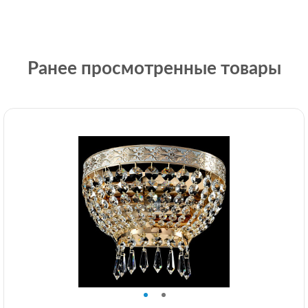
Ранее просмотренные товары