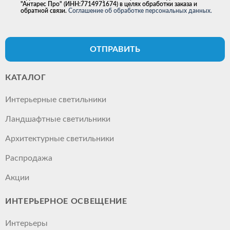
"Антарес Про" (ИНН:7714971674) в целях обработки заказа и
обратной связи.
Соглашение об обработке персональных данных.
ОТПРАВИТЬ
КАТАЛОГ
Интерьерные светильники
Ландшафтные светильники
Архитектурные светильники
Распродажа
Акции
ИНТЕРЬЕРНОЕ ОСВЕЩЕНИЕ
Интерьеры