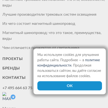
виды
Лучшие производители трековых систем освещения
Из чего состоит магнитный шинопровод
Магнитный шинопровод: что это такое, преимущества,
виды
Чем отличается прожектор от светильника
Мы используем cookies для улучшения
ПРОЕКТЫ
работы сайта. Подробнее — в
политике
конфиденциальности
. Продолжая
БРЕНДЫ
пользоваться сайтом, вы даёте согласие
на использование файлов cookies.
КОНТАКТЫ
+7 495 664 63 75