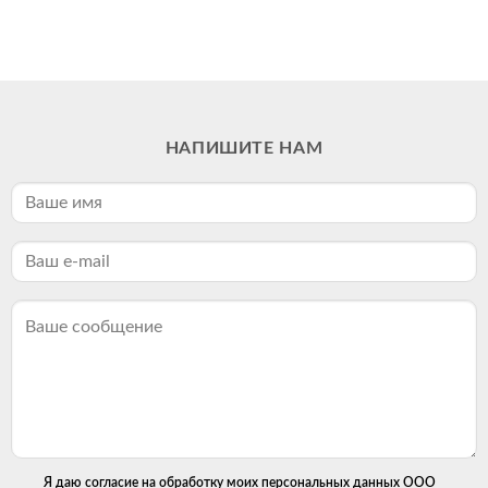
НАПИШИТЕ НАМ
Я даю согласие на обработку моих персональных данных ООО