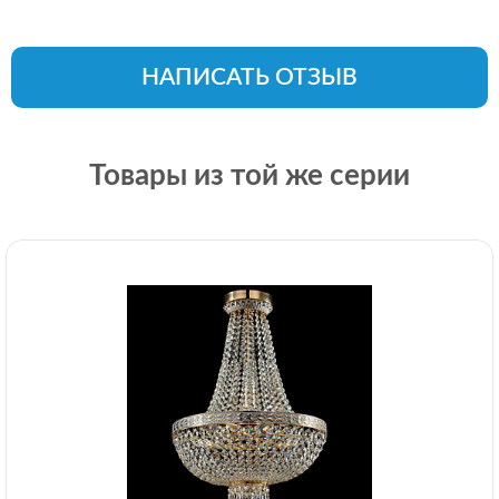
НАПИСАТЬ ОТЗЫВ
Товары из той же серии