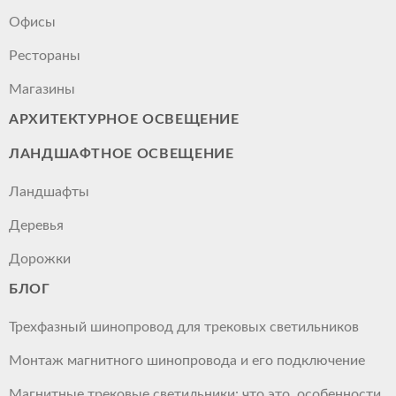
Офисы
Рестораны
Магазины
АРХИТЕКТУРНОЕ ОСВЕЩЕНИЕ
ЛАНДШАФТНОЕ ОСВЕЩЕНИЕ
Ландшафты
Деревья
Дорожки
БЛОГ
Трехфазный шинопровод для трековых светильников
Монтаж магнитного шинопровода и его подключение
Магнитные трековые светильники: что это, особенности,