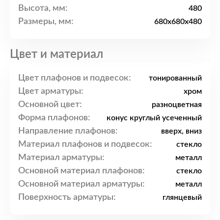
Высота, мм:
480
Размеры, мм:
680x680x480
Цвет и материал
Цвет плафонов и подвесок:
тонированный
Цвет арматуры:
хром
Основной цвет:
разноцветная
Форма плафонов:
конус круглый усеченный
Направление плафонов:
вверх, вниз
Материал плафонов и подвесок:
стекло
Материал арматуры:
металл
Основной материал плафонов:
стекло
Основной материал арматуры:
металл
Поверхность арматуры:
глянцевый