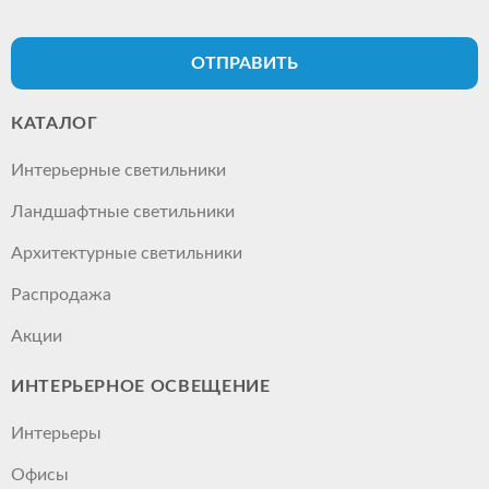
ОТПРАВИТЬ
КАТАЛОГ
Интерьерные светильники
Ландшафтные светильники
Архитектурные светильники
Распродажа
Акции
ИНТЕРЬЕРНОЕ ОСВЕЩЕНИЕ
Интерьеры
Офисы