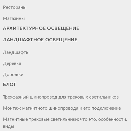
Рестораны
Магазины
АРХИТЕКТУРНОЕ ОСВЕЩЕНИЕ
ЛАНДШАФТНОЕ ОСВЕЩЕНИЕ
Ландшафты
Деревья
Дорожки
БЛОГ
Трехфазный шинопровод для трековых светильников
Монтаж магнитного шинопровода и его подключение
Магнитные трековые светильники: что это, особенности,
виды