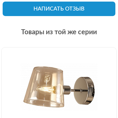
НАПИСАТЬ ОТЗЫВ
Товары из той же серии