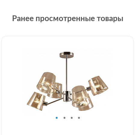
Ранее просмотренные товары