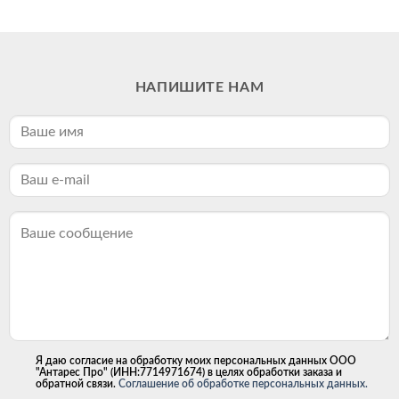
НАПИШИТЕ НАМ
Я даю согласие на обработку моих персональных данных ООО
"Антарес Про" (ИНН:7714971674) в целях обработки заказа и
обратной связи.
Соглашение об обработке персональных данных.