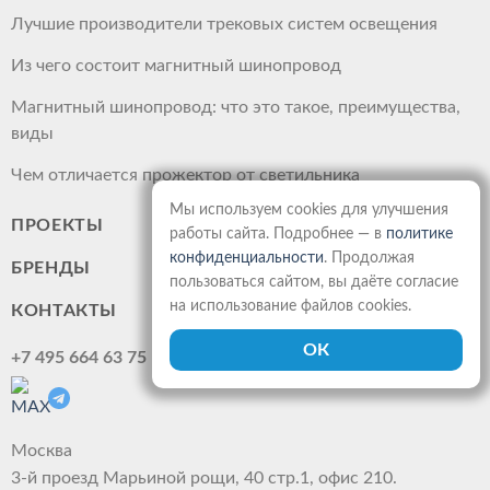
Лучшие производители трековых систем освещения
Из чего состоит магнитный шинопровод
Магнитный шинопровод: что это такое, преимущества,
виды
Чем отличается прожектор от светильника
Мы используем cookies для улучшения
ПРОЕКТЫ
работы сайта. Подробнее — в
политике
конфиденциальности
. Продолжая
БРЕНДЫ
пользоваться сайтом, вы даёте согласие
на использование файлов cookies.
КОНТАКТЫ
+7 495 664 63 75
Москва
3-й проезд Марьиной рощи, 40 стр.1, офис 210.