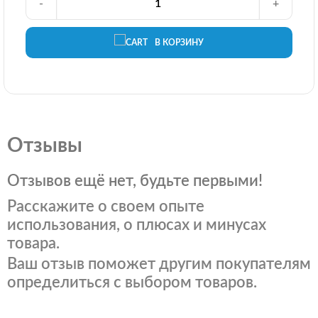
-
+
В КОРЗИНУ
Отзывы
Отзывов ещё нет, будьте первыми!
Расскажите о своем опыте
использования, о плюсах и минусах
товара.
Ваш отзыв поможет другим покупателям
определиться с выбором товаров.