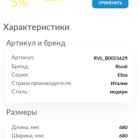
5%
товары в Корзине
Характеристики
Артикул и бренд
Артикул:
RVL_B0055629
Бренд:
Rivoli
Серия:
Eliza
Страна производителя:
Италия
Стиль:
модерн
Размеры
Длина, мм:
680
Ширина, мм:
680