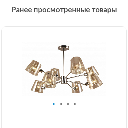
Ранее просмотренные товары