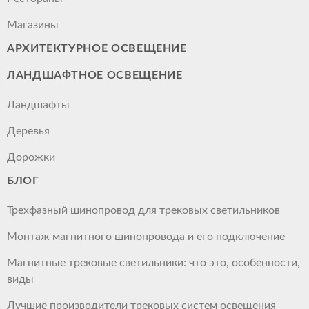
Магазины
АРХИТЕКТУРНОЕ ОСВЕЩЕНИЕ
ЛАНДШАФТНОЕ ОСВЕЩЕНИЕ
Ландшафты
Деревья
Дорожки
БЛОГ
Трехфазный шинопровод для трековых светильников
Монтаж магнитного шинопровода и его подключение
Магнитные трековые светильники: что это, особенности,
виды
Лучшие производители трековых систем освещения