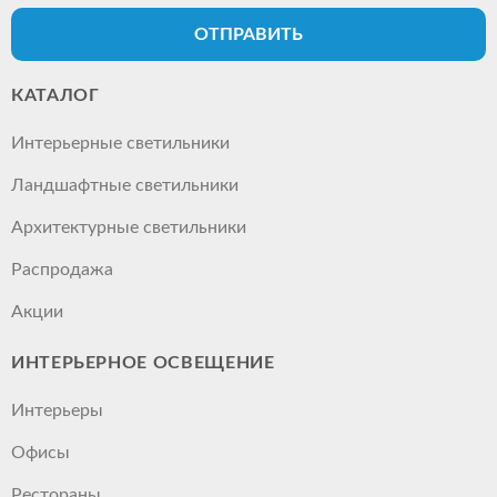
ОТПРАВИТЬ
КАТАЛОГ
Интерьерные светильники
Ландшафтные светильники
Архитектурные светильники
Распродажа
Акции
ИНТЕРЬЕРНОЕ ОСВЕЩЕНИЕ
Интерьеры
Офисы
Рестораны