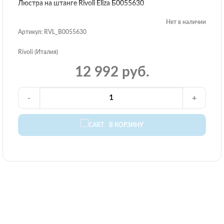
Люстра на штанге Rivoli Eliza Б0055630
Нет в наличии
Артикул: RVL_B0055630
Rivoli (Италия)
12 992 руб.
-
+
В КОРЗИНУ