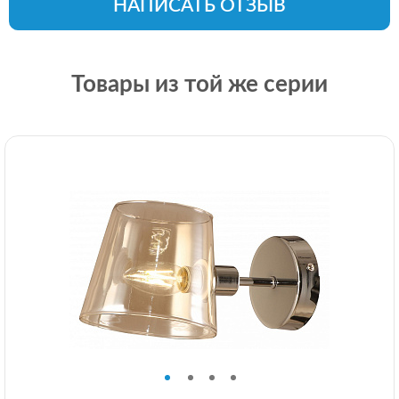
НАПИСАТЬ ОТЗЫВ
Товары из той же серии