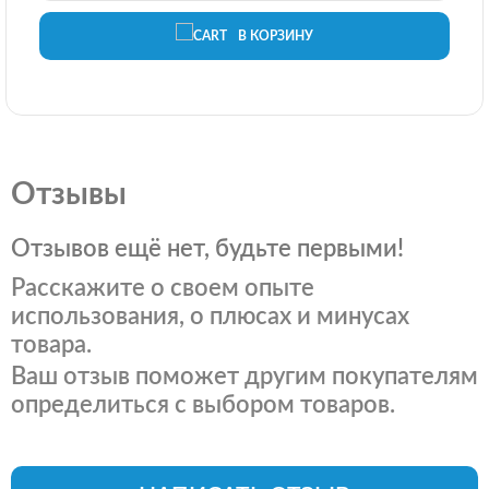
В КОРЗИНУ
Отзывы
Отзывов ещё нет, будьте первыми!
Расскажите о своем опыте
использования, о плюсах и минусах
товара.
Ваш отзыв поможет другим покупателям
определиться с выбором товаров.