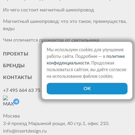
Из чего состоит магнитный шинопровод
Магнитный шинопровод: что это такое, преимущества,
виды
Чем отличается прожектор от светильника
Мы используем cookies для улучшения
ПРОЕКТЫ
работы сайта. Подробнее — в
политике
конфиденциальности
. Продолжая
БРЕНДЫ
пользоваться сайтом, вы даёте согласие
на использование файлов cookies.
КОНТАКТЫ
+7 495 664 63 75
Москва
3-й проезд Марьиной рощи, 40 стр.1, офис 210.
info@insertdesign.ru