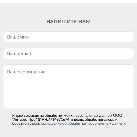
НАПИШИТЕ НАМ
Я даю согласие на обработку моих персональных данных ООО
"Антарес Про" (ИНН:7714971674) в целях обработки заказа и
обратной связи.
Соглашение об обработке персональных данных.