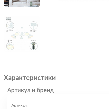
Характеристики
Артикул и бренд
Артикул: