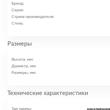
Бренд:
Серия:
Страна производителя:
Стиль:
Размеры
Высота, мм:
Диаметр, мм:
Размеры, мм:
Технические характеристики
Тип лампы:
накаливания