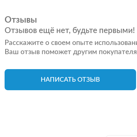
Отзывы
Отзывов ещё нет, будьте первыми!
Расскажите о своем опыте использовани
Ваш отзыв поможет другим покупателя
НАПИСАТЬ ОТЗЫВ