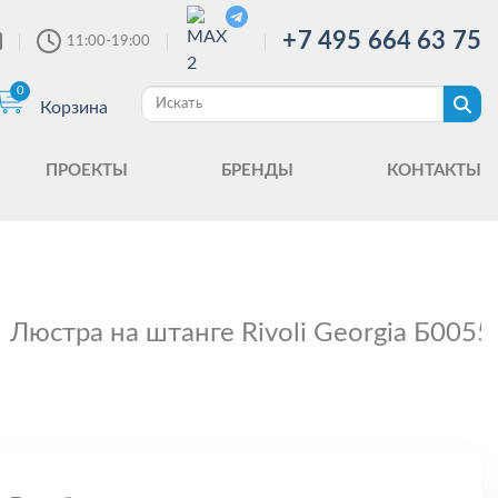
+7 495 664 63 75
11:00-19:00
0
Корзина
ПРОЕКТЫ
БРЕНДЫ
КОНТАКТЫ
Люстра на штанге Rivoli Georgia Б005