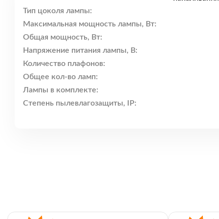
Тип цоколя лампы:
Максимальная мощность лампы, Вт:
Общая мощность, Вт:
Напряжение питания лампы, В:
Количество плафонов:
Общее кол-во ламп:
Лампы в комплекте:
Степень пылевлагозащиты, IP: