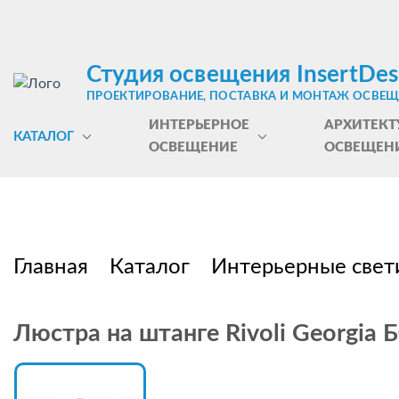
Студия освещения InsertDes
ПРОЕКТИРОВАНИЕ, ПОСТАВКА И МОНТАЖ ОСВЕ
ИНТЕРЬЕРНОЕ
АРХИТЕКТ
КАТАЛОГ
ОСВЕЩЕНИЕ
ОСВЕЩЕН
Главная
Каталог
Интерьерные свет
Люстра на штанге Rivoli Georgia