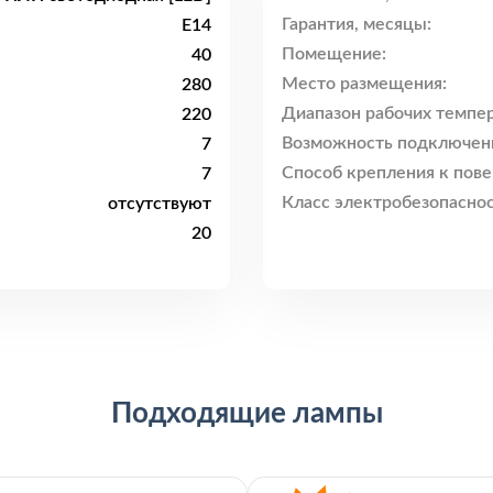
Гарантия, месяцы:
E14
Помещение:
40
Место размещения:
280
Диапазон рабочих темпер
220
Возможность подключен
7
Способ крепления к пове
7
Класс электробезопаснос
отсутствуют
20
Подходящие лампы