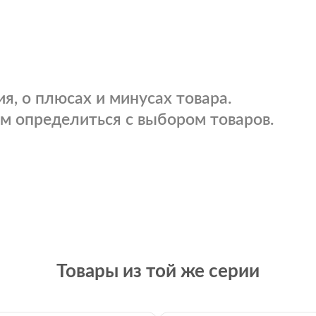
я, о плюсах и минусах товара.
м определиться с выбором товаров.
Товары из той же серии