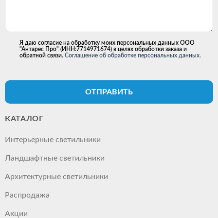
Я даю согласие на обработку моих персональных данных ООО
"Антарес Про" (ИНН:7714971674) в целях обработки заказа и
обратной связи.
Соглашение об обработке персональных данных.
ОТПРАВИТЬ
КАТАЛОГ
Интерьерные светильники
Ландшафтные светильники
Архитектурные светильники
Распродажа
Акции