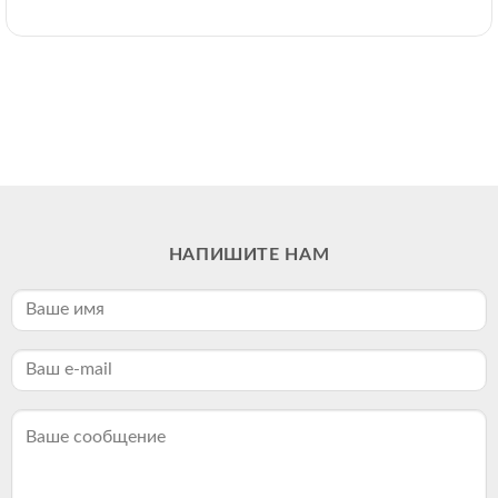
НАПИШИТЕ НАМ