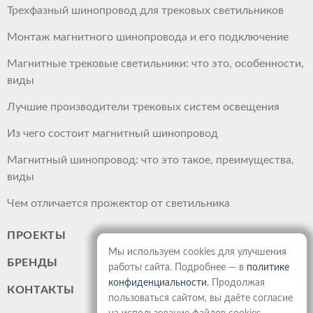
Трехфазный шинопровод для трековых светильников
Монтаж магнитного шинопровода и его подключение
Магнитные трековые светильники: что это, особенности,
виды
Лучшие производители трековых систем освещения
Из чего состоит магнитный шинопровод
Магнитный шинопровод: что это такое, преимущества,
виды
Чем отличается прожектор от светильника
ПРОЕКТЫ
Мы используем cookies для улучшения
БРЕНДЫ
работы сайта. Подробнее — в
политике
конфиденциальности
. Продолжая
КОНТАКТЫ
пользоваться сайтом, вы даёте согласие