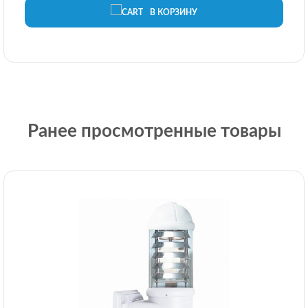
В КОРЗИНУ
Ранее просмотренные товары