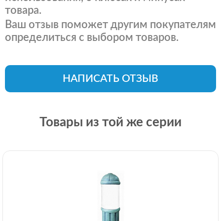
товара.
Ваш отзыв поможет другим покупателям
определиться с выбором товаров.
НАПИСАТЬ ОТЗЫВ
Товары из той же серии