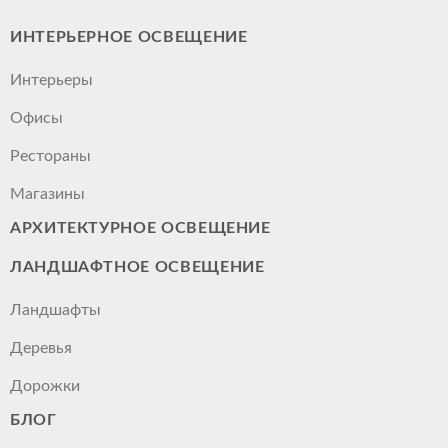
ИНТЕРЬЕРНОЕ ОСВЕЩЕНИЕ
Интерьеры
Офисы
Рестораны
Магазины
АРХИТЕКТУРНОЕ ОСВЕЩЕНИЕ
ЛАНДШАФТНОЕ ОСВЕЩЕНИЕ
Ландшафты
Деревья
Дорожки
БЛОГ