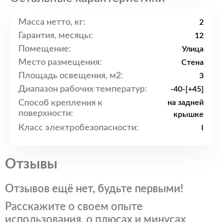
Масса нетто, кг:
2
Гарантия, месяцы:
12
Помещение:
Улица
Место размещения:
Стена
Площадь освещения, м2:
3
Диапазон рабочих температур:
-40-[+45]
Способ крепления к
на задней
поверхности:
крышке
Класс электробезопасности:
I
Отзывы
Отзывов ещё нет, будьте первыми!
Расскажите о своем опыте
использования, о плюсах и минусах