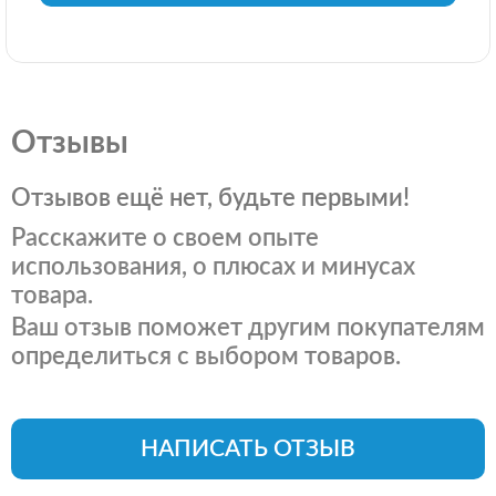
Отзывы
Отзывов ещё нет, будьте первыми!
Расскажите о своем опыте
использования, о плюсах и минусах
товара.
Ваш отзыв поможет другим покупателям
определиться с выбором товаров.
НАПИСАТЬ ОТЗЫВ