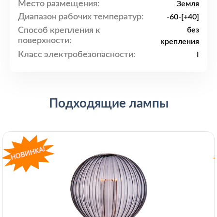
Место размещения:
Земля
Диапазон рабочих температур:
-60-[+40]
Способ крепления к
без
поверхности:
крепления
Класс электробезопасности:
I
Подходящие лампы