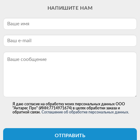
НАПИШИТЕ НАМ
Я даю согласие на обработку моих персональных данных ООО
"Антарес Про" (ИНН:7714971674) в целях обработки заказа и
обратной связи.
Соглашение об обработке персональных данных.
ОТПРАВИТЬ