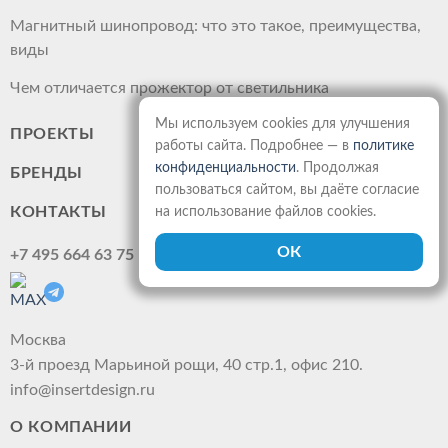
Магнитный шинопровод: что это такое, преимущества,
виды
Чем отличается прожектор от светильника
Мы используем cookies для улучшения
ПРОЕКТЫ
работы сайта. Подробнее — в
политике
конфиденциальности
. Продолжая
БРЕНДЫ
пользоваться сайтом, вы даёте согласие
КОНТАКТЫ
на использование файлов cookies.
+7 495 664 63 75
Москва
3-й проезд Марьиной рощи, 40 стр.1, офис 210.
info@insertdesign.ru
О КОМПАНИИ