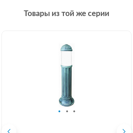
Товары из той же серии