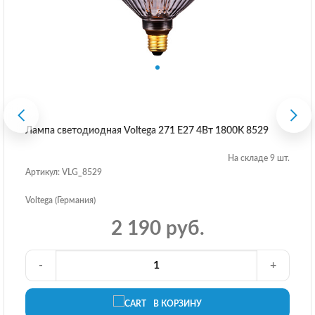
Лампа светодиодная Voltega 271 E27 4Вт 1800K 8529
На складе 9 шт.
Артикул: VLG_8529
Voltega (Германия)
2 190 руб.
-
+
В КОРЗИНУ