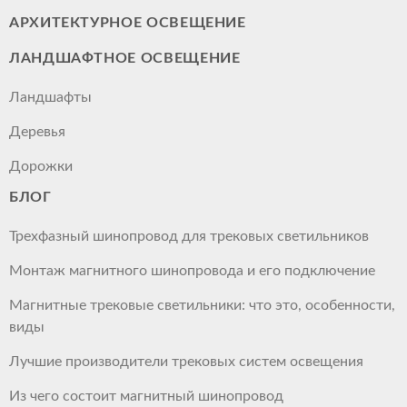
АРХИТЕКТУРНОЕ ОСВЕЩЕНИЕ
ЛАНДШАФТНОЕ ОСВЕЩЕНИЕ
Ландшафты
Деревья
Дорожки
БЛОГ
Трехфазный шинопровод для трековых светильников
Монтаж магнитного шинопровода и его подключение
Магнитные трековые светильники: что это, особенности,
виды
Лучшие производители трековых систем освещения
Из чего состоит магнитный шинопровод