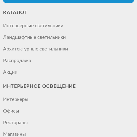
КАТАЛОГ
Интерьерные светильники
Ландшафтные светильники
Архитектурные светильники
Распродажа
Акции
ИНТЕРЬЕРНОЕ ОСВЕЩЕНИЕ
Интерьеры
Офисы
Рестораны
Магазины