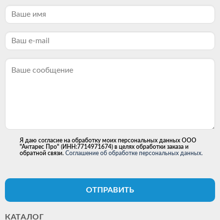
Я даю согласие на обработку моих персональных данных ООО
"Антарес Про" (ИНН:7714971674) в целях обработки заказа и
обратной связи.
Соглашение об обработке персональных данных.
ОТПРАВИТЬ
КАТАЛОГ