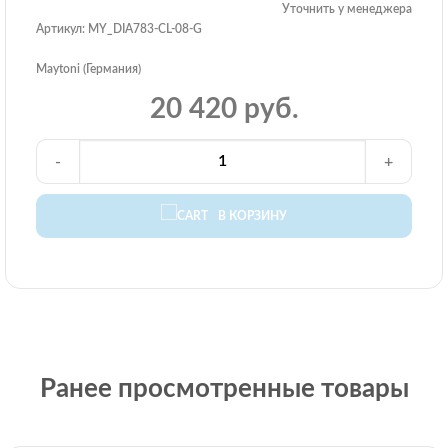
Уточнить у менеджера
Артикул: MY_DIA783-CL-08-G
Maytoni (Германия)
20 420 руб.
-
+
В КОРЗИНУ
Ранее просмотренные товары