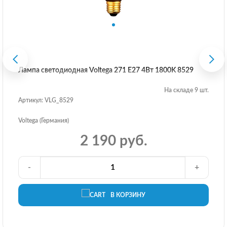
Лампа светодиодная Voltega 271 E27 4Вт 1800K 8529
На складе 9 шт.
Артикул: VLG_8529
Voltega (Германия)
2 190 руб.
-
+
В КОРЗИНУ