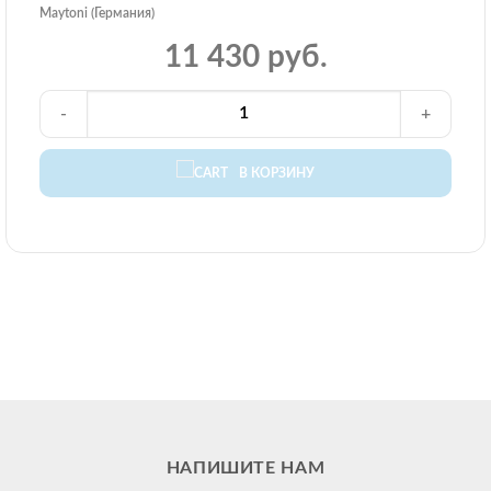
Maytoni (Германия)
11 430 руб.
-
+
В КОРЗИНУ
НАПИШИТЕ НАМ