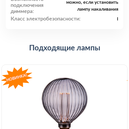
можно, если установить
подключения
лампу накаливания
диммера:
Класс электробезопасности:
I
Подходящие лампы