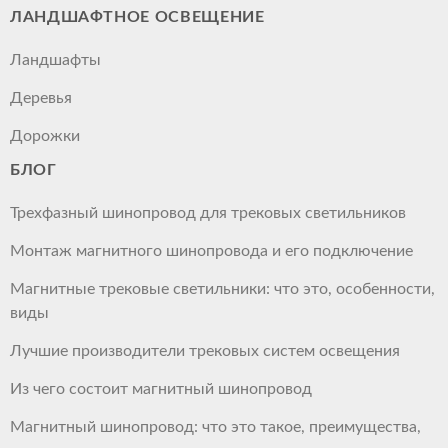
ЛАНДШАФТНОЕ ОСВЕЩЕНИЕ
Ландшафты
Деревья
Дорожки
БЛОГ
Трехфазный шинопровод для трековых светильников
Монтаж магнитного шинопровода и его подключение
Магнитные трековые светильники: что это, особенности,
виды
Лучшие производители трековых систем освещения
Из чего состоит магнитный шинопровод
Магнитный шинопровод: что это такое, преимущества,