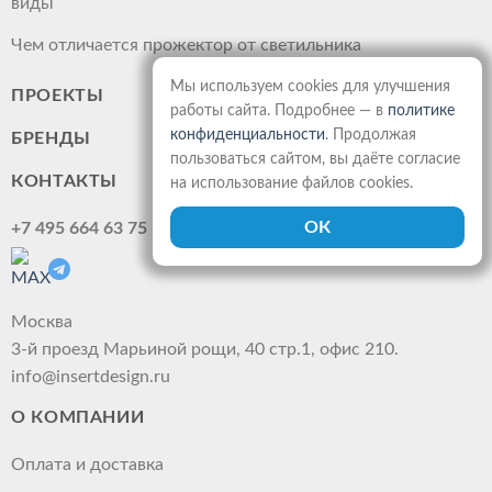
виды
Чем отличается прожектор от светильника
Мы используем cookies для улучшения
ПРОЕКТЫ
работы сайта. Подробнее — в
политике
конфиденциальности
. Продолжая
БРЕНДЫ
пользоваться сайтом, вы даёте согласие
КОНТАКТЫ
на использование файлов cookies.
+7 495 664 63 75
Москва
3-й проезд Марьиной рощи, 40 стр.1, офис 210.
info@insertdesign.ru
О КОМПАНИИ
Оплата и доставка