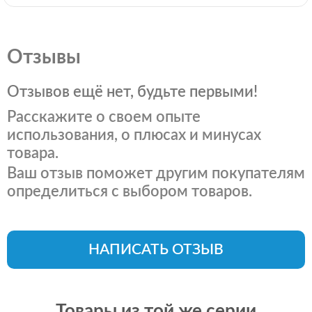
Отзывы
Отзывов ещё нет, будьте первыми!
Расскажите о своем опыте
использования, о плюсах и минусах
товара.
Ваш отзыв поможет другим покупателям
определиться с выбором товаров.
НАПИСАТЬ ОТЗЫВ
Товары из той же серии