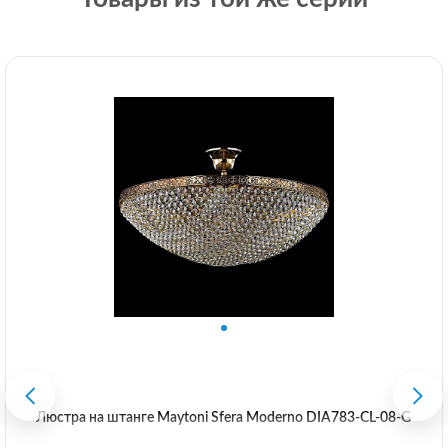
Люстра на штанге Maytoni Sfera Moderno DIA783-CL-08-G