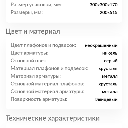
Размер упаковки, мм:
300x300x170
Размеры, мм:
200x515
Цвет и материал
Цвет плафонов и подвесок:
неокрашенный
Цвет арматуры:
никель
Основной цвет:
серый
Материал плафонов и подвесок:
хрусталь
Материал арматуры:
металл
Основной материал плафонов:
хрусталь
Основной материал арматуры:
металл
Поверхность арматуры:
глянцевый
Технические характеристики