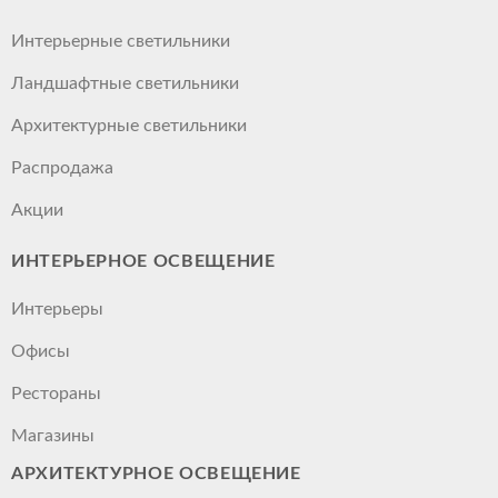
Интерьерные светильники
Ландшафтные светильники
Архитектурные светильники
Распродажа
Акции
ИНТЕРЬЕРНОЕ ОСВЕЩЕНИЕ
Интерьеры
Офисы
Рестораны
Магазины
АРХИТЕКТУРНОЕ ОСВЕЩЕНИЕ