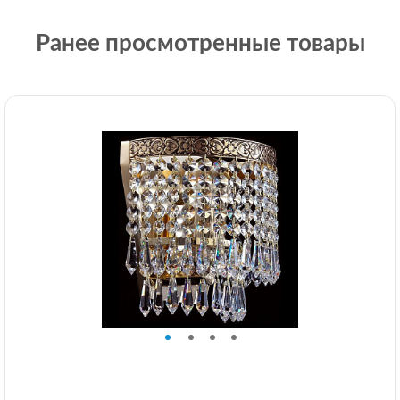
Ранее просмотренные товары