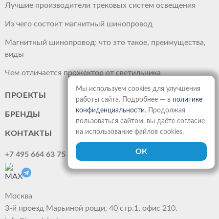
Лучшие производители трековых систем освещения
Из чего состоит магнитный шинопровод
Магнитный шинопровод: что это такое, преимущества,
виды
Чем отличается прожектор от светильника
Мы используем cookies для улучшения
ПРОЕКТЫ
работы сайта. Подробнее — в
политике
конфиденциальности
. Продолжая
БРЕНДЫ
пользоваться сайтом, вы даёте согласие
на использование файлов cookies.
КОНТАКТЫ
+7 495 664 63 75
Москва
3-й проезд Марьиной рощи, 40 стр.1, офис 210.