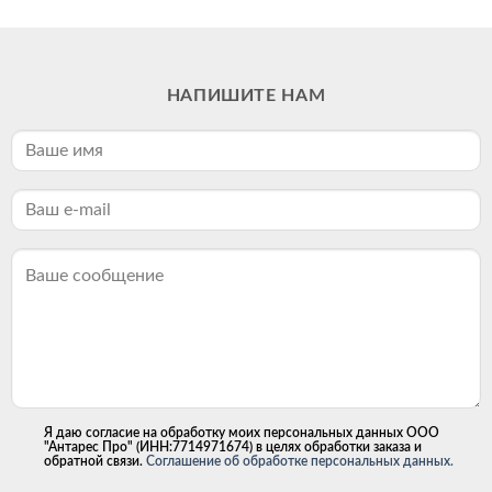
НАПИШИТЕ НАМ
Я даю согласие на обработку моих персональных данных ООО
"Антарес Про" (ИНН:7714971674) в целях обработки заказа и
обратной связи.
Соглашение об обработке персональных данных.