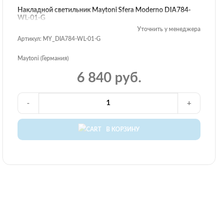
Накладной светильник Maytoni Sfera Moderno DIA784-
WL-01-G
Уточнить у менеджера
Артикул: MY_DIA784-WL-01-G
Maytoni (Германия)
6 840 руб.
-
+
В КОРЗИНУ