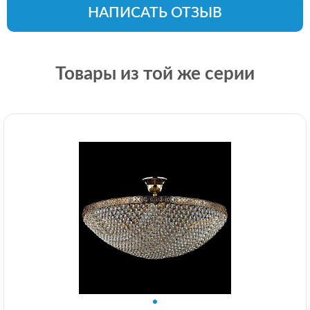
НАПИСАТЬ ОТЗЫВ
Товары из той же серии