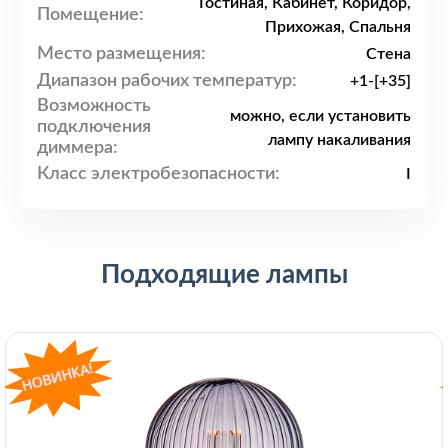
Гостиная, Кабинет, Коридор,
Помещение:
Прихожая, Спальня
Место размещения:
Стена
Диапазон рабочих температур:
+1-[+35]
Возможность
можно, если установить
подключения
лампу накаливания
диммера:
Класс электробезопасности:
I
Подходящие лампы