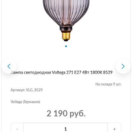
Лампа светодиодная Voltega 271 E27 4Вт 1800K 8529
На складе 9 шт.
Артикул: VLG_8529
Voltega (Германия)
2 190 руб.
-
+