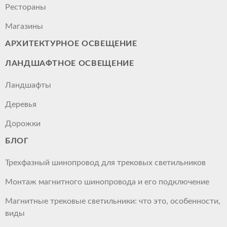
Рестораны
Магазины
АРХИТЕКТУРНОЕ ОСВЕЩЕНИЕ
ЛАНДШАФТНОЕ ОСВЕЩЕНИЕ
Ландшафты
Деревья
Дорожки
БЛОГ
Трехфазный шинопровод для трековых светильников
Монтаж магнитного шинопровода и его подключение
Магнитные трековые светильники: что это, особенности,
виды