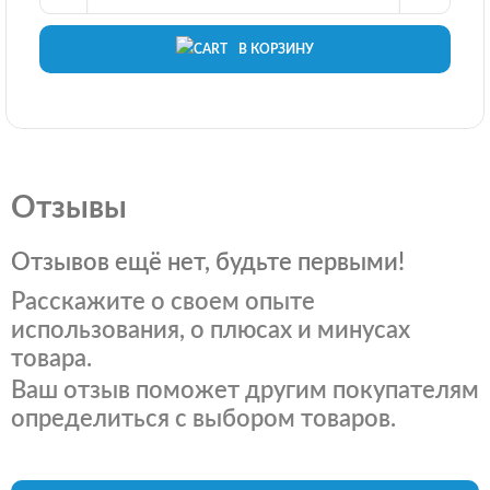
В КОРЗИНУ
Отзывы
Отзывов ещё нет, будьте первыми!
Расскажите о своем опыте
использования, о плюсах и минусах
товара.
Ваш отзыв поможет другим покупателям
определиться с выбором товаров.