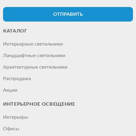
ОТПРАВИТЬ
КАТАЛОГ
Интерьерные светильники
Ландшафтные светильники
Архитектурные светильники
Распродажа
Акции
ИНТЕРЬЕРНОЕ ОСВЕЩЕНИЕ
Интерьеры
Офисы