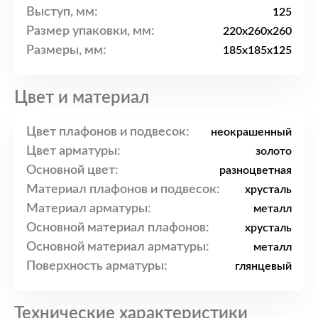
Выступ, мм:
125
Размер упаковки, мм:
220x260x260
Размеры, мм:
185x185x125
Цвет и материал
Цвет плафонов и подвесок:
неокрашенный
Цвет арматуры:
золото
Основной цвет:
разноцветная
Материал плафонов и подвесок:
хрусталь
Материал арматуры:
металл
Основной материал плафонов:
хрусталь
Основной материал арматуры:
металл
Поверхность арматуры:
глянцевый
Технические характеристики