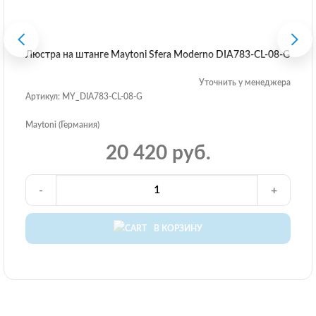
Люстра на штанге Maytoni Sfera Moderno DIA783-CL-08-G
Уточнить у менеджера
Артикул: MY_DIA783-CL-08-G
Maytoni (Германия)
20 420 руб.
-
+
В КОРЗИНУ