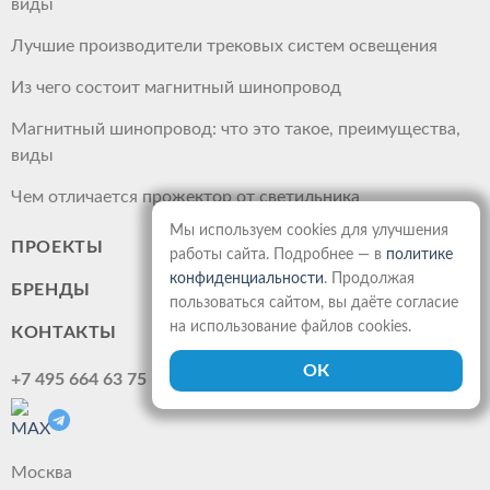
виды
Лучшие производители трековых систем освещения
Из чего состоит магнитный шинопровод
Магнитный шинопровод: что это такое, преимущества,
виды
Чем отличается прожектор от светильника
Мы используем cookies для улучшения
ПРОЕКТЫ
работы сайта. Подробнее — в
политике
конфиденциальности
. Продолжая
БРЕНДЫ
пользоваться сайтом, вы даёте согласие
на использование файлов cookies.
КОНТАКТЫ
+7 495 664 63 75
Москва