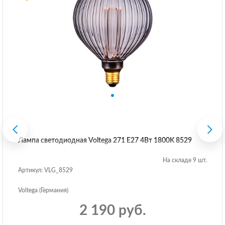
Лампа светодиодная Voltega 271 E27 4Вт 1800K 8529
На складе 9 шт.
Артикул: VLG_8529
Voltega (Германия)
2 190 руб.