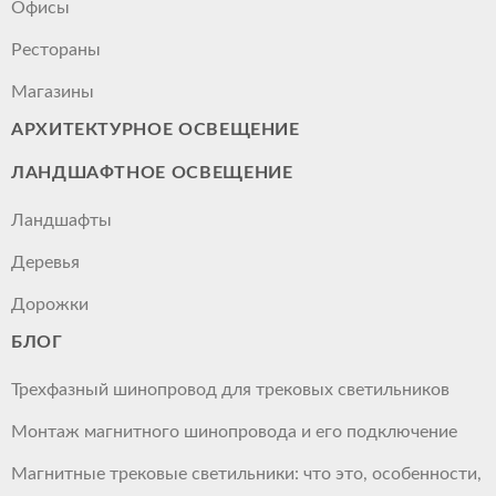
Офисы
Рестораны
Магазины
АРХИТЕКТУРНОЕ ОСВЕЩЕНИЕ
ЛАНДШАФТНОЕ ОСВЕЩЕНИЕ
Ландшафты
Деревья
Дорожки
БЛОГ
Трехфазный шинопровод для трековых светильников
Монтаж магнитного шинопровода и его подключение
Магнитные трековые светильники: что это, особенности,