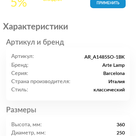
5%
товары в Корзине
Характеристики
Артикул и бренд
Артикул:
AR_A1485SO-1BK
Бренд:
Arte Lamp
Серия:
Barcelona
Страна производителя:
Италия
Стиль:
классический
Размеры
Высота, мм:
360
Диаметр, мм:
250