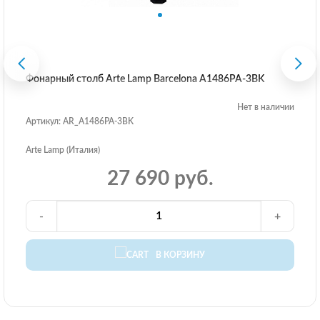
Фонарный столб Arte Lamp Barcelona A1486PA-3BK
Нет в наличии
Артикул: AR_A1486PA-3BK
Arte Lamp (Италия)
27 690 руб.
-
+
В КОРЗИНУ