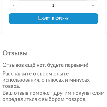
-
+
В КОРЗИНУ
Отзывы
Отзывов ещё нет, будьте первыми!
Расскажите о своем опыте
использования, о плюсах и минусах
товара.
Ваш отзыв поможет другим покупателям
определиться с выбором товаров.