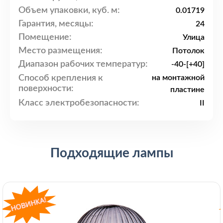
Объем упаковки, куб. м:
0.01719
Гарантия, месяцы:
24
Помещение:
Улица
Место размещения:
Потолок
Диапазон рабочих температур:
-40-[+40]
Способ крепления к
на монтажной
поверхности:
пластине
Класс электробезопасности:
II
Подходящие лампы