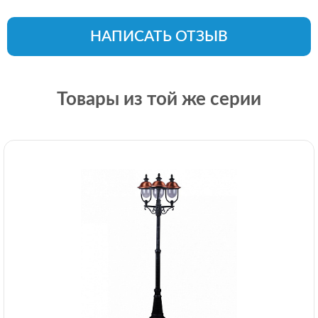
НАПИСАТЬ ОТЗЫВ
Товары из той же серии