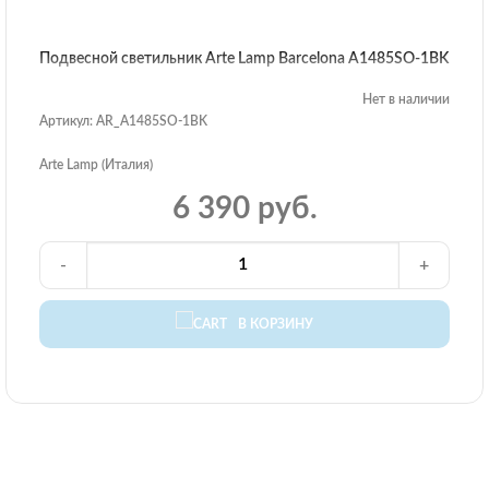
Подвесной светильник Arte Lamp Barcelona A1485SO-1BK
Нет в наличии
Артикул: AR_A1485SO-1BK
Arte Lamp (Италия)
6 390 руб.
-
+
В КОРЗИНУ