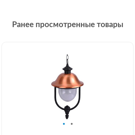
Ранее просмотренные товары