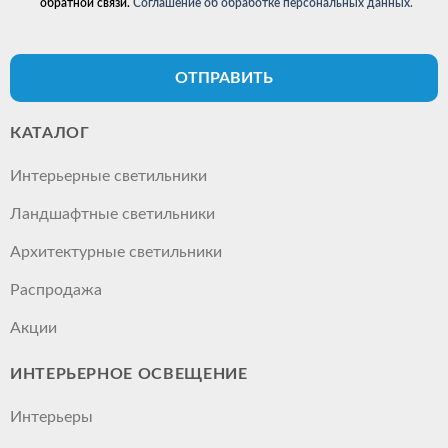
обратной связи.
Соглашение об обработке персональных данных.
ОТПРАВИТЬ
КАТАЛОГ
Интерьерные светильники
Ландшафтные светильники
Архитектурные светильники
Распродажа
Акции
ИНТЕРЬЕРНОЕ ОСВЕЩЕНИЕ
Интерьеры