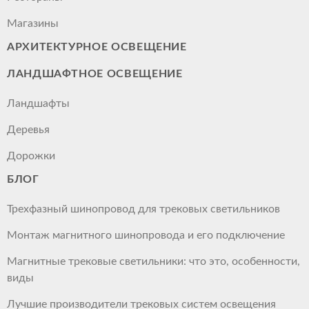
Магазины
АРХИТЕКТУРНОЕ ОСВЕЩЕНИЕ
ЛАНДШАФТНОЕ ОСВЕЩЕНИЕ
Ландшафты
Деревья
Дорожки
БЛОГ
Трехфазный шинопровод для трековых светильников
Монтаж магнитного шинопровода и его подключение
Магнитные трековые светильники: что это, особенности,
виды
Лучшие производители трековых систем освещения