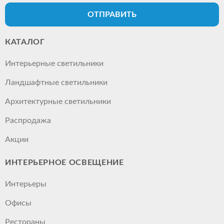
ОТПРАВИТЬ
КАТАЛОГ
Интерьерные светильники
Ландшафтные светильники
Архитектурные светильники
Распродажа
Акции
ИНТЕРЬЕРНОЕ ОСВЕЩЕНИЕ
Интерьеры
Офисы
Рестораны