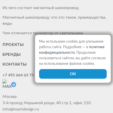
Из чего состоит магнитный шинопровод
Магнитный шинопровод: что это такое, преимущества,
виды
Чем отличается прожектор от светильника
Мы используем cookies для улучшения
ПРОЕКТЫ
работы сайта. Подробнее — в
политике
конфиденциальности
. Продолжая
БРЕНДЫ
пользоваться сайтом, вы даёте согласие
на использование файлов cookies.
КОНТАКТЫ
+7 495 664 63 75
Москва
3-й проезд Марьиной рощи, 40 стр.1, офис 210.
info@insertdesign.ru