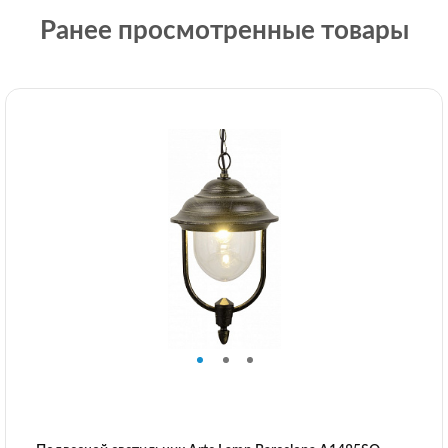
Ранее просмотренные товары