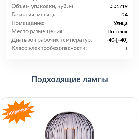
Объем упаковки, куб. м:
0.01719
Гарантия, месяцы:
24
Помещение:
Улица
Место размещения:
Потолок
Диапазон рабочих температур:
-40-[+40]
Класс электробезопасности:
I
Подходящие лампы