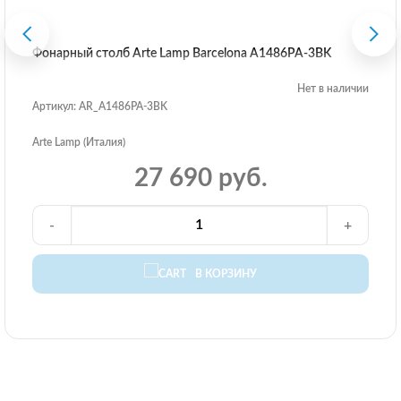
Фонарный столб Arte Lamp Barcelona A1486PA-3BK
Нет в наличии
Артикул: AR_A1486PA-3BK
Arte Lamp (Италия)
27 690 руб.
-
+
В КОРЗИНУ