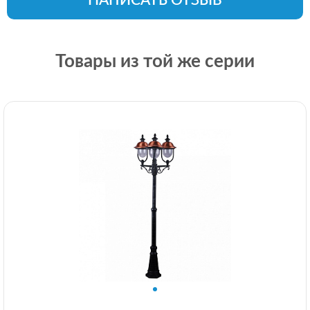
НАПИСАТЬ ОТЗЫВ
Товары из той же серии