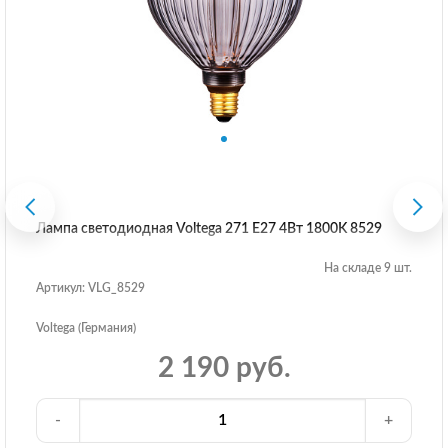
Лампа светодиодная Voltega 271 E27 4Вт 1800K 8529
На складе 9 шт.
Артикул: VLG_8529
Voltega (Германия)
2 190 руб.
-
+