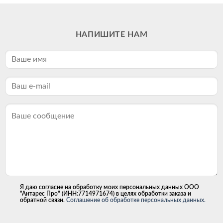
НАПИШИТЕ НАМ
Я даю согласие на обработку моих персональных данных ООО
"Антарес Про" (ИНН:7714971674) в целях обработки заказа и
обратной связи.
Соглашение об обработке персональных данных.