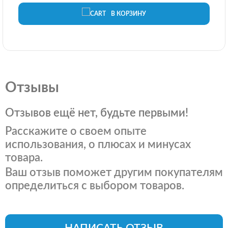
В КОРЗИНУ
Отзывы
Отзывов ещё нет, будьте первыми!
Расскажите о своем опыте
использования, о плюсах и минусах
товара.
Ваш отзыв поможет другим покупателям
определиться с выбором товаров.