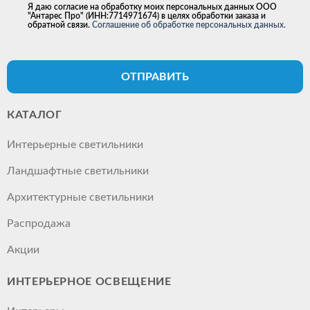
Я даю согласие на обработку моих персональных данных ООО
"Антарес Про" (ИНН:7714971674) в целях обработки заказа и
обратной связи.
Соглашение об обработке персональных данных.
ОТПРАВИТЬ
КАТАЛОГ
Интерьерные светильники
Ландшафтные светильники
Архитектурные светильники
Распродажа
Акции
ИНТЕРЬЕРНОЕ ОСВЕЩЕНИЕ