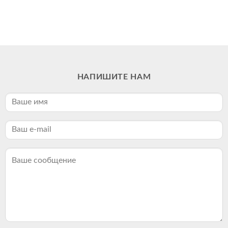
НАПИШИТЕ НАМ