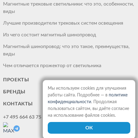
Магнитные трековые светильники: что это, особенности,
виды
Лучшие производители трековых систем освещения
Из чего состоит магнитный шинопровод
Магнитный шинопровод: что это такое, преимущества,
виды
Чем отличается прожектор от светильника
ПРОЕКТЫ
Мы используем cookies для улучшения
БРЕНДЫ
работы сайта. Подробнее — в
политике
конфиденциальности
. Продолжая
КОНТАКТЫ
пользоваться сайтом, вы даёте согласие
на использование файлов cookies.
+7 495 664 63 75