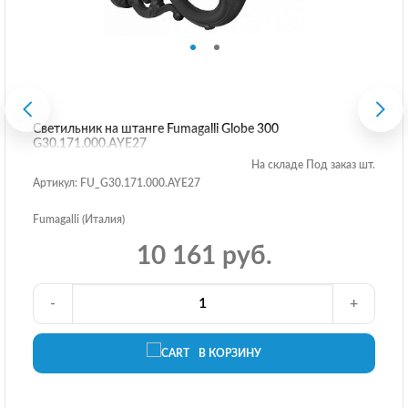
Светильник на штанге Fumagalli Globe 300
G30.171.000.AYE27
На складе Под заказ шт.
Артикул: FU_G30.171.000.AYE27
Fumagalli (Италия)
10 161 руб.
-
+
В КОРЗИНУ