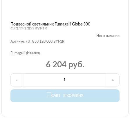
Подвесной светильник Fumagalli Globe 300
G30.120.000.BYF1R
Нет в наличии
Артикул: FU_G30.120.000.BYF1R
Fumagalli (Италия)
6 204 руб.
-
+
В КОРЗИНУ