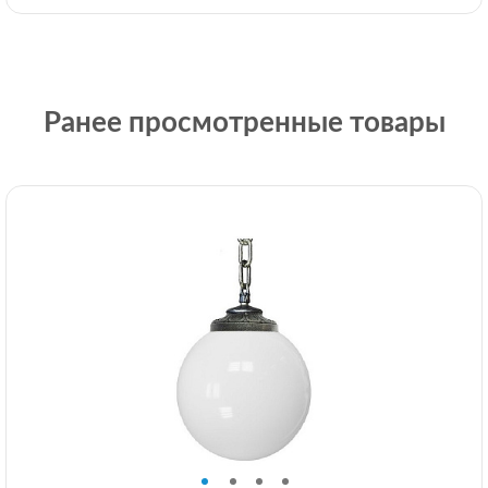
Ранее просмотренные товары