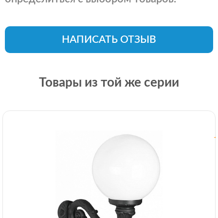
НАПИСАТЬ ОТЗЫВ
Товары из той же серии