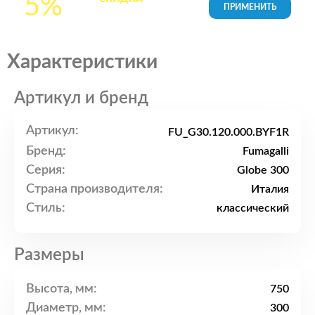
5%
товары в Корзине
Характеристики
Артикул и бренд
Артикул:
FU_G30.120.000.BYF1R
Бренд:
Fumagalli
Серия:
Globe 300
Страна производителя:
Италия
Стиль:
классический
Размеры
Высота, мм:
750
Диаметр, мм:
300