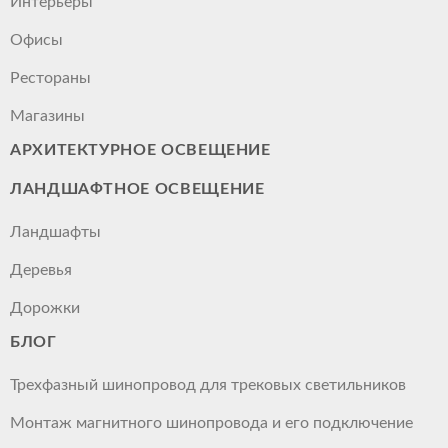
Интерьеры
Офисы
Рестораны
Магазины
АРХИТЕКТУРНОЕ ОСВЕЩЕНИЕ
ЛАНДШАФТНОЕ ОСВЕЩЕНИЕ
Ландшафты
Деревья
Дорожки
БЛОГ
Трехфазный шинопровод для трековых светильников
Монтаж магнитного шинопровода и его подключение