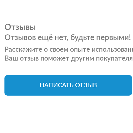
Отзывы
Отзывов ещё нет, будьте первыми!
Расскажите о своем опыте использовани
Ваш отзыв поможет другим покупателя
НАПИСАТЬ ОТЗЫВ