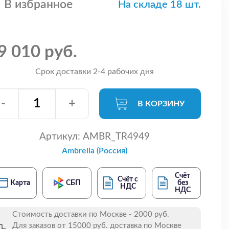
В избранное
На складе 18 шт.
9 010 руб.
Срок доставки 2-4 рабочих дня
-
+
В КОРЗИНУ
Артикул:
AMBR_TR4949
Ambrella (Россия)
Счёт
Счёт с
Карта
СБП
без
НДС
НДС
Стоимость доставки по Москве - 2000 руб.
Для заказов от 15000 руб. доставка по Москве