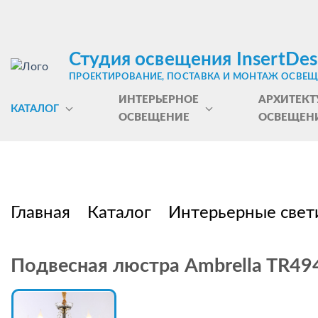
Студия освещения InsertDes
ПРОЕКТИРОВАНИЕ, ПОСТАВКА И МОНТАЖ ОСВЕ
ИНТЕРЬЕРНОЕ
АРХИТЕКТ
КАТАЛОГ
ОСВЕЩЕНИЕ
ОСВЕЩЕН
Главная
Каталог
Интерьерные свет
Подвесная люстра Ambrella TR49