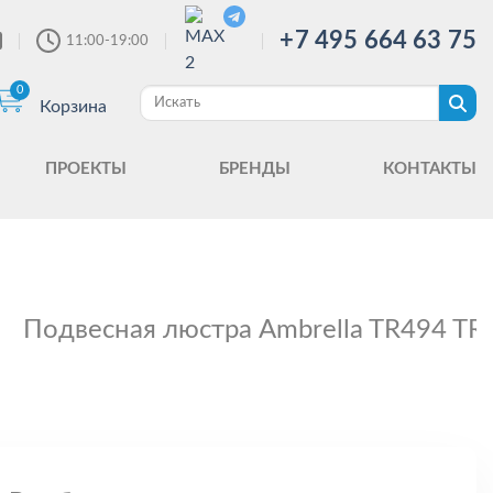
+7 495 664 63 75
11:00-19:00
0
Корзина
ПРОЕКТЫ
БРЕНДЫ
КОНТАКТЫ
Подвесная люстра Ambrella TR494 TR