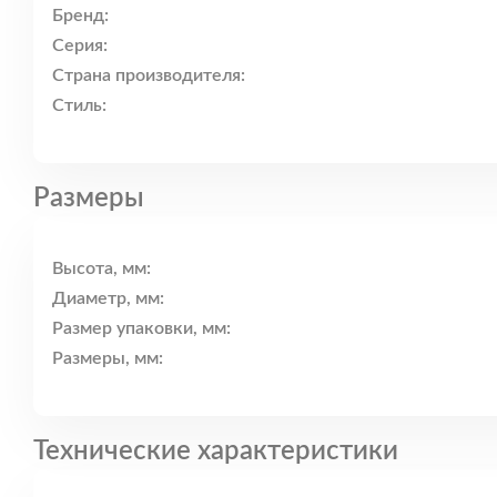
Бренд:
Серия:
Страна производителя:
Стиль:
Размеры
Высота, мм:
Диаметр, мм:
Размер упаковки, мм:
Размеры, мм:
Технические характеристики