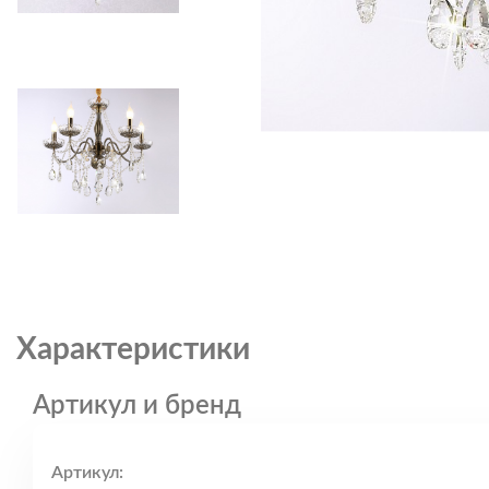
Характеристики
Артикул и бренд
Артикул: