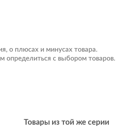
я, о плюсах и минусах товара.
м определиться с выбором товаров.
Товары из той же серии