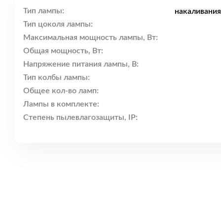
Тип лампы:
накаливания
Тип цоколя лампы:
Максимальная мощность лампы, Вт:
Общая мощность, Вт:
Напряжение питания лампы, В:
Тип колбы лампы:
Общее кол-во ламп:
Лампы в комплекте:
Степень пылевлагозащиты, IP: