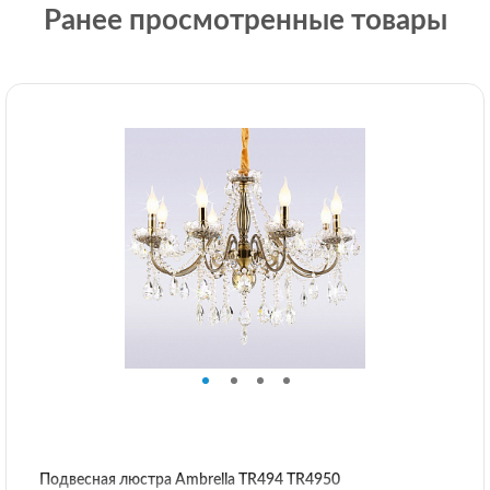
Ранее просмотренные товары
Подвесная люстра Ambrella TR494 TR4950