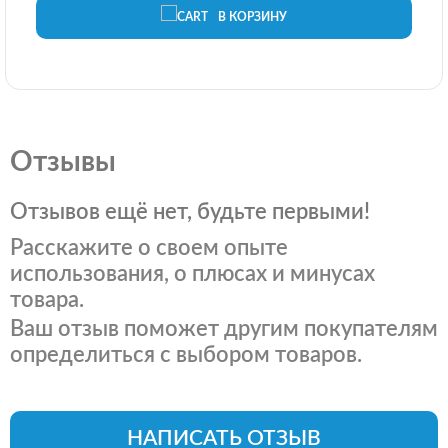
В КОРЗИНУ
Отзывы
Отзывов ещё нет, будьте первыми!
Расскажите о своем опыте
использования, о плюсах и минусах
товара.
Ваш отзыв поможет другим покупателям
определиться с выбором товаров.
НАПИСАТЬ ОТЗЫВ