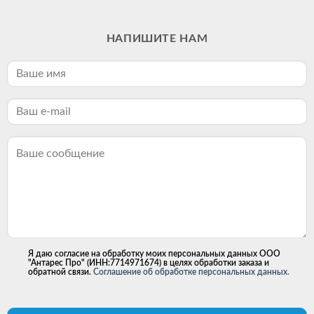
НАПИШИТЕ НАМ
Я даю согласие на обработку моих персональных данных ООО
"Антарес Про" (ИНН:7714971674) в целях обработки заказа и
обратной связи.
Соглашение об обработке персональных данных.