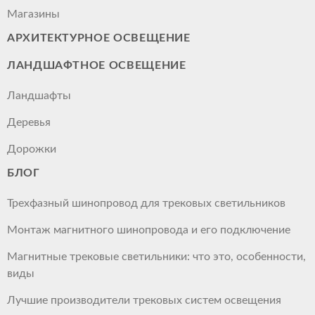
Магазины
АРХИТЕКТУРНОЕ ОСВЕЩЕНИЕ
ЛАНДШАФТНОЕ ОСВЕЩЕНИЕ
Ландшафты
Деревья
Дорожки
БЛОГ
Трехфазный шинопровод для трековых светильников
Монтаж магнитного шинопровода и его подключение
Магнитные трековые светильники: что это, особенности,
виды
Лучшие производители трековых систем освещения