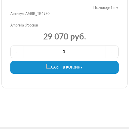
На складе 1 шт.
Артикул: AMBR_TR4950
Ambrella (Россия)
29 070 руб.
-
+
В КОРЗИНУ