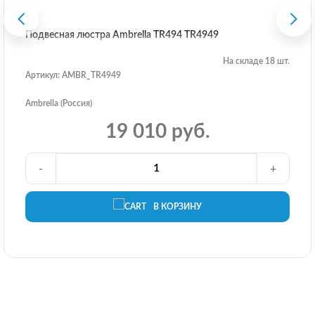
Подвесная люстра Ambrella TR494 TR4949
На складе 18 шт.
Артикул: AMBR_TR4949
Ambrella (Россия)
19 010 руб.
-
+
В КОРЗИНУ