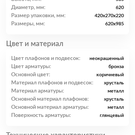
Диаметр, мм:
620
Размер упаковки, мм:
420x270x220
Размеры, мм:
620x985
Цвет и материал
Цвет плафонов и подвесок:
неокрашенный
Цвет арматуры:
бронза
Основной цвет:
коричневый
Материал плафонов и подвесок:
хрусталь
Материал арматуры:
металл
Основной материал плафонов:
хрусталь
Основной материал арматуры:
металл
Поверхность арматуры:
глянцевый