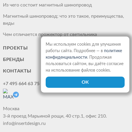
Из чего состоит магнитный шинопровод
Магнитный шинопровод: что это такое, преимущества,
виды
Чем отличается прожектор от светильника
Мы используем cookies для улучшения
ПРОЕКТЫ
работы сайта. Подробнее — в
политике
конфиденциальности
. Продолжая
БРЕНДЫ
пользоваться сайтом, вы даёте согласие
на использование файлов cookies.
КОНТАКТЫ
+7 495 664 63 75
Москва
3-й проезд Марьиной рощи, 40 стр.1, офис 210.
info@insertdesign.ru