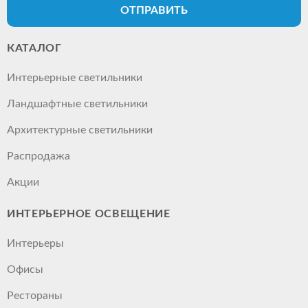
ОТПРАВИТЬ
КАТАЛОГ
Интерьерные светильники
Ландшафтные светильники
Архитектурные светильники
Распродажа
Акции
ИНТЕРЬЕРНОЕ ОСВЕЩЕНИЕ
Интерьеры
Офисы
Рестораны