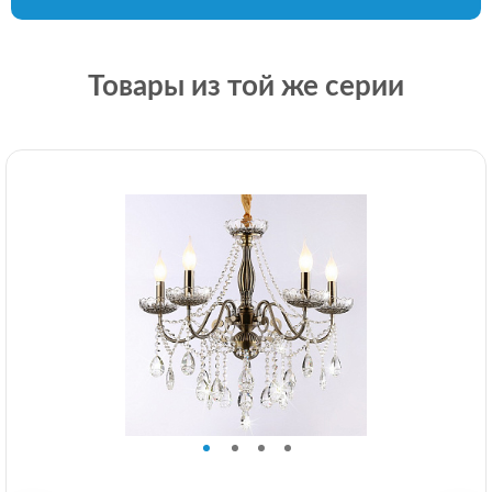
Товары из той же серии