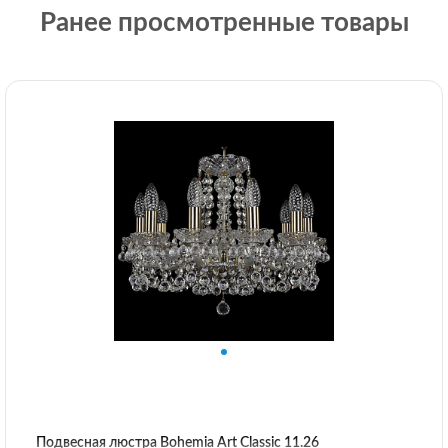
Ранее просмотренные товары
Подвесная люстра Bohemia Art Classic 11.26