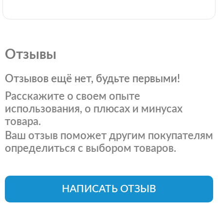
Отзывы
Отзывов ещё нет, будьте первыми!
Расскажите о своем опыте
использования, о плюсах и минусах
товара.
Ваш отзыв поможет другим покупателям
определиться с выбором товаров.
НАПИСАТЬ ОТЗЫВ