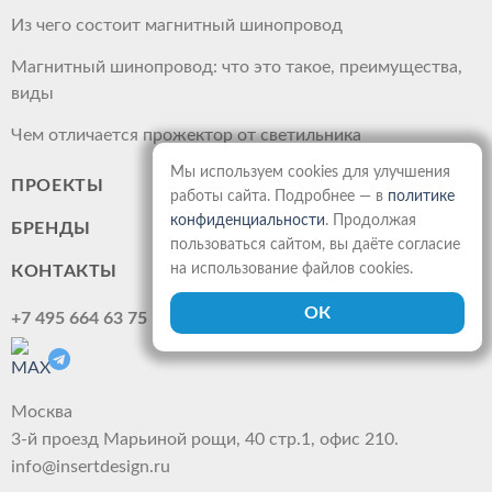
Из чего состоит магнитный шинопровод
Магнитный шинопровод: что это такое, преимущества,
виды
Чем отличается прожектор от светильника
Мы используем cookies для улучшения
ПРОЕКТЫ
работы сайта. Подробнее — в
политике
конфиденциальности
. Продолжая
БРЕНДЫ
пользоваться сайтом, вы даёте согласие
на использование файлов cookies.
КОНТАКТЫ
+7 495 664 63 75
Москва
3-й проезд Марьиной рощи, 40 стр.1, офис 210.
info@insertdesign.ru