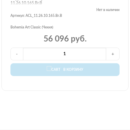
11.26.10.165.Br.B
Нет в наличии
Артикул: ACL_11.26.10.165.Br.B
Bohemia Art Classic (Чехия)
56 096 руб.
-
+
В КОРЗИНУ