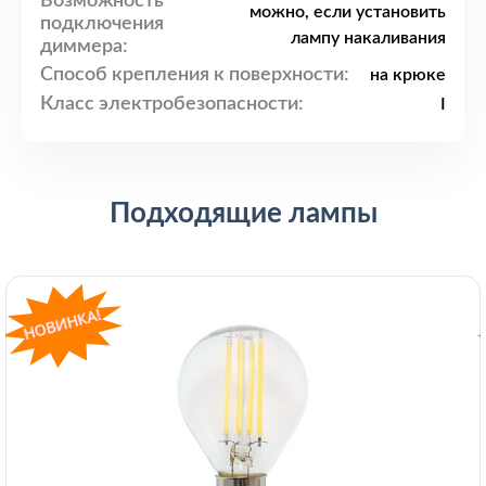
Возможность
можно, если установить
подключения
лампу накаливания
диммера:
Способ крепления к поверхности:
на крюке
Класс электробезопасности:
I
Подходящие лампы