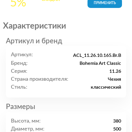
5%
товары в Корзине
Характеристики
Артикул и бренд
Артикул:
ACL_11.26.10.165.Br.B
Бренд:
Bohemia Art Classic
Серия:
11.26
Страна производителя:
Чехия
Стиль:
классический
Размеры
Высота, мм:
380
Диаметр, мм:
500