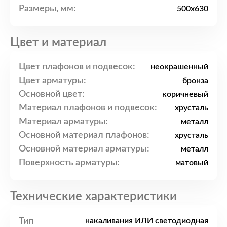
Размеры, мм:
500x630
Цвет и материал
Цвет плафонов и подвесок:
неокрашенный
Цвет арматуры:
бронза
Основной цвет:
коричневый
Материал плафонов и подвесок:
хрусталь
Материал арматуры:
металл
Основной материал плафонов:
хрусталь
Основной материал арматуры:
металл
Поверхность арматуры:
матовый
Технические характеристики
Тип
накаливания ИЛИ светодиодная