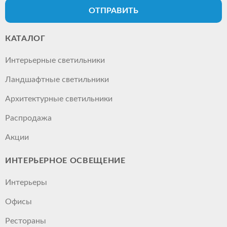
ОТПРАВИТЬ
КАТАЛОГ
Интерьерные светильники
Ландшафтные светильники
Архитектурные светильники
Распродажа
Акции
ИНТЕРЬЕРНОЕ ОСВЕЩЕНИЕ
Интерьеры
Офисы
Рестораны