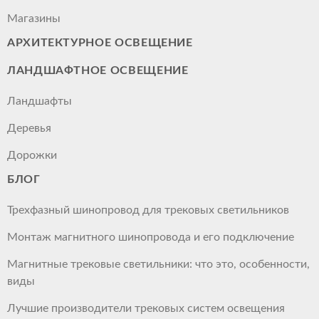
Магазины
АРХИТЕКТУРНОЕ ОСВЕЩЕНИЕ
ЛАНДШАФТНОЕ ОСВЕЩЕНИЕ
Ландшафты
Деревья
Дорожки
БЛОГ
Трехфазный шинопровод для трековых светильников
Монтаж магнитного шинопровода и его подключение
Магнитные трековые светильники: что это, особенности,
виды
Лучшие производители трековых систем освещения