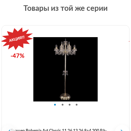
Товары из той же серии
-47%