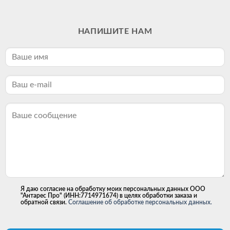
НАПИШИТЕ НАМ
Я даю согласие на обработку моих персональных данных ООО
"Антарес Про" (ИНН:7714971674) в целях обработки заказа и
обратной связи.
Соглашение об обработке персональных данных.