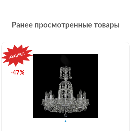
Ранее просмотренные товары
-47%