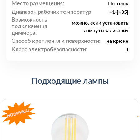
Место размещения:
Потолок
Диапазон рабочих температур:
+1-[+35]
Возможность
можно, если установить
подключения
лампу накаливания
диммера:
Способ крепления к поверхности:
на крюке
Класс электробезопасности:
I
Подходящие лампы