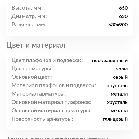
Высота, мм:
650
Диаметр, мм:
630
Размеры, мм:
630x900
Цвет и материал
Цвет плафонов и подвесок:
неокрашенный
Цвет арматуры:
хром
Основной цвет:
серый
Материал плафонов и подвесок:
хрусталь
Материал арматуры:
металл
Основной материал плафонов:
хрусталь
Основной материал арматуры:
металл
Поверхность арматуры:
глянцевый