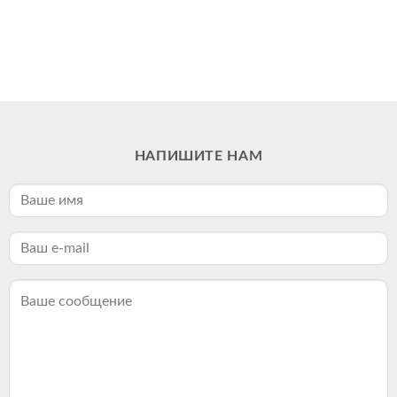
НАПИШИТЕ НАМ