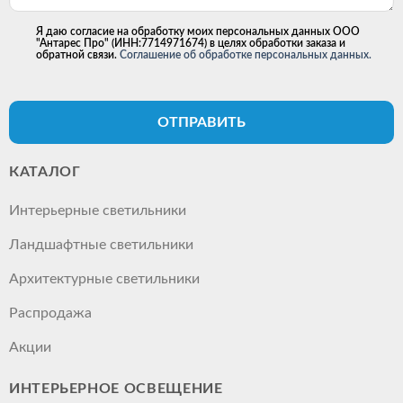
Я даю согласие на обработку моих персональных данных ООО
"Антарес Про" (ИНН:7714971674) в целях обработки заказа и
обратной связи.
Соглашение об обработке персональных данных.
ОТПРАВИТЬ
КАТАЛОГ
Интерьерные светильники
Ландшафтные светильники
Архитектурные светильники
Распродажа
Акции
ИНТЕРЬЕРНОЕ ОСВЕЩЕНИЕ