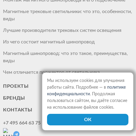
Монтаж магнитного шинопровода и его подключение
Магнитные трековые светильники: что это, особенности,
виды
Лучшие производители трековых систем освещения
Из чего состоит магнитный шинопровод
Магнитный шинопровод: что это такое, преимущества,
виды
Чем отличается прожектор от светильника
Мы используем cookies для улучшения
ПРОЕКТЫ
работы сайта. Подробнее — в
политике
конфиденциальности
. Продолжая
БРЕНДЫ
пользоваться сайтом, вы даёте согласие
на использование файлов cookies.
КОНТАКТЫ
+7 495 664 63 75