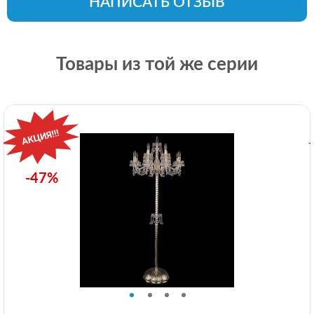
НАПИСАТЬ ОТЗЫВ
Товары из той же серии
-47%