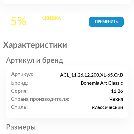
5%
СКИДКА
на все
товары в Корзине
Характеристики
Артикул и бренд
Артикул:
ACL_11.26.12.200.XL-65.Cr.B
Бренд:
Bohemia Art Classic
Серия:
11.26
Страна производителя:
Чехия
Стиль:
классический
Размеры