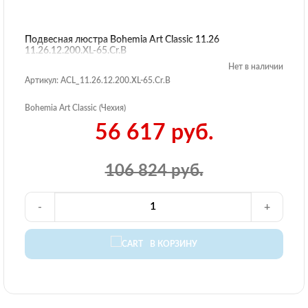
Подвесная люстра Bohemia Art Classic 11.26
11.26.12.200.XL-65.Cr.B
Нет в наличии
Артикул: ACL_11.26.12.200.XL-65.Cr.B
Bohemia Art Classic (Чехия)
56 617 руб.
106 824 руб.
-
+
В КОРЗИНУ