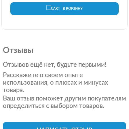
В КОРЗИНУ
Отзывы
Отзывов ещё нет, будьте первыми!
Расскажите о своем опыте
использования, о плюсах и минусах
товара.
Ваш отзыв поможет другим покупателям
определиться с выбором товаров.