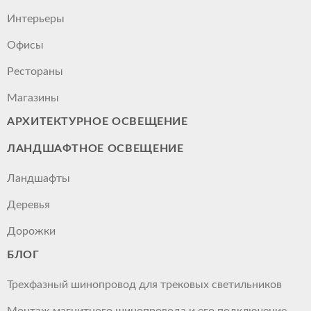
Интерьеры
Офисы
Рестораны
Магазины
АРХИТЕКТУРНОЕ ОСВЕЩЕНИЕ
ЛАНДШАФТНОЕ ОСВЕЩЕНИЕ
Ландшафты
Деревья
Дорожки
БЛОГ
Трехфазный шинопровод для трековых светильников