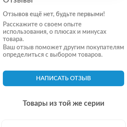
Отзывы
Отзывов ещё нет, будьте первыми!
Расскажите о своем опыте
использования, о плюсах и минусах
товара.
Ваш отзыв поможет другим покупателям
определиться с выбором товаров.
НАПИСАТЬ ОТЗЫВ
Товары из той же серии