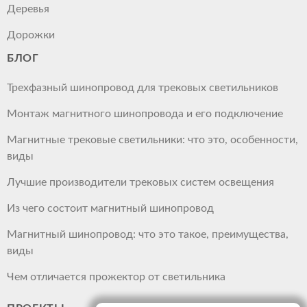
Деревья
Дорожки
БЛОГ
Трехфазный шинопровод для трековых светильников
Монтаж магнитного шинопровода и его подключение
Магнитные трековые светильники: что это, особенности,
виды
Лучшие производители трековых систем освещения
Из чего состоит магнитный шинопровод
Магнитный шинопровод: что это такое, преимущества,
виды
Чем отличается прожектор от светильника