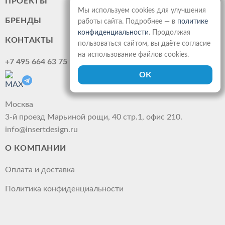
ПРОЕКТЫ
Мы используем cookies для улучшения
БРЕНДЫ
работы сайта. Подробнее — в
политике
конфиденциальности
. Продолжая
КОНТАКТЫ
пользоваться сайтом, вы даёте согласие
на использование файлов cookies.
+7 495 664 63 75
Москва
3-й проезд Марьиной рощи, 40 стр.1, офис 210.
info@insertdesign.ru
О КОМПАНИИ
Оплата и доставка
Политика конфиденциальности