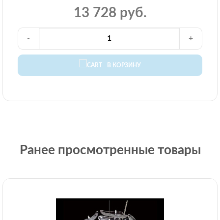
13 728 руб.
-
+
В КОРЗИНУ
Ранее просмотренные товары