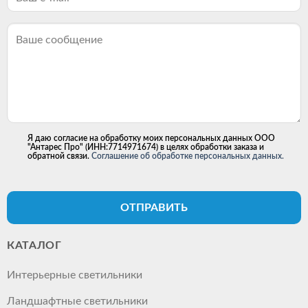
Я даю согласие на обработку моих персональных данных ООО
"Антарес Про" (ИНН:7714971674) в целях обработки заказа и
обратной связи.
Соглашение об обработке персональных данных.
ОТПРАВИТЬ
КАТАЛОГ
Интерьерные светильники
Ландшафтные светильники