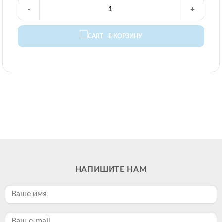
-
+
В КОРЗИНУ
НАПИШИТЕ НАМ