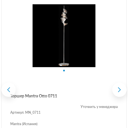
Торшер Mantra Otto 0711
Уточнить у менеджера
Артикул: MN_0711
Mantra (Испания)