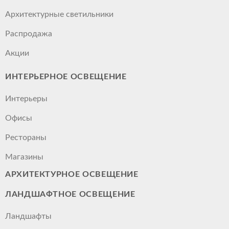
Архитектурные светильники
Распродажа
Акции
ИНТЕРЬЕРНОЕ ОСВЕЩЕНИЕ
Интерьеры
Офисы
Рестораны
Магазины
АРХИТЕКТУРНОЕ ОСВЕЩЕНИЕ
ЛАНДШАФТНОЕ ОСВЕЩЕНИЕ
Ландшафты