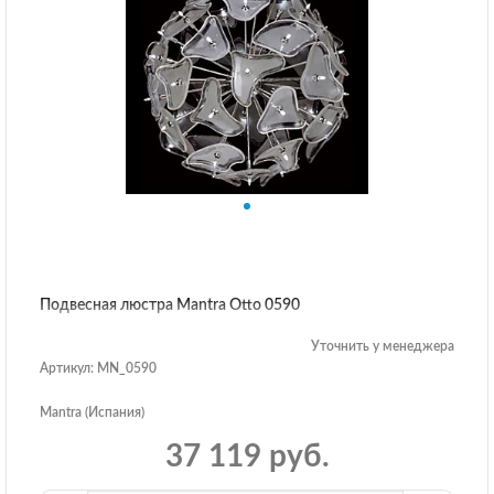
Подвесная люстра Mantra Otto 0590
Уточнить у менеджера
Артикул: MN_0590
Mantra (Испания)
37 119 руб.