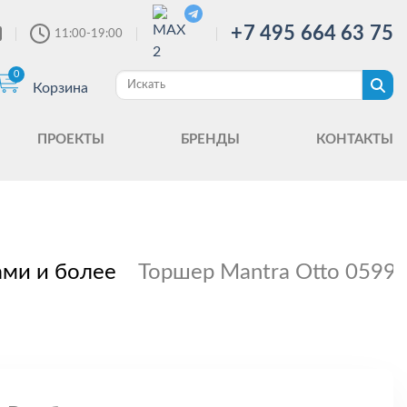
+7 495 664 63 75
11:00-19:00
0
Корзина
ПРОЕКТЫ
БРЕНДЫ
КОНТАКТЫ
ами и более
Торшер Mantra Otto 0599