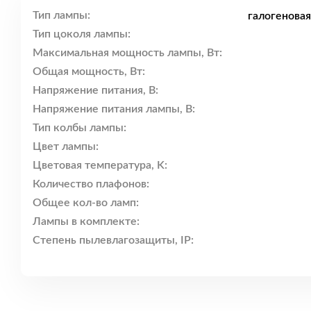
Тип лампы:
галогенова
Тип цоколя лампы:
Максимальная мощность лампы, Вт:
Общая мощность, Вт:
Напряжение питания, В:
Напряжение питания лампы, В:
Тип колбы лампы:
Цвет лампы:
Цветовая температура, K:
Количество плафонов:
Общее кол-во ламп:
Лампы в комплекте:
Степень пылевлагозащиты, IP: