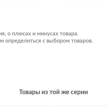
я, о плюсах и минусах товара.
м определиться с выбором товаров.
Товары из той же серии