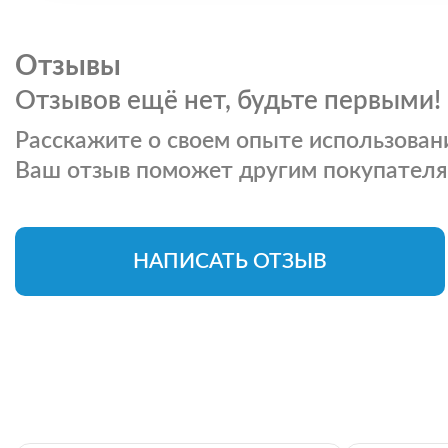
Отзывы
Отзывов ещё нет, будьте первыми!
Расскажите о своем опыте использовани
Ваш отзыв поможет другим покупателя
НАПИСАТЬ ОТЗЫВ