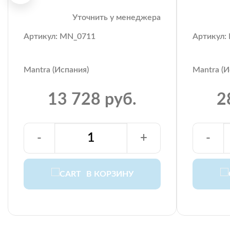
Уточнить у менеджера
Артикул: MN_0711
Артикул:
Mantra (Испания)
Mantra (И
13 728 руб.
2
-
+
-
В КОРЗИНУ