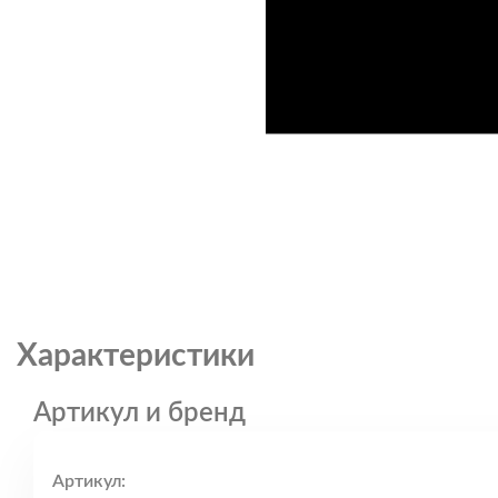
Характеристики
Артикул и бренд
Артикул: