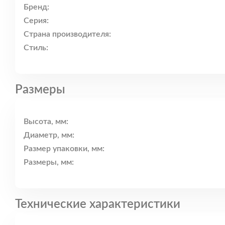
Бренд:
Серия:
Страна производителя:
Стиль:
Размеры
Высота, мм:
Диаметр, мм:
Размер упаковки, мм:
Размеры, мм:
Технические характеристики