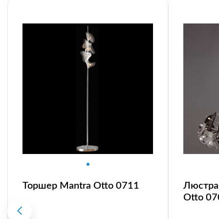
Торшер Mantra Otto 0711
Люстра 
Otto 0