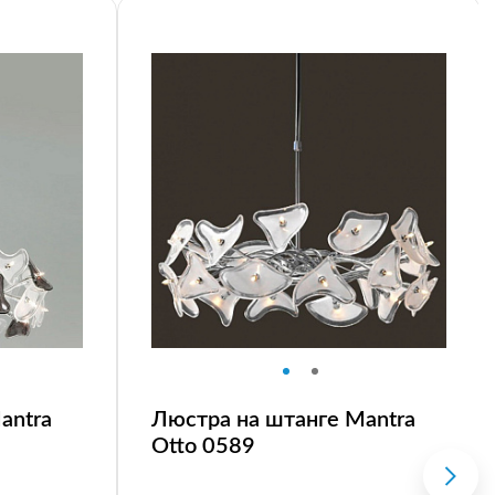
antra
Люстра на штанге Mantra
Otto 0589