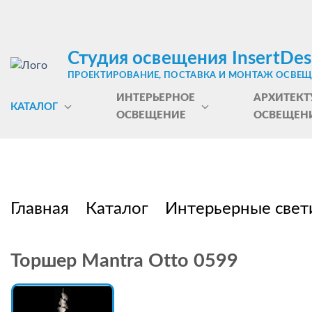
Студия освещения InsertDes
ПРОЕКТИРОВАНИЕ, ПОСТАВКА И МОНТАЖ ОСВЕ
ИНТЕРЬЕРНОЕ
АРХИТЕКТ
КАТАЛОГ
ОСВЕЩЕНИЕ
ОСВЕЩЕН
Главная
Каталог
Интерьерные свет
Торшер Mantra Otto 0599