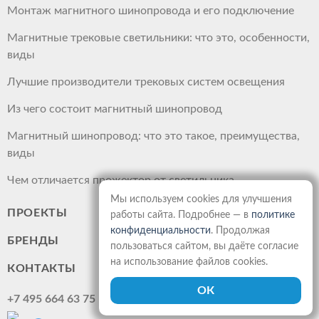
Монтаж магнитного шинопровода и его подключение
Магнитные трековые светильники: что это, особенности,
виды
Лучшие производители трековых систем освещения
Из чего состоит магнитный шинопровод
Магнитный шинопровод: что это такое, преимущества,
виды
Чем отличается прожектор от светильника
Мы используем cookies для улучшения
ПРОЕКТЫ
работы сайта. Подробнее — в
политике
конфиденциальности
. Продолжая
БРЕНДЫ
пользоваться сайтом, вы даёте согласие
на использование файлов cookies.
КОНТАКТЫ
+7 495 664 63 75