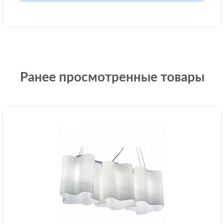
Ранее просмотренные товары