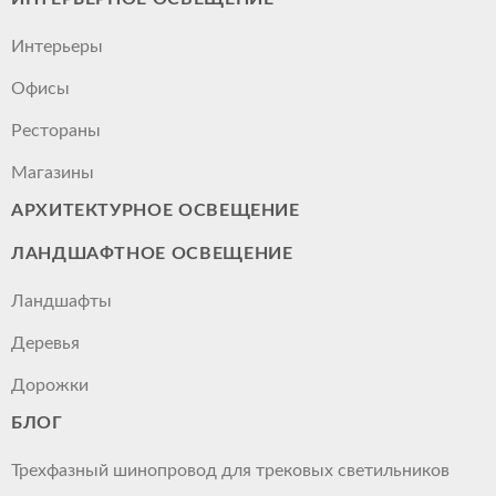
Интерьеры
Офисы
Рестораны
Магазины
АРХИТЕКТУРНОЕ ОСВЕЩЕНИЕ
ЛАНДШАФТНОЕ ОСВЕЩЕНИЕ
Ландшафты
Деревья
Дорожки
БЛОГ
Трехфазный шинопровод для трековых светильников