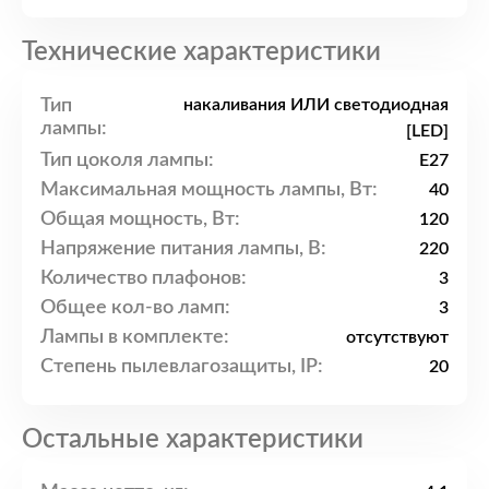
Технические характеристики
Тип
накаливания ИЛИ светодиодная
лампы:
[LED]
Тип цоколя лампы:
E27
Максимальная мощность лампы, Вт:
40
Общая мощность, Вт:
120
Напряжение питания лампы, В:
220
Количество плафонов:
3
Общее кол-во ламп:
3
Лампы в комплекте:
отсутствуют
Степень пылевлагозащиты, IP:
20
Остальные характеристики