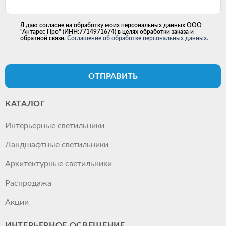
Я даю согласие на обработку моих персональных данных ООО
"Антарес Про" (ИНН:7714971674) в целях обработки заказа и
обратной связи.
Соглашение об обработке персональных данных.
ОТПРАВИТЬ
КАТАЛОГ
Интерьерные светильники
Ландшафтные светильники
Архитектурные светильники
Распродажа
Акции
ИНТЕРЬЕРНОЕ ОСВЕЩЕНИЕ