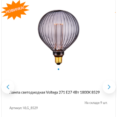
Лампа светодиодная Voltega 271 E27 4Вт 1800K 8529
На складе 9 шт.
Артикул: VLG_8529