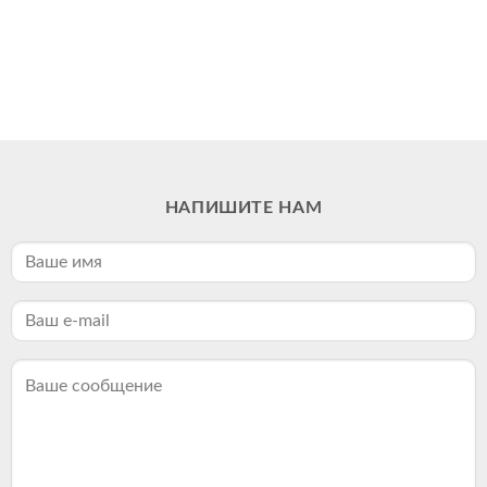
НАПИШИТЕ НАМ