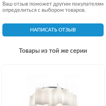
Ваш отзыв поможет другим покупателям
определиться с выбором товаров.
НАПИСАТЬ ОТЗЫВ
Товары из той же серии