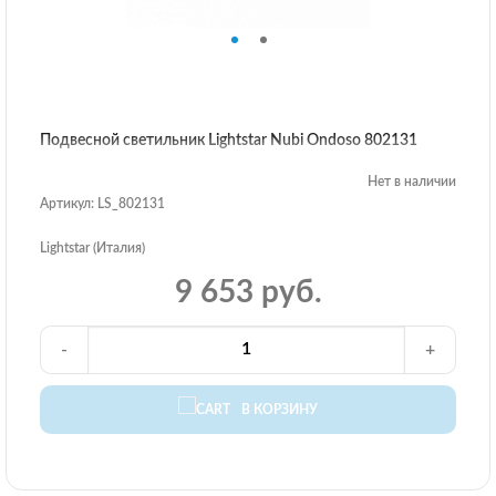
Подвесной светильник Lightstar Nubi Ondoso 802131
Нет в наличии
Артикул: LS_802131
Lightstar (Италия)
9 653 руб.
-
+
В КОРЗИНУ