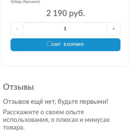
Voltega (Германия)
2 190 руб.
-
+
В КОРЗИНУ
Отзывы
Отзывов ещё нет, будьте первыми!
Расскажите о своем опыте
использования, о плюсах и минусах
товара.