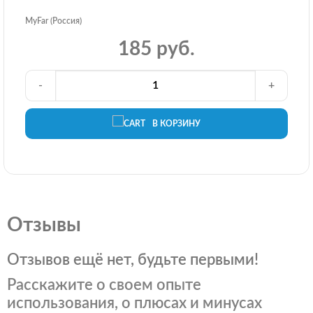
MyFar (Россия)
185 руб.
-
+
В КОРЗИНУ
Отзывы
Отзывов ещё нет, будьте первыми!
Расскажите о своем опыте
использования, о плюсах и минусах