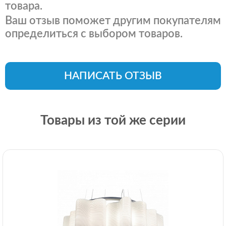
товара.
Ваш отзыв поможет другим покупателям
определиться с выбором товаров.
НАПИСАТЬ ОТЗЫВ
Товары из той же серии