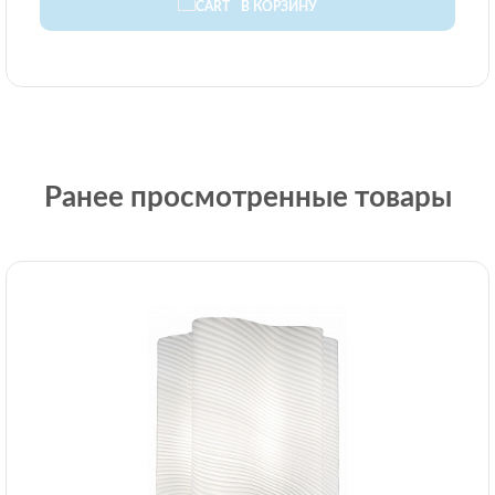
В КОРЗИНУ
Ранее просмотренные товары