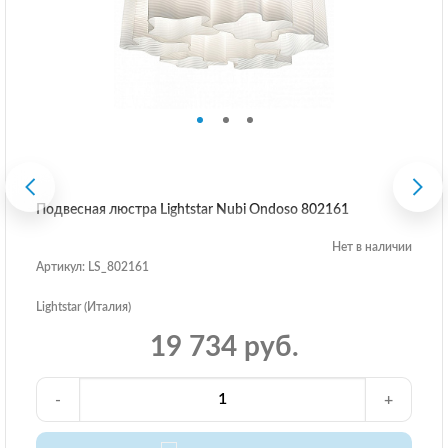
Подвесная люстра Lightstar Nubi Ondoso 802161
Нет в наличии
Артикул: LS_802161
Lightstar (Италия)
19 734 руб.
-
+