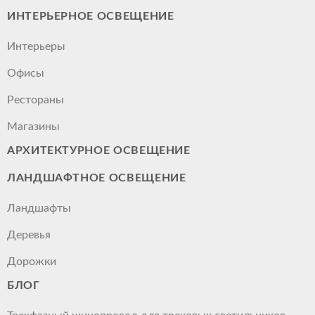
ИНТЕРЬЕРНОЕ ОСВЕЩЕНИЕ
Интерьеры
Офисы
Рестораны
Магазины
АРХИТЕКТУРНОЕ ОСВЕЩЕНИЕ
ЛАНДШАФТНОЕ ОСВЕЩЕНИЕ
Ландшафты
Деревья
Дорожки
БЛОГ