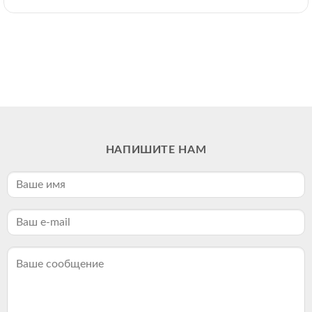
НАПИШИТЕ НАМ