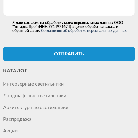
Я даю согласие на обработку моих персональных данных ООО
"Антарес Про" (ИНН:7714971674) в целях обработки заказа и
обратной связи.
Соглашение об обработке персональных данных.
ОТПРАВИТЬ
КАТАЛОГ
Интерьерные светильники
Ландшафтные светильники
Архитектурные светильники
Распродажа
Акции