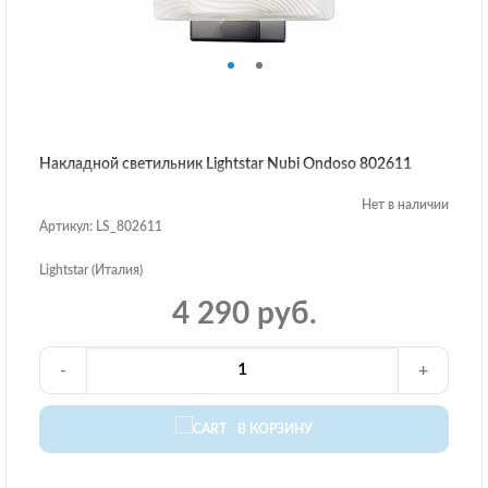
Накладной светильник Lightstar Nubi Ondoso 802611
Нет в наличии
Артикул: LS_802611
Lightstar (Италия)
4 290 руб.
-
+
В КОРЗИНУ