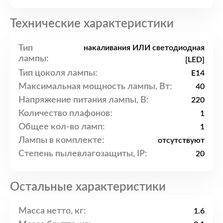
Технические характеристики
Тип
накаливания ИЛИ светодиодная
лампы:
[LED]
Тип цоколя лампы:
E14
Максимальная мощность лампы, Вт:
40
Напряжение питания лампы, В:
220
Количество плафонов:
1
Общее кол-во ламп:
1
Лампы в комплекте:
отсутствуют
Степень пылевлагозащиты, IP:
20
Остальные характеристики
Масса нетто, кг:
1.6