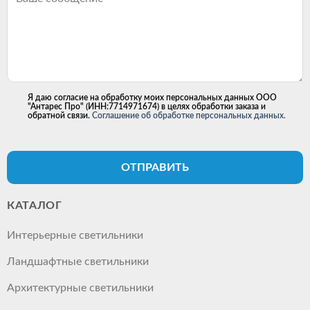
Я даю согласие на обработку моих персональных данных ООО
"Антарес Про" (ИНН:7714971674) в целях обработки заказа и
обратной связи.
Соглашение об обработке персональных данных.
ОТПРАВИТЬ
КАТАЛОГ
Интерьерные светильники
Ландшафтные светильники
Архитектурные светильники