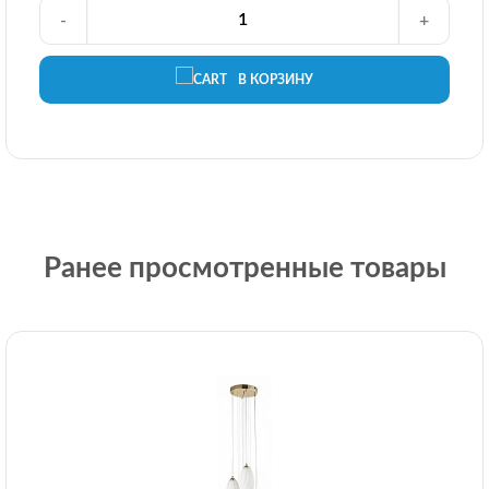
-
+
В КОРЗИНУ
Ранее просмотренные товары