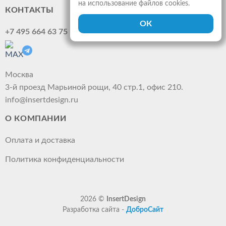
на использование файлов cookies.
КОНТАКТЫ
+7 495 664 63 75
Москва
3-й проезд Марьиной рощи, 40 стр.1, офис 210.
info@insertdesign.ru
О КОМПАНИИ
Оплата и доставка
Политика конфиденциальности
2026 ©
InsertDesign
Разработка сайта -
ДоброСайт