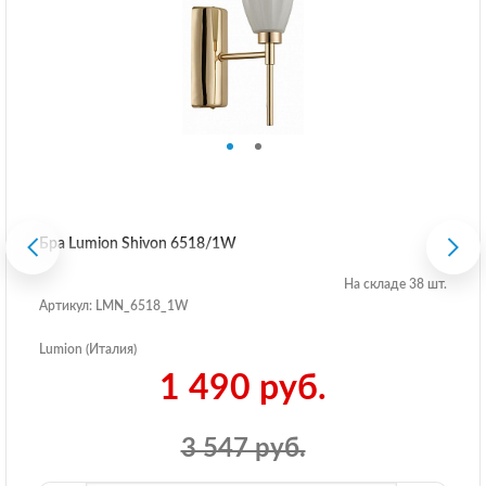
Бра Lumion Shivon 6518/1W
На складе 38 шт.
Артикул: LMN_6518_1W
Lumion (Италия)
1 490 руб.
3 547 руб.