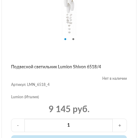
Подвесной светильник Lumion Shivon 6518/4
Нет в наличии
Артикул: LMN_6518_4
Lumion (Италия)
9 145 руб.
-
+