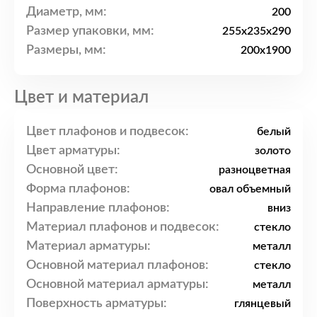
Диаметр, мм:
200
Размер упаковки, мм:
255x235x290
Размеры, мм:
200x1900
Цвет и материал
Цвет плафонов и подвесок:
белый
Цвет арматуры:
золото
Основной цвет:
разноцветная
Форма плафонов:
овал объемный
Направление плафонов:
вниз
Материал плафонов и подвесок:
стекло
Материал арматуры:
металл
Основной материал плафонов:
стекло
Основной материал арматуры:
металл
Поверхность арматуры:
глянцевый