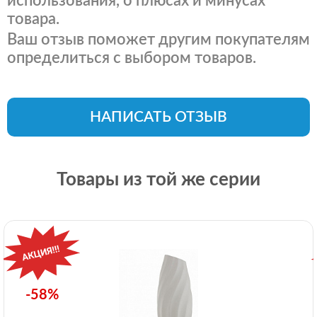
использования, о плюсах и минусах
товара.
Ваш отзыв поможет другим покупателям
определиться с выбором товаров.
НАПИСАТЬ ОТЗЫВ
Товары из той же серии
-58%