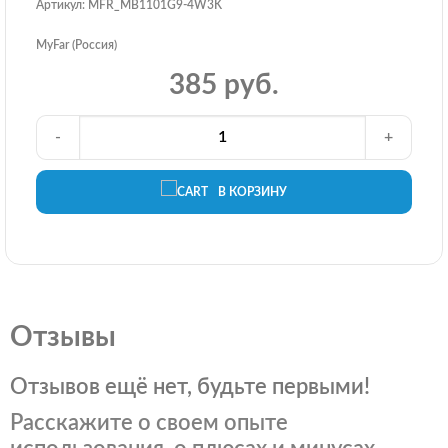
Артикул: MFR_MB1101G9-4W3K
MyFar (Россия)
385 руб.
-
+
В КОРЗИНУ
Отзывы
Отзывов ещё нет, будьте первыми!
Расскажите о своем опыте