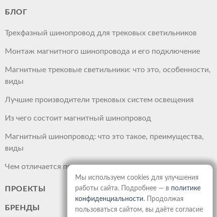
БЛОГ
Трехфазный шинопровод для трековых светильников
Монтаж магнитного шинопровода и его подключение
Магнитные трековые светильники: что это, особенности,
виды
Лучшие производители трековых систем освещения
Из чего состоит магнитный шинопровод
Магнитный шинопровод: что это такое, преимущества,
виды
Чем отличается прожектор от светильника
Мы используем cookies для улучшения
работы сайта. Подробнее — в
политике
ПРОЕКТЫ
конфиденциальности
. Продолжая
БРЕНДЫ
пользоваться сайтом, вы даёте согласие