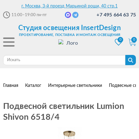
г. Москва, 3-й проезд Марьиной рощи, 40 стр.1
+7 495 664 63 75
11:00–19:00
пн-пт
Студия освещения InsertDesign
ПРОЕКТИРОВАНИЕ, ПОСТАВКА И МОНТАЖ ОСВЕЩЕНИЯ
0
0
Главная
Каталог
Интерьерные светильники
Подвесные св
Подвесной светильник Lumion
Shivon 6518/4