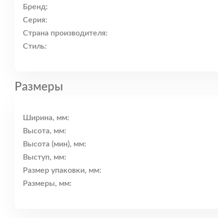
Бренд:
Серия:
Страна производителя:
Стиль:
Размеры
Ширина, мм:
Высота, мм:
Высота (мин), мм:
Выступ, мм:
Размер упаковки, мм:
Размеры, мм: