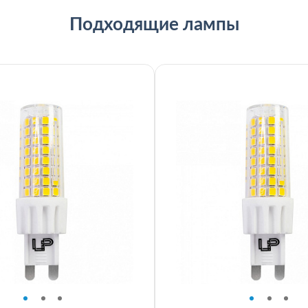
Подходящие лампы