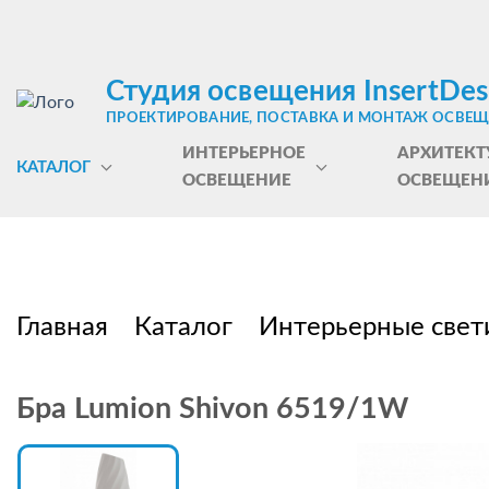
Студия освещения InsertDes
ПРОЕКТИРОВАНИЕ, ПОСТАВКА И МОНТАЖ ОСВЕ
ИНТЕРЬЕРНОЕ
АРХИТЕКТ
КАТАЛОГ
ОСВЕЩЕНИЕ
ОСВЕЩЕН
Главная
Каталог
Интерьерные свет
Бра Lumion Shivon 6519/1W