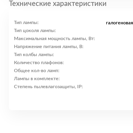
Технические характеристики
Тип лампы:
галогенова
Тип цоколя лампы:
Максимальная мощность лампы, Вт:
Напряжение питания лампы, В:
Тип колбы лампы:
Количество плафонов:
Общее кол-во ламп:
Лампы в комплекте:
Степень пылевлагозащиты, IP: