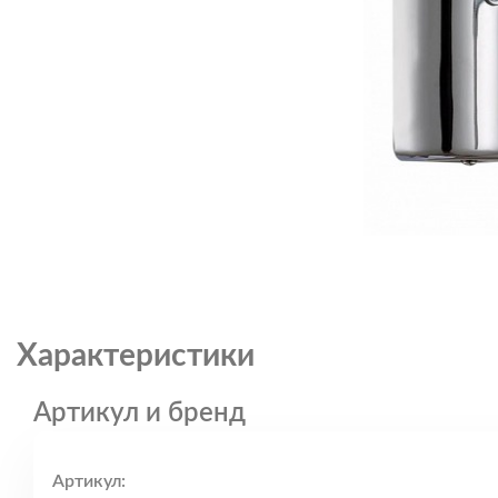
Характеристики
Артикул и бренд
Артикул: