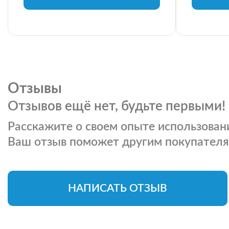
Отзывы
Отзывов ещё нет, будьте первыми!
Расскажите о своем опыте использовани
Ваш отзыв поможет другим покупателя
НАПИСАТЬ ОТЗЫВ