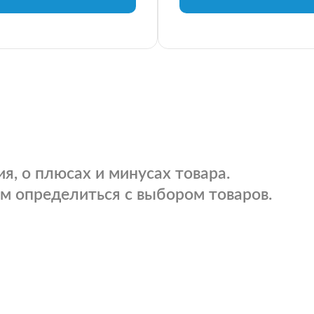
я, о плюсах и минусах товара.
м определиться с выбором товаров.