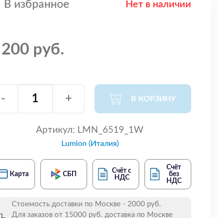
В избранное
Нет в наличии
 200 руб.
-
+
В КОРЗИНУ
Артикул:
LMN_6519_1W
Lumion (Италия)
Счёт
Счёт с
Карта
СБП
без
НДС
НДС
Стоимость доставки по Москве - 2000 руб.
Для заказов от 15000 руб. доставка по Москве