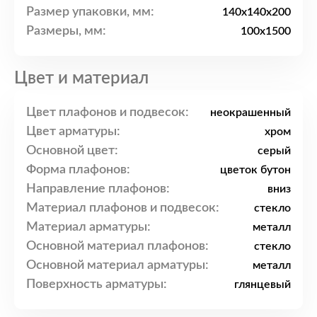
Размер упаковки, мм:
140x140x200
Размеры, мм:
100x1500
Цвет и материал
Цвет плафонов и подвесок:
неокрашенный
Цвет арматуры:
хром
Основной цвет:
серый
Форма плафонов:
цветок бутон
Направление плафонов:
вниз
Материал плафонов и подвесок:
стекло
Материал арматуры:
металл
Основной материал плафонов:
стекло
Основной материал арматуры:
металл
Поверхность арматуры:
глянцевый