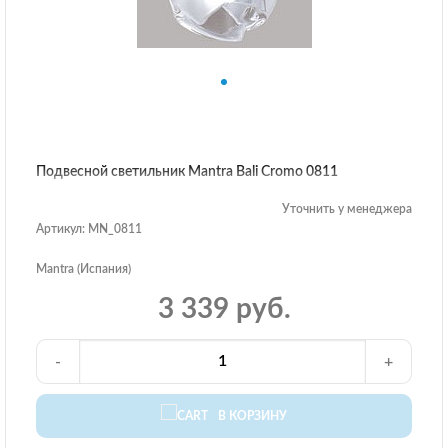
Подвесной светильник Mantra Bali Cromo 0811
Уточнить у менеджера
Артикул: MN_0811
Mantra (Испания)
3 339 руб.
-
+
В КОРЗИНУ