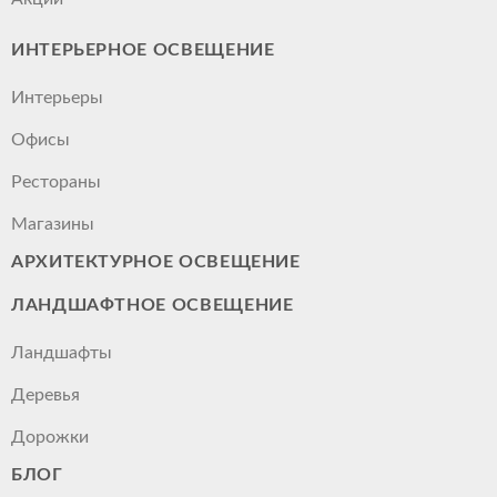
ИНТЕРЬЕРНОЕ ОСВЕЩЕНИЕ
Интерьеры
Офисы
Рестораны
Магазины
АРХИТЕКТУРНОЕ ОСВЕЩЕНИЕ
ЛАНДШАФТНОЕ ОСВЕЩЕНИЕ
Ландшафты
Деревья
Дорожки
БЛОГ