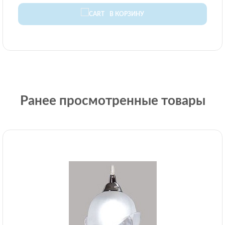
В КОРЗИНУ
Ранее просмотренные товары