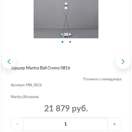
Торшер Mantra Bali Cromo 0816
Уточнить у менеджера
Артикул: MN_0816
Mantra (Испания)
21 879 руб.
-
+