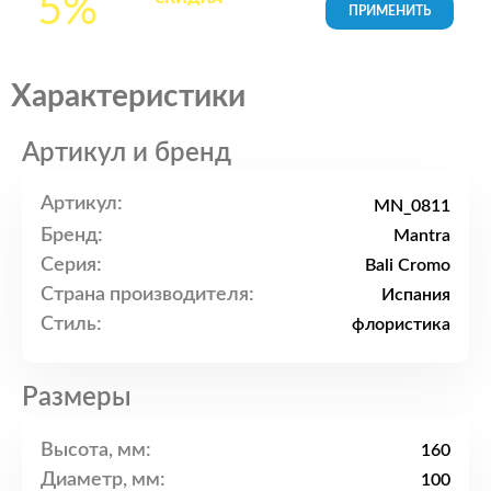
5%
товары в Корзине
Характеристики
Артикул и бренд
Артикул:
MN_0811
Бренд:
Mantra
Серия:
Bali Cromo
Страна производителя:
Испания
Стиль:
флористика
Размеры
Высота, мм:
160
Диаметр, мм:
100