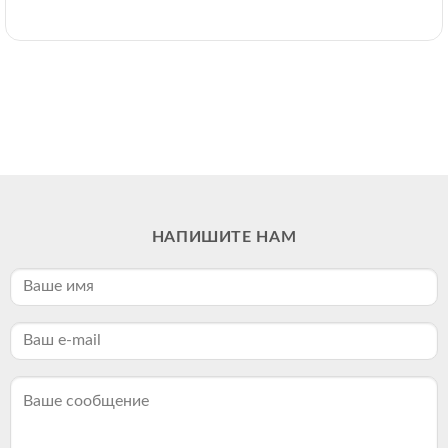
НАПИШИТЕ НАМ