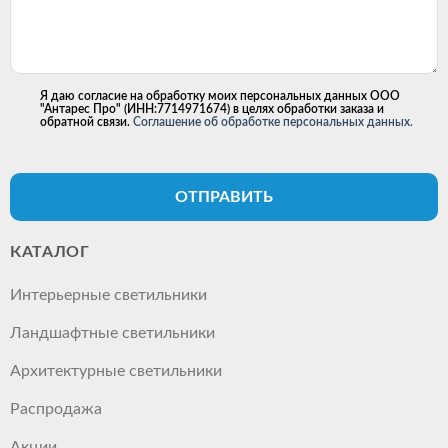
Я даю согласие на обработку моих персональных данных ООО
"Антарес Про" (ИНН:7714971674) в целях обработки заказа и
обратной связи.
Соглашение об обработке персональных данных.
ОТПРАВИТЬ
КАТАЛОГ
Интерьерные светильники
Ландшафтные светильники
Архитектурные светильники
Распродажа
Акции