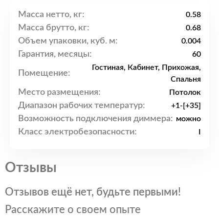
Масса нетто, кг:
0.58
Масса брутто, кг:
0.68
Объем упаковки, куб. м:
0.004
Гарантия, месяцы:
60
Гостиная, Кабинет, Прихожая,
Помещение:
Спальня
Место размещения:
Потолок
Диапазон рабочих температур:
+1-[+35]
Возможность подключения диммера:
можно
Класс электробезопасности:
I
Отзывы
Отзывов ещё нет, будьте первыми!
Расскажите о своем опыте