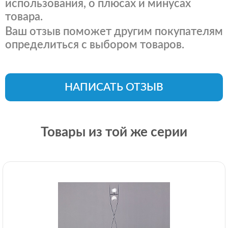
использования, о плюсах и минусах
товара.
Ваш отзыв поможет другим покупателям
определиться с выбором товаров.
НАПИСАТЬ ОТЗЫВ
Товары из той же серии