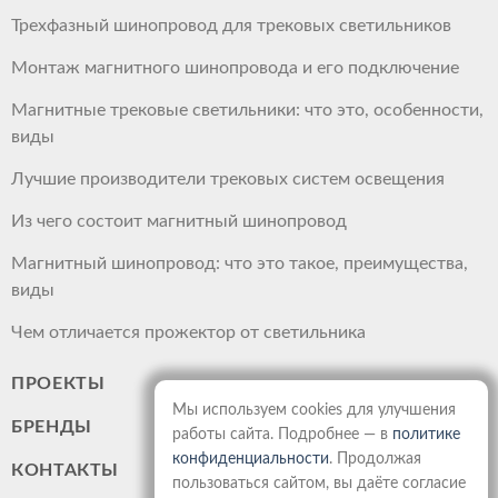
Трехфазный шинопровод для трековых светильников
Монтаж магнитного шинопровода и его подключение
Магнитные трековые светильники: что это, особенности,
виды
Лучшие производители трековых систем освещения
Из чего состоит магнитный шинопровод
Магнитный шинопровод: что это такое, преимущества,
виды
Чем отличается прожектор от светильника
ПРОЕКТЫ
Мы используем cookies для улучшения
БРЕНДЫ
работы сайта. Подробнее — в
политике
конфиденциальности
. Продолжая
КОНТАКТЫ
пользоваться сайтом, вы даёте согласие