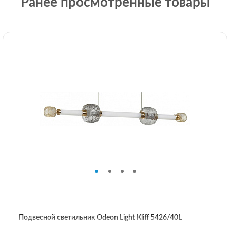
Ранее просмотренные товары
Подвесной светильник Odeon Light Kliff 5426/40L