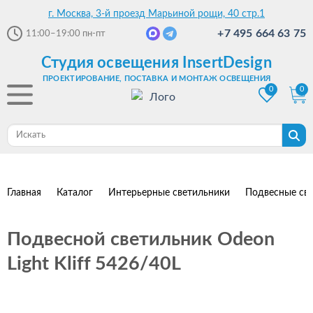
г. Москва, 3-й проезд Марьиной рощи, 40 стр.1
+7 495 664 63 75
11:00–19:00
пн-пт
Студия освещения InsertDesign
ПРОЕКТИРОВАНИЕ, ПОСТАВКА И МОНТАЖ ОСВЕЩЕНИЯ
0
0
Главная
Каталог
Интерьерные светильники
Подвесные св
Подвесной светильник Odeon
Light Kliff 5426/40L