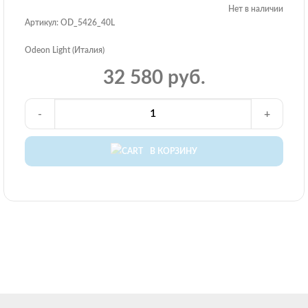
Нет в наличии
Артикул: OD_5426_40L
Odeon Light (Италия)
32 580 руб.
-
+
В КОРЗИНУ