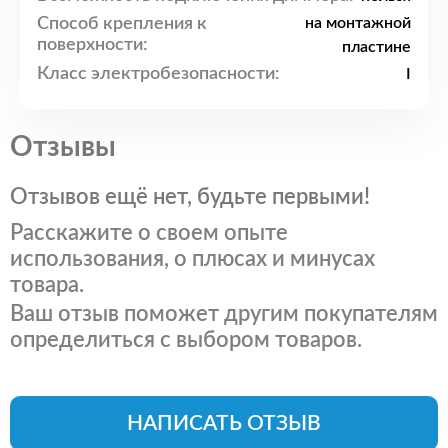
Способ крепления к
на монтажной
поверхности:
пластине
Класс электробезопасности:
I
Отзывы
Отзывов ещё нет, будьте первыми!
Расскажите о своем опыте
использования, о плюсах и минусах
товара.
Ваш отзыв поможет другим покупателям
определиться с выбором товаров.
НАПИСАТЬ ОТЗЫВ