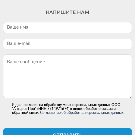
НАПИШИТЕ НАМ
Я даю согласие на обработку моих персональных данных ООО
"Антарес Про" (ИНН:7714971674) в целях обработки заказа и
обратной связи.
Соглашение об обработке персональных данных.