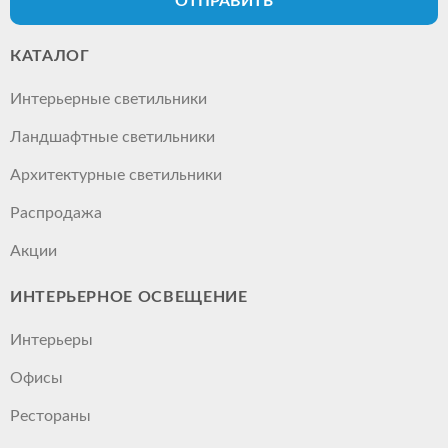
ОТПРАВИТЬ
КАТАЛОГ
Интерьерные светильники
Ландшафтные светильники
Архитектурные светильники
Распродажа
Акции
ИНТЕРЬЕРНОЕ ОСВЕЩЕНИЕ
Интерьеры
Офисы
Рестораны