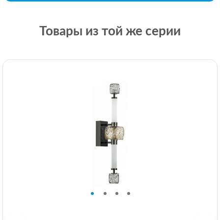
Товары из той же серии