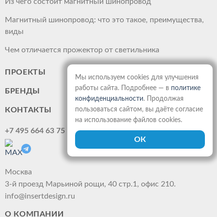
Из чего состоит магнитный шинопровод
Магнитный шинопровод: что это такое, преимущества,
виды
Чем отличается прожектор от светильника
ПРОЕКТЫ
Мы используем cookies для улучшения
работы сайта. Подробнее — в
политике
БРЕНДЫ
конфиденциальности
. Продолжая
КОНТАКТЫ
пользоваться сайтом, вы даёте согласие
на использование файлов cookies.
+7 495 664 63 75
Москва
3-й проезд Марьиной рощи, 40 стр.1, офис 210.
info@insertdesign.ru
О КОМПАНИИ