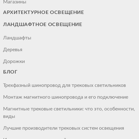
Магазины
АРХИТЕКТУРНОЕ ОСВЕЩЕНИЕ
ЛАНДШАФТНОЕ ОСВЕЩЕНИЕ
Ландшафты
Деревья
Дорожки
БЛОГ
Трехфазный шинопровод для трековых светильников
Монтаж магнитного шинопровода и его подключение
Магнитные трековые светильники: что это, особенности,
виды
Лучшие производители трековых систем освещения