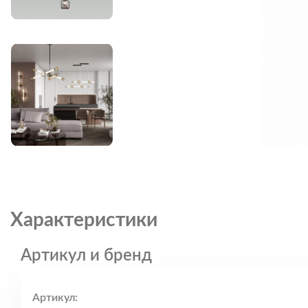
Характеристики
Артикул и бренд
Артикул: