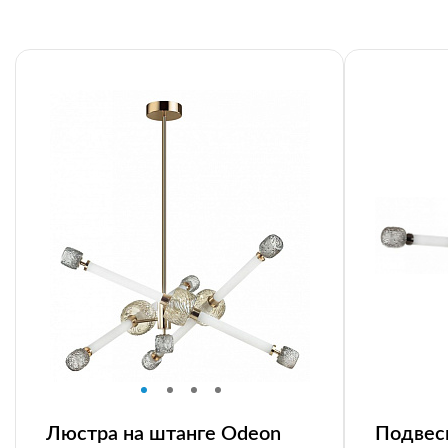
Люстра на штанге Odeon
Подвес