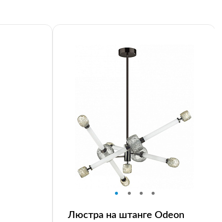
Люстра на штанге Odeon