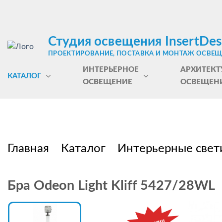
Студия освещения InsertDes
ПРОЕКТИРОВАНИЕ, ПОСТАВКА И МОНТАЖ ОСВЕ
ИНТЕРЬЕРНОЕ
АРХИТЕКТ
КАТАЛОГ
ОСВЕЩЕНИЕ
ОСВЕЩЕН
Главная
Каталог
Интерьерные свет
Бра Odeon Light Kliff 5427/28WL