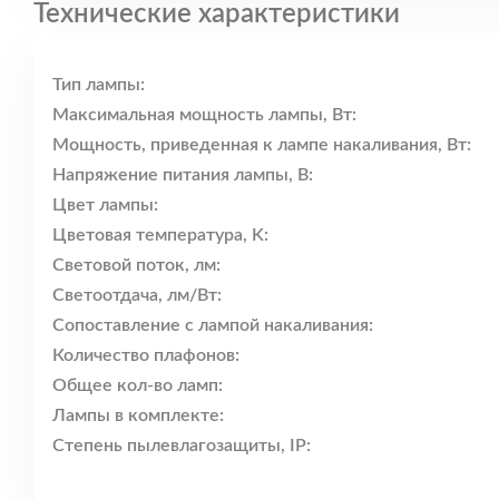
Технические характеристики
Тип лампы:
Максимальная мощность лампы, Вт:
Мощность, приведенная к лампе накаливания, Вт:
Напряжение питания лампы, В:
Цвет лампы:
Цветовая температура, K:
Световой поток, лм:
Светоотдача, лм/Вт:
Сопоставление с лампой накаливания:
Количество плафонов:
Общее кол-во ламп:
Лампы в комплекте:
Степень пылевлагозащиты, IP: