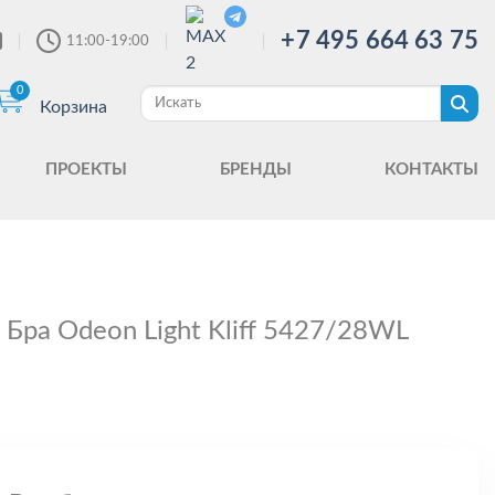
+7 495 664 63 75
11:00-19:00
0
Корзина
ПРОЕКТЫ
БРЕНДЫ
КОНТАКТЫ
Бра Odeon Light Kliff 5427/28WL