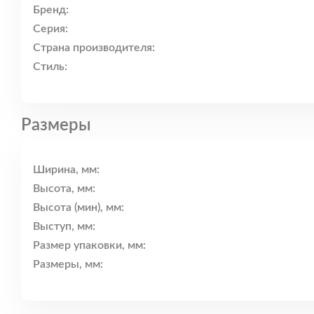
Бренд:
Серия:
Страна производителя:
Стиль:
Размеры
Ширина, мм:
Высота, мм:
Высота (мин), мм:
Выступ, мм:
Размер упаковки, мм:
Размеры, мм: