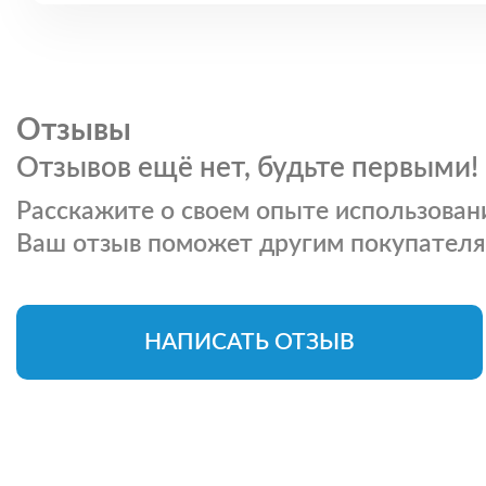
Отзывы
Отзывов ещё нет, будьте первыми!
Расскажите о своем опыте использовани
Ваш отзыв поможет другим покупателя
НАПИСАТЬ ОТЗЫВ