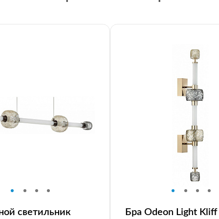
ной светильник
Бра Odeon Light Kliff