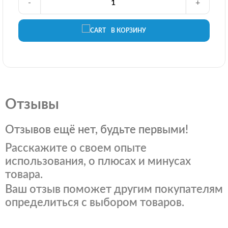
-
+
В КОРЗИНУ
Отзывы
Отзывов ещё нет, будьте первыми!
Расскажите о своем опыте
использования, о плюсах и минусах
товара.
Ваш отзыв поможет другим покупателям
определиться с выбором товаров.