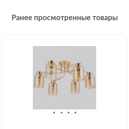
Ранее просмотренные товары