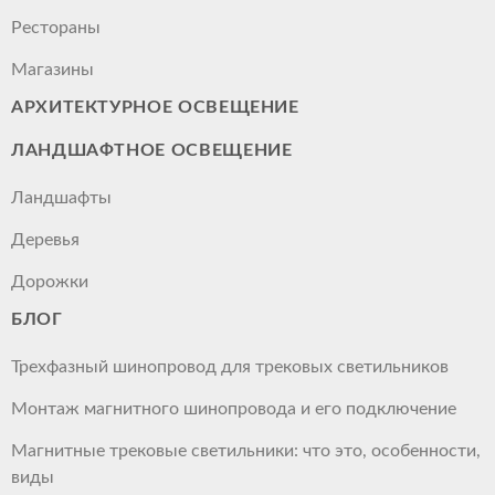
Рестораны
Магазины
АРХИТЕКТУРНОЕ ОСВЕЩЕНИЕ
ЛАНДШАФТНОЕ ОСВЕЩЕНИЕ
Ландшафты
Деревья
Дорожки
БЛОГ
Трехфазный шинопровод для трековых светильников
Монтаж магнитного шинопровода и его подключение
Магнитные трековые светильники: что это, особенности,
виды