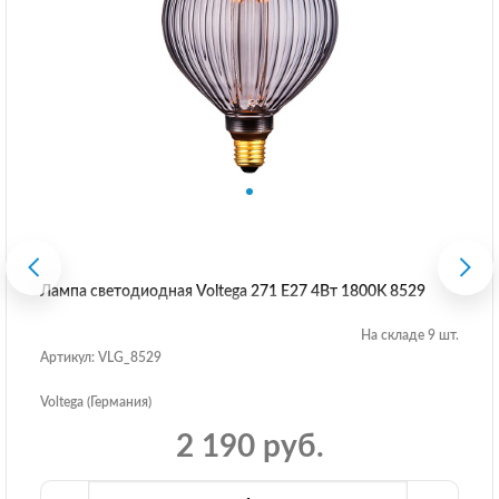
Лампа светодиодная Voltega 271 E27 4Вт 1800K 8529
На складе 9 шт.
Артикул: VLG_8529
Voltega (Германия)
2 190 руб.