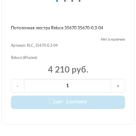
Потолочная люстра Reluce 35670 35670-0.3-04
Нет в наличии
Артикул: RLC_35670-0.3-04
Reluce (Италия)
4 210 руб.
-
+
В КОРЗИНУ