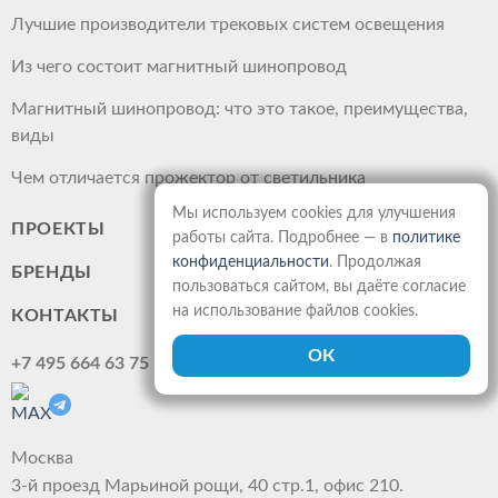
Лучшие производители трековых систем освещения
Из чего состоит магнитный шинопровод
Магнитный шинопровод: что это такое, преимущества,
виды
Чем отличается прожектор от светильника
Мы используем cookies для улучшения
ПРОЕКТЫ
работы сайта. Подробнее — в
политике
конфиденциальности
. Продолжая
БРЕНДЫ
пользоваться сайтом, вы даёте согласие
на использование файлов cookies.
КОНТАКТЫ
+7 495 664 63 75
Москва
3-й проезд Марьиной рощи, 40 стр.1, офис 210.