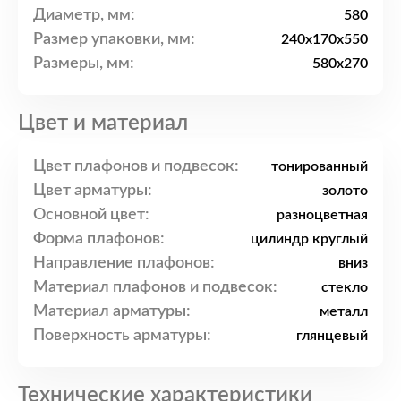
Диаметр, мм:
580
Размер упаковки, мм:
240x170x550
Размеры, мм:
580x270
Цвет и материал
Цвет плафонов и подвесок:
тонированный
Цвет арматуры:
золото
Основной цвет:
разноцветная
Форма плафонов:
цилиндр круглый
Направление плафонов:
вниз
Материал плафонов и подвесок:
стекло
Материал арматуры:
металл
Поверхность арматуры:
глянцевый
Технические характеристики