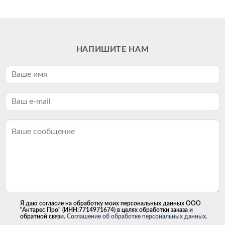
НАПИШИТЕ НАМ
Я даю согласие на обработку моих персональных данных ООО
"Антарес Про" (ИНН:7714971674) в целях обработки заказа и
обратной связи.
Соглашение об обработке персональных данных.