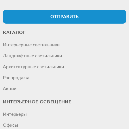
ОТПРАВИТЬ
КАТАЛОГ
Интерьерные светильники
Ландшафтные светильники
Архитектурные светильники
Распродажа
Акции
ИНТЕРЬЕРНОЕ ОСВЕЩЕНИЕ
Интерьеры
Офисы