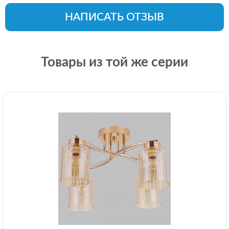
НАПИСАТЬ ОТЗЫВ
Товары из той же серии