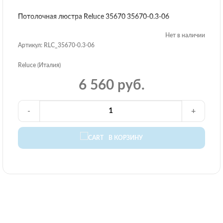
Потолочная люстра Reluce 35670 35670-0.3-06
Нет в наличии
Артикул: RLC_35670-0.3-06
Reluce (Италия)
6 560 руб.
-
+
В КОРЗИНУ