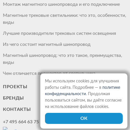
Монтаж магнитного шинопровода и его подключение
Магнитные трековые светильники: что это, особенности,
виды
Лучшие производители трековых систем освещения
Из чего состоит магнитный шинопровод
Магнитный шинопровод: что это такое, преимущества,
виды
Чем отличается прожектор от светильника
Мы используем cookies для улучшения
ПРОЕКТЫ
работы сайта. Подробнее — в
политике
конфиденциальности
. Продолжая
БРЕНДЫ
пользоваться сайтом, вы даёте согласие
на использование файлов cookies.
КОНТАКТЫ
+7 495 664 63 75