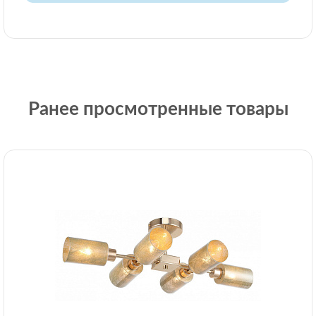
Ранее просмотренные товары