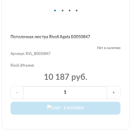
Потолочная люстра Rivoli Agata Б0050847
Нет в наличии
Артикул: RVL_B0050847
Rivoli (Италия)
10 187 руб.
-
+
В КОРЗИНУ