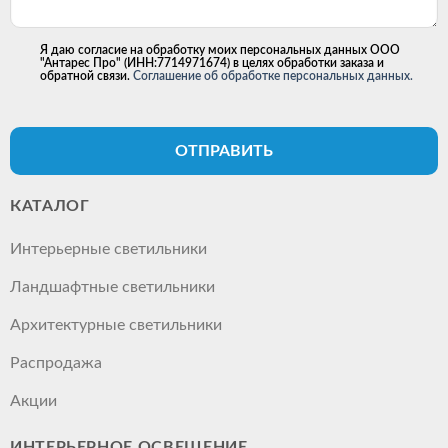
Я даю согласие на обработку моих персональных данных ООО
"Антарес Про" (ИНН:7714971674) в целях обработки заказа и
обратной связи.
Соглашение об обработке персональных данных.
ОТПРАВИТЬ
КАТАЛОГ
Интерьерные светильники
Ландшафтные светильники
Архитектурные светильники
Распродажа
Акции
ИНТЕРЬЕРНОЕ ОСВЕЩЕНИЕ