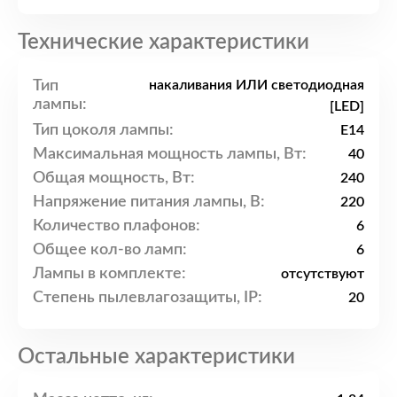
Технические характеристики
Тип
накаливания ИЛИ светодиодная
лампы:
[LED]
Тип цоколя лампы:
E14
Максимальная мощность лампы, Вт:
40
Общая мощность, Вт:
240
Напряжение питания лампы, В:
220
Количество плафонов:
6
Общее кол-во ламп:
6
Лампы в комплекте:
отсутствуют
Степень пылевлагозащиты, IP:
20
Остальные характеристики