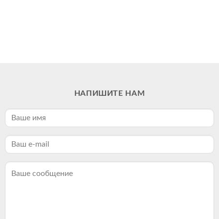
НАПИШИТЕ НАМ