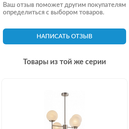
Ваш отзыв поможет другим покупателям
определиться с выбором товаров.
НАПИСАТЬ ОТЗЫВ
Товары из той же серии