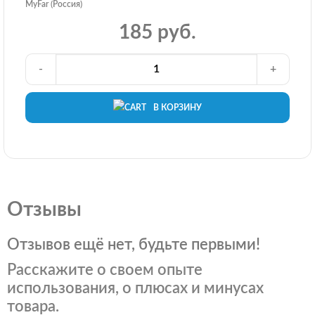
MyFar (Россия)
185 руб.
-
+
В КОРЗИНУ
Отзывы
Отзывов ещё нет, будьте первыми!
Расскажите о своем опыте
использования, о плюсах и минусах
товара.