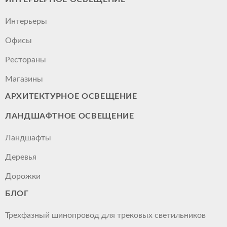
Интерьеры
Офисы
Рестораны
Магазины
АРХИТЕКТУРНОЕ ОСВЕЩЕНИЕ
ЛАНДШАФТНОЕ ОСВЕЩЕНИЕ
Ландшафты
Деревья
Дорожки
БЛОГ
Трехфазный шинопровод для трековых светильников