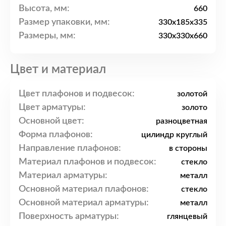
Высота, мм:
660
Размер упаковки, мм:
330x185x335
Размеры, мм:
330x330x660
Цвет и материал
Цвет плафонов и подвесок:
золотой
Цвет арматуры:
золото
Основной цвет:
разноцветная
Форма плафонов:
цилиндр круглый
Направление плафонов:
в стороны
Материал плафонов и подвесок:
стекло
Материал арматуры:
металл
Основной материал плафонов:
стекло
Основной материал арматуры:
металл
Поверхность арматуры:
глянцевый