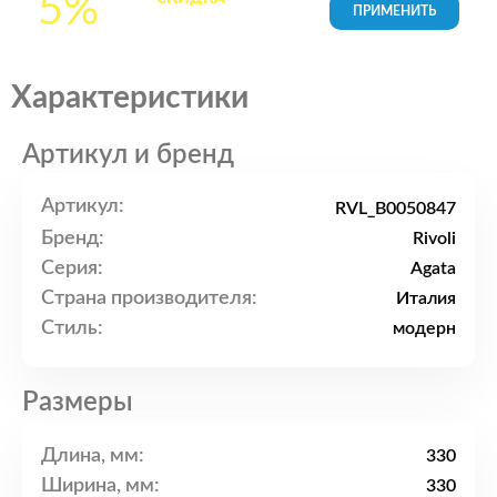
5%
товары в Корзине
Характеристики
Артикул и бренд
Артикул:
RVL_B0050847
Бренд:
Rivoli
Серия:
Agata
Страна производителя:
Италия
Стиль:
модерн
Размеры
Длина, мм:
330
Ширина, мм:
330